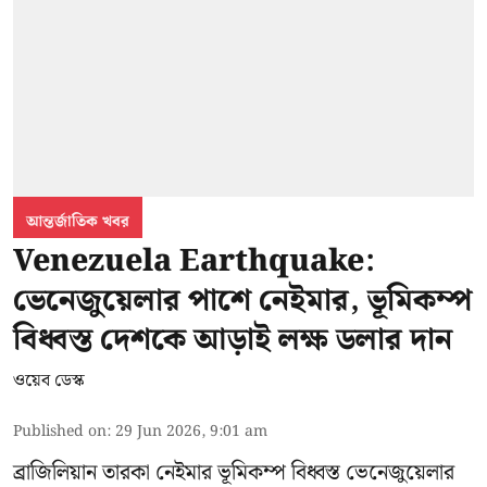
আন্তর্জাতিক খবর
Venezuela Earthquake:
ভেনেজুয়েলার পাশে নেইমার, ভূমিকম্প
বিধ্বস্ত দেশকে আড়াই লক্ষ ডলার দান
ওয়েব ডেস্ক
Published on
:
29 Jun 2026, 9:01 am
ব্রাজিলিয়ান তারকা নেইমার ভূমিকম্প বিধ্বস্ত ভেনেজুয়েলার