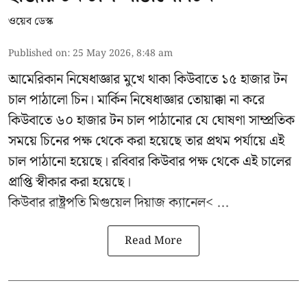
ওয়েব ডেস্ক
Published on
:
25 May 2026, 8:48 am
আমেরিকান নিষেধাজ্ঞার মুখে থাকা কিউবাতে ১৫ হাজার টন
চাল পাঠালো চিন। মার্কিন নিষেধাজ্ঞার তোয়াক্কা না করে
কিউবাতে ৬০ হাজার টন চাল পাঠানোর যে ঘোষণা সাম্প্রতিক
সময়ে চিনের পক্ষ থেকে করা হয়েছে তার প্রথম পর্যায়ে এই
চাল পাঠানো হয়েছে। রবিবার কিউবার পক্ষ থেকে এই চালের
প্রাপ্তি স্বীকার করা হয়েছে।
কিউবার রাষ্ট্রপতি
মিগুয়েল দিয়াজ ক্যানেল< ...
Read More