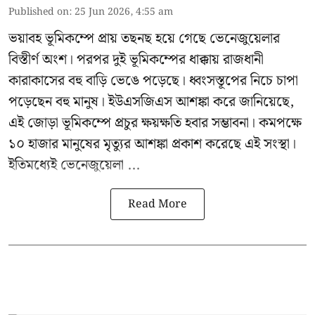
Published on
:
25 Jun 2026, 4:55 am
ভয়াবহ ভূমিকম্পে প্রায় তছনছ হয়ে গেছে
ভেনেজুয়েলার
বিস্তীর্ণ অংশ। পরপর দুই ভূমিকম্পের ধাক্কায় রাজধানী
কারাকাসের বহু বাড়ি ভেঙে পড়েছে। ধ্বংসস্তূপের নিচে চাপা
পড়েছেন বহু মানুষ। ইউএসজিএস আশঙ্কা করে জানিয়েছে,
এই জোড়া ভূমিকম্পে প্রচুর ক্ষয়ক্ষতি হবার সম্ভাবনা। কমপক্ষে
১০ হাজার মানুষের মৃত্যুর আশঙ্কা প্রকাশ করেছে এই সংস্থা।
ইতিমধ্যেই ভেনেজুয়েলা ...
Read More