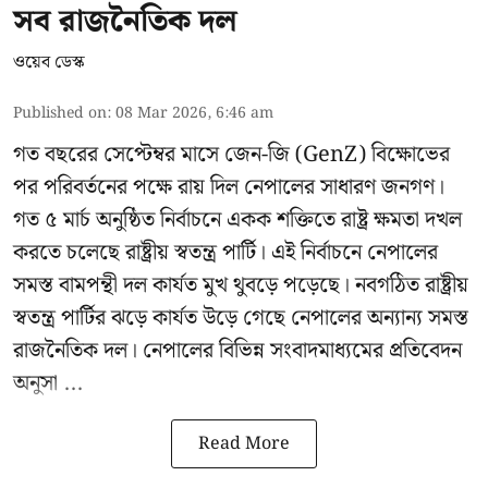
সব রাজনৈতিক দল
ওয়েব ডেস্ক
Published on
:
08 Mar 2026, 6:46 am
গত বছরের সেপ্টেম্বর মাসে জেন-জি (GenZ) বিক্ষোভের
পর পরিবর্তনের পক্ষে রায় দিল নেপালের সাধারণ জনগণ।
গত ৫ মার্চ অনুষ্ঠিত নির্বাচনে একক শক্তিতে রাষ্ট্র ক্ষমতা দখল
করতে চলেছে রাষ্ট্রীয় স্বতন্ত্র পার্টি। এই নির্বাচনে নেপালের
সমস্ত বামপন্থী দল কার্যত মুখ থুবড়ে পড়েছে। নবগঠিত রাষ্ট্রীয়
স্বতন্ত্র পার্টির ঝড়ে কার্যত উড়ে গেছে নেপালের অন্যান্য সমস্ত
রাজনৈতিক দল। নেপালের বিভিন্ন সংবাদমাধ্যমের প্রতিবেদন
অনুসা ...
Read More