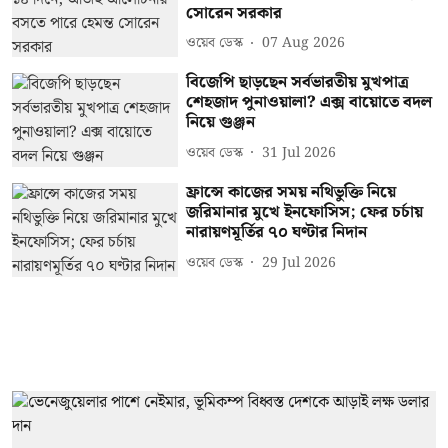
সোরেন সরকার
ওয়েব ডেস্ক
07 Aug 2026
বিজেপি ছাড়ছেন সর্বভারতীয় মুখপাত্র
শেহজাদ পুনাওয়ালা? এক্স বায়োতে বদল
নিয়ে গুঞ্জন
ওয়েব ডেস্ক
31 Jul 2026
ফ্রান্সে কাজের সময় নথিভুক্তি নিয়ে
জরিমানার মুখে ইনফোসিস; ফের চর্চায়
নারায়ণমূর্তির ৭০ ঘণ্টার নিদান
ওয়েব ডেস্ক
29 Jul 2026