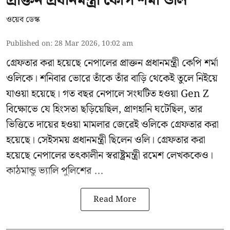
প্রাক্তন প্রধানমন্ত্রী কেপি শর্মা ওলি
ওয়েব ডেস্ক
Published on
:
28 Mar 2026, 10:02 am
গ্রেফতার করা হয়েছে নেপালের প্রাক্তন প্রধানমন্ত্রী কেপি শর্মা
ওলিকে। শনিবার ভোরে তাঁকে তাঁর বাড়ি থেকেই তুলে নিইয়ে
যাওয়া হয়েছে। গত বছর নেপালে সংঘটিত হওয়া Gen Z
বিক্ষোভে যে হিংসতা ছড়িয়েছিল, প্রাণহানি ঘটেছিল, তার
ভিত্তিতে দায়ের হওয়া মামলার জেরেই ওলিকে গ্রেফতার করা
হয়েছে। সেইসময় প্রধানমন্ত্রী ছিলেন ওলি। গ্রেফতার করা
হয়েছে নেপালের তৎকালীন স্বরাষ্ট্রমন্ত্রী রমেশ লেখককেও।
কাঠমান্ডু ভ্যালি পুলিশের ...
Read More