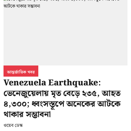
আন্তর্জাতিক খবর
Venezuela Earthquake:
ভেনেজুয়েলায় মৃত বেড়ে ২৩৫, আহত
৪,৩০০; ধ্বংসস্তূপে অনেকের আটকে
থাকার সম্ভাবনা
ওয়েব ডেস্ক