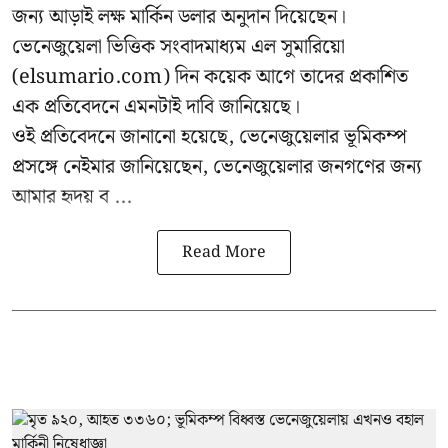
জন্য আড়াই লক্ষ মার্কিন ডলার অনুদান দিয়েছেন।
ভেনেজুয়েলা ভিত্তিক সংবাদমাধ্যম এল সুমারিয়ো
(elsumario.com) দিন কয়েক আগে তাদের প্রকাশিত
এক প্রতিবেদনে এমনটাই দাবি জানিয়েছে।
ওই প্রতিবেদনে জানানো হয়েছে, ভেনেজুয়েলার ভূমিকম্প
প্রসঙ্গে
নেইমার
জানিয়েছেন, ভেনেজুয়েলার জনগণের জন্য
আমার হৃদয় ব ...
Read More