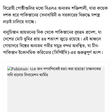
বিদ্রোহী গোষ্ঠীগুলির মধ্যে বিএলএ অন্যতম শক্তিশালী, যারা কয়েক
দশক ধরে পাকিস্তানের সেনাবাহিনী ও সরকারের বিরুদ্ধে সশস্ত্র
লড়াই চালিয়ে যাচ্ছে।
বালুচিস্তান আয়তনের দিক থেকে পাকিস্তানের বৃহত্তম প্রদেশ, যা
দেশের মোট ভূমির প্রায় ৪৪ শতাংশ জুড়ে রয়েছে। এই অঞ্চলে
গোয়াদরে বিশ্বের অন্যতম গভীর সমুদ্র বন্দর অবস্থিত, যা চীন-
পাকিস্তান ইকোনমিক করিডোর (সিপিইসি)-এর গুরুত্বপূর্ণ অংশ।