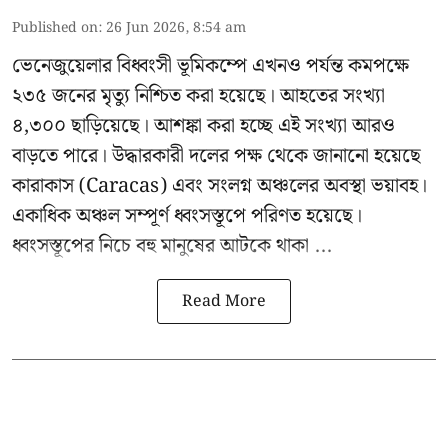
Published on
:
26 Jun 2026, 8:54 am
ভেনেজুয়েলার বিধ্বংসী
ভূমিকম্পে
এখনও পর্যন্ত কমপক্ষে
২৩৫ জনের মৃত্যু নিশ্চিত করা হয়েছে। আহতের সংখ্যা
৪,৩০০ ছাড়িয়েছে। আশঙ্কা করা হচ্ছে এই সংখ্যা আরও
বাড়তে পারে। উদ্ধারকারী দলের পক্ষ থেকে জানানো হয়েছে
কারাকাস (Caracas) এবং সংলগ্ন অঞ্চলের অবস্থা ভয়াবহ।
একাধিক অঞ্চল সম্পূর্ণ ধ্বংসস্তূপে পরিণত হয়েছে।
ধ্বংসস্তূপের নিচে বহু মানুষের আটকে থাকা ...
Read More