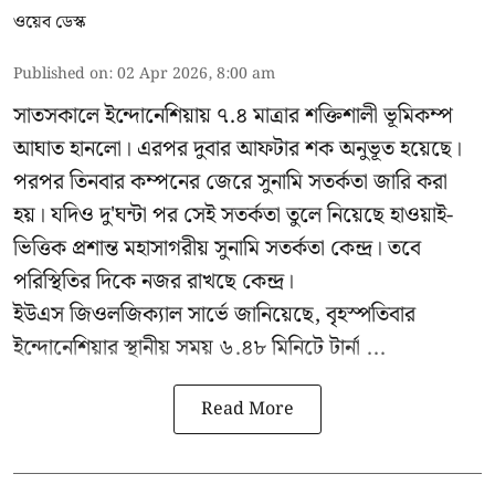
ওয়েব ডেস্ক
Published on
:
02 Apr 2026, 8:00 am
সাতসকালে ইন্দোনেশিয়ায় ৭.৪ মাত্রার শক্তিশালী ভূমিকম্প
আঘাত হানলো। এরপর দুবার আফটার শক অনুভূত হয়েছে।
পরপর তিনবার কম্পনের জেরে সুনামি সতর্কতা জারি করা
হয়। যদিও দু'ঘন্টা পর সেই সতর্কতা তুলে নিয়েছে হাওয়াই-
ভিত্তিক প্রশান্ত মহাসাগরীয় সুনামি সতর্কতা কেন্দ্র। তবে
পরিস্থিতির দিকে নজর রাখছে কেন্দ্র।
ইউএস জিওলজিক্যাল সার্ভে জানিয়েছে, বৃহস্পতিবার
ইন্দোনেশিয়ার স্থানীয় সময় ৬.৪৮ মিনিটে টার্না ...
Read More