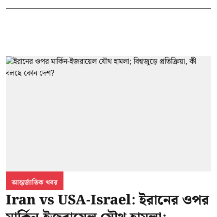
আন্তর্জাতিক খবর
Iran vs USA-Israel: ইরানের ওপর