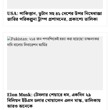
USA: পাকিস্তান, ভুটান সহ ৪১ দেশের উপর নিষেধাজ্ঞা
জারির পরিকল্পনা ট্রাম্প প্রশাসনের, প্রকাশ্যে তালিকা
Elon Musk: টেসলার শেয়ারে ধস, একদিন ২৯
বিলিয়ন ইউএস ডলার খোয়ালেন এলন মাস্ক, তালিকায়
আরও অনেকে