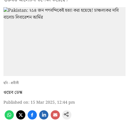
ছবি - প্রতীকী
ওয়েব ডেস্ক
Published on
:
15 Mar 2025, 12:44 pm