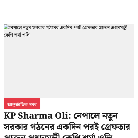
আন্তর্জাতিক খবর
KP Sharma Oli: নেপালে নতুন
সরকার গঠনের একদিন পরই গ্রেফতার