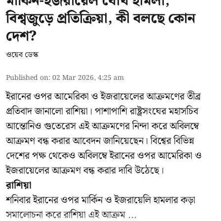
মার্কিন-ইজরায়েল যৌথ হামলা;
বিশ্বজুড়ে প্রতিক্রিয়া, কী বলছে কোন
দেশ?
ওয়েব ডেস্ক
Published on
:
02 Mar 2026, 4:25 am
ইরানের ওপর আমেরিকা ও ইজরায়েলের আক্রমণের তীব্র
প্রতিবাদ জানালো রাশিয়া। পাশাপাশি রাষ্ট্রসংঘের মহাসচিব
আন্তোনিও গুতেরেস এই আক্রমণের নিন্দা করে অবিলম্বে
আক্রমণ বন্ধ করার আবেদন জানিয়েছেন। বিশ্বের বিভিন্ন
দেশের পক্ষ থেকেও অবিলম্বে ইরানের ওপর আমেরিকা ও
ইজরায়েলের আক্রমণ বন্ধ করার দাবি উঠেছে।
রাশিয়া
শনিবার ইরানের ওপর মার্কিন ও ইজরায়েলি হামলার কড়া
সমালোচনা করে রাশিয়া এই আক্রম ...