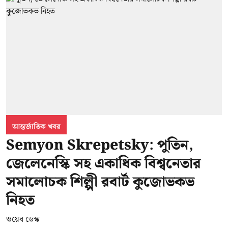
আন্তর্জাতিক খবর
Semyon Skrepetsky: পুতিন,
জেলেনেস্কি সহ একাধিক বিশ্বনেতার
সমালোচক শিল্পী রবার্ট কুজোভকভ
নিহত
ওয়েব ডেস্ক