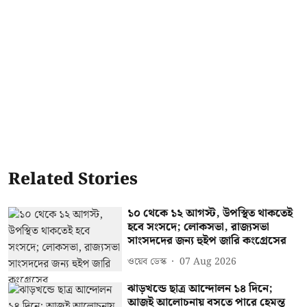
Related Stories
১০ থেকে ১২ আগস্ট, উপস্থিত থাকতেই
হবে সংসদে; লোকসভা, রাজ্যসভা
সাংসদদের জন্য হুইপ জারি কংগ্রেসের
ওয়েব ডেস্ক
07 Aug 2026
ঝাড়খন্ডে ছাত্র আন্দোলন ১৪ দিনে;
আজই আলোচনায় বসতে পারে হেমন্ত