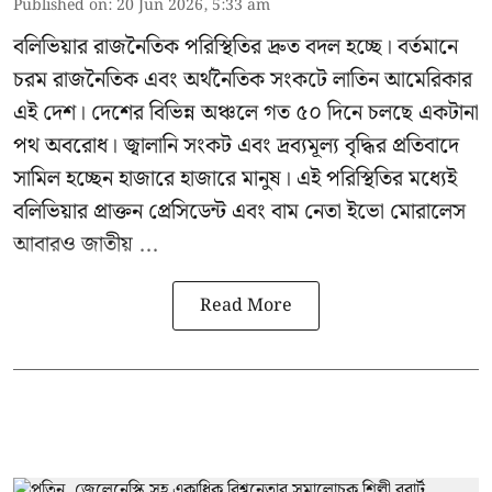
Published on
:
20 Jun 2026, 5:33 am
বলিভিয়ার রাজনৈতিক পরিস্থিতির দ্রুত বদল হচ্ছে। বর্তমানে
চরম রাজনৈতিক এবং অর্থনৈতিক সংকটে লাতিন আমেরিকার
এই দেশ। দেশের বিভিন্ন অঞ্চলে গত ৫০ দিনে চলছে একটানা
পথ অবরোধ। জ্বালানি সংকট এবং দ্রব্যমূল্য বৃদ্ধির প্রতিবাদে
সামিল হচ্ছেন হাজারে হাজারে মানুষ। এই পরিস্থিতির মধ্যেই
বলিভিয়ার প্রাক্তন প্রেসিডেন্ট এবং বাম নেতা
ইভো মোরালেস
আবারও জাতীয় ...
Read More