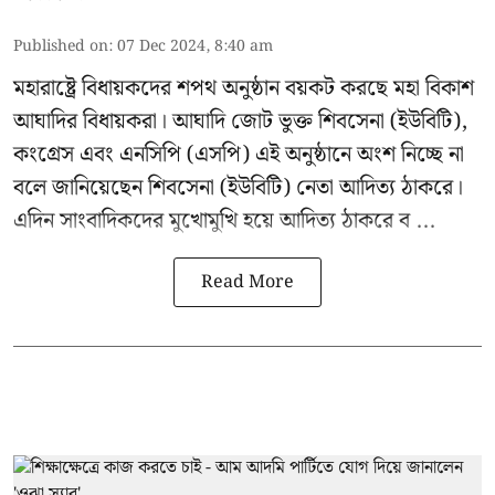
Published on
:
07 Dec 2024, 8:40 am
মহারাষ্ট্রে বিধায়কদের শপথ অনুষ্ঠান বয়কট করছে
মহা বিকাশ
আঘাদির
বিধায়করা। আঘাদি জোট ভুক্ত শিবসেনা (ইউবিটি),
কংগ্রেস এবং এনসিপি (এসপি) এই অনুষ্ঠানে অংশ নিচ্ছে না
বলে জানিয়েছেন শিবসেনা (ইউবিটি) নেতা আদিত্য ঠাকরে।
এদিন সাংবাদিকদের মুখোমুখি হয়ে
আদিত্য ঠাকরে
ব ...
Read More