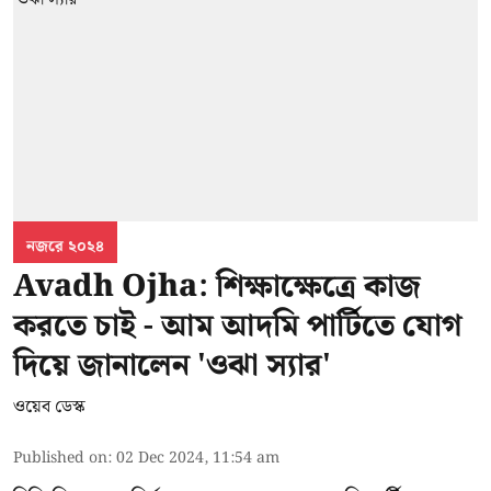
নজরে ২০২৪
Avadh Ojha: শিক্ষাক্ষেত্রে কাজ
করতে চাই - আম আদমি পার্টিতে যোগ
দিয়ে জানালেন 'ওঝা স্যার'
ওয়েব ডেস্ক
Published on
:
02 Dec 2024, 11:54 am