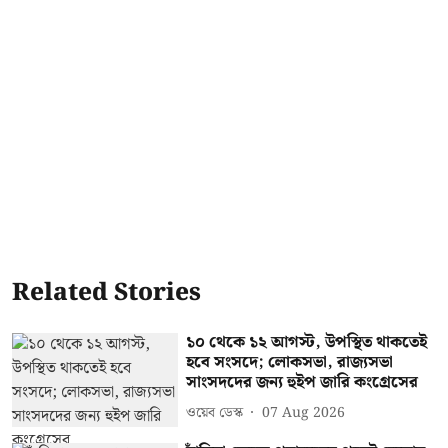
Related Stories
১০ থেকে ১২ আগস্ট, উপস্থিত থাকতেই
হবে সংসদে; লোকসভা, রাজ্যসভা
সাংসদদের জন্য হুইপ জারি কংগ্রেসের
ওয়েব ডেস্ক
07 Aug 2026