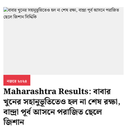
নজরে ২০২৪
Maharashtra Results: বাবার
খুনের সহানুভূতিতেও হল না শেষ রক্ষা,
বান্দ্রা পূর্ব আসনে পরাজিত ছেলে
জিশান