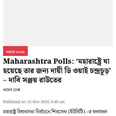
নজরে ২০২৪
Maharashtra Polls: ‘মহারাষ্ট্রে যা
হয়েছে তার জন্য দায়ী ডি ওয়াই চন্দ্রচূড়’
– দাবি সঞ্জয় রাউতের
ওয়েব ডেস্ক
Published on
:
25 Nov 2024, 9:40 am
মহারাষ্ট্র বিধানসভা নির্বাচনে শিবসেনা (ইউবিটি) –র ফলাফল