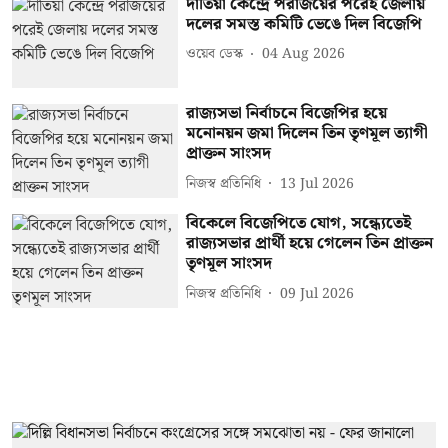
দাঁতিয়া কেন্দ্রে পরাজয়ের পরেই জেলায়
দলের সমস্ত কমিটি ভেঙে দিল বিজেপি
ওয়েব ডেস্ক
04 Aug 2026
রাজ্যসভা নির্বাচনে বিজেপির হয়ে
মনোনয়ন জমা দিলেন তিন তৃণমূল ত্যাগী
প্রাক্তন সাংসদ
নিজস্ব প্রতিনিধি
13 Jul 2026
বিকেলে বিজেপিতে যোগ, সন্ধ্যেতেই
রাজ্যসভার প্রার্থী হয়ে গেলেন তিন প্রাক্তন
তৃণমূল সাংসদ
নিজস্ব প্রতিনিধি
09 Jul 2026