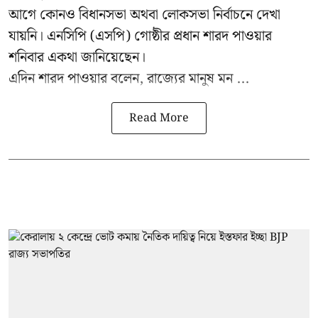
আগে কোনও বিধানসভা অথবা লোকসভা নির্বাচনে দেখা
যায়নি। এনসিপি (এসপি) গোষ্ঠীর প্রধান
শারদ পাওয়ার
শনিবার একথা জানিয়েছেন।
এদিন শারদ পাওয়ার বলেন, রাজ্যের মানুষ মন ...
Read More