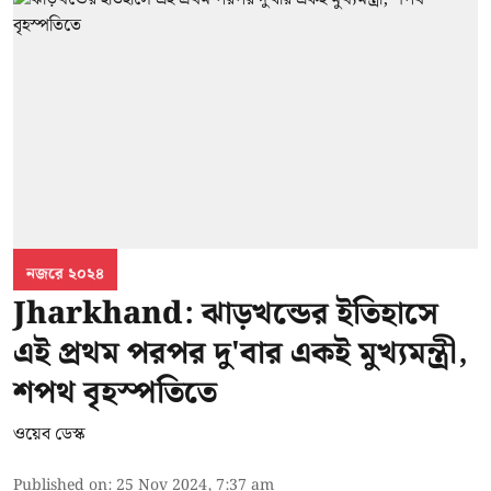
নজরে ২০২৪
Jharkhand: ঝাড়খন্ডের ইতিহাসে
এই প্রথম পরপর দু'বার একই মুখ্যমন্ত্রী,
শপথ বৃহস্পতিতে
ওয়েব ডেস্ক
Published on
:
25 Nov 2024, 7:37 am