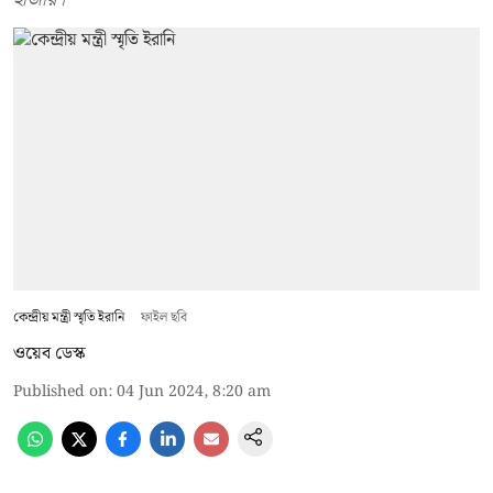
কেন্দ্রীয় মন্ত্রী স্মৃতি ইরানি
ফাইল ছবি
ওয়েব ডেস্ক
Published on
:
04 Jun 2024, 8:20 am