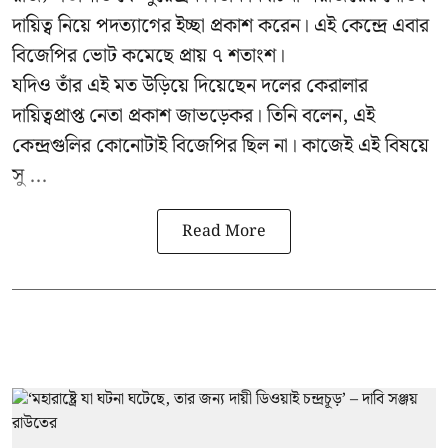
দায়িত্ব নিয়ে পদত্যাগের ইচ্ছা প্রকাশ করেন। এই কেন্দ্রে এবার
বিজেপির ভোট কমেছে প্রায় ৭ শতাংশ।
যদিও তাঁর এই মত উড়িয়ে দিয়েছেন দলের কেরালার
দায়িত্বপ্রাপ্ত নেতা প্রকাশ জাভড়েকর। তিনি বলেন, এই
কেন্দ্রগুলির কোনোটাই বিজেপির ছিল না। কাজেই এই বিষয়ে
সু ...
Read More