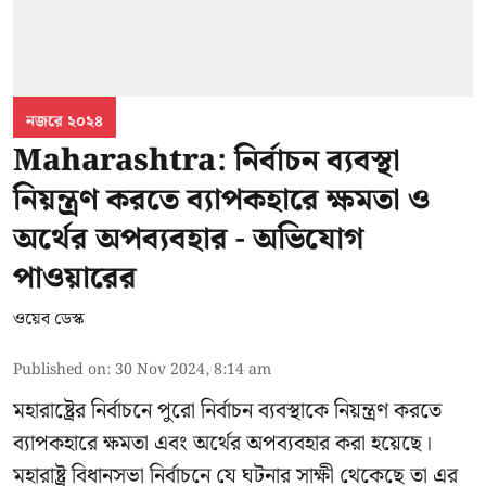
নজরে ২০২৪
Maharashtra: নির্বাচন ব্যবস্থা
নিয়ন্ত্রণ করতে ব্যাপকহারে ক্ষমতা ও
অর্থের অপব্যবহার - অভিযোগ
পাওয়ারের
ওয়েব ডেস্ক
Published on
:
30 Nov 2024, 8:14 am
মহারাষ্ট্রের নির্বাচনে পুরো নির্বাচন ব্যবস্থাকে নিয়ন্ত্রণ করতে
ব্যাপকহারে ক্ষমতা এবং অর্থের অপব্যবহার করা হয়েছে।
মহারাষ্ট্র বিধানসভা নির্বাচনে যে ঘটনার সাক্ষী থেকেছে তা এর