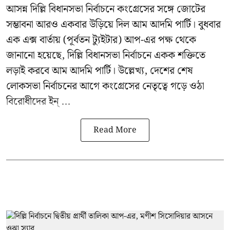
আসন্ন
দিল্লি বিধানসভা নির্বাচনে
কংগ্রেসের সঙ্গে জোটের
সম্ভাবনা আরও একবার উড়িয়ে দিল আম আদমি পার্টি। বুধবার
এক এক্স বার্তায় (পূর্বতন ট্যুইটার) আপ-এর পক্ষ থেকে
জানানো হয়েছে, দিল্লি বিধানসভা নির্বাচনে একক শক্তিতে
লড়াই করবে আম আদমি পার্টি। উল্লেখ্য, দেশের শেষ
লোকসভা নির্বাচনের আগে কংগ্রেসের নেতৃত্বে গড়ে ওঠা
বিরোধীদের ইন্ ...
Read More