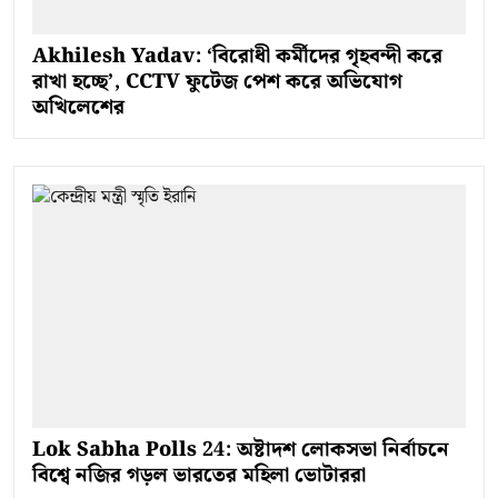
Akhilesh Yadav: ‘বিরোধী কর্মীদের গৃহবন্দী করে
রাখা হচ্ছে’, CCTV ফুটেজ পেশ করে অভিযোগ
অখিলেশের
Lok Sabha Polls 24: অষ্টাদশ লোকসভা নির্বাচনে
বিশ্বে নজির গড়ল ভারতের মহিলা ভোটাররা