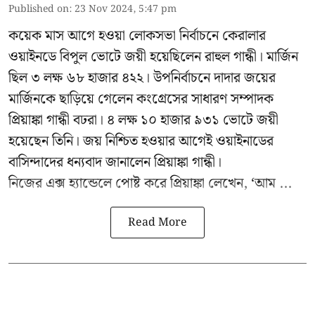
Published on
:
23 Nov 2024, 5:47 pm
কয়েক মাস আগে হওয়া লোকসভা নির্বাচনে কেরালার
ওয়াইনডে বিপুল ভোটে জয়ী হয়েছিলেন রাহুল গান্ধী। মার্জিন
ছিল ৩ লক্ষ ৬৮ হাজার ৪২২। উপনির্বাচনে দাদার জয়ের
মার্জিনকে ছাড়িয়ে গেলেন কংগ্রেসের সাধারণ সম্পাদক
প্রিয়াঙ্কা গান্ধী বঢরা। ৪ লক্ষ ১০ হাজার ৯৩১ ভোটে জয়ী
হয়েছেন তিনি। জয় নিশ্চিত হওয়ার আগেই ওয়াইনাডের
বাসিন্দাদের ধন্যবাদ জানালেন প্রিয়াঙ্কা গান্ধী।
নিজের এক্স হ্যান্ডেলে পোষ্ট করে প্রিয়াঙ্কা লেখেন, ‘আম ...
Read More