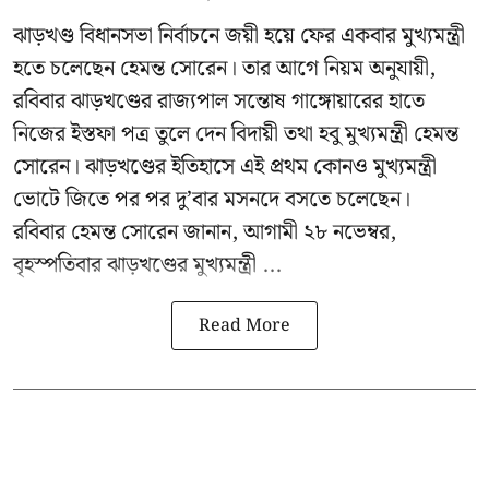
ঝাড়খণ্ড বিধানসভা নির্বাচনে জয়ী হয়ে ফের একবার মুখ্যমন্ত্রী
হতে চলেছেন হেমন্ত সোরেন। তার আগে নিয়ম অনুযায়ী,
রবিবার ঝাড়খণ্ডের রাজ্যপাল সন্তোষ গাঙ্গোয়ারের হাতে
নিজের ইস্তফা পত্র তুলে দেন বিদায়ী তথা হবু মুখ্যমন্ত্রী হেমন্ত
সোরেন। ঝাড়খণ্ডের ইতিহাসে এই প্রথম কোনও মুখ্যমন্ত্রী
ভোটে জিতে পর পর দু’বার মসনদে বসতে চলেছেন।
রবিবার হেমন্ত সোরেন জানান, আগামী ২৮ নভেম্বর,
বৃহস্পতিবার ঝাড়খণ্ডের মুখ্যমন্ত্রী ...
Read More