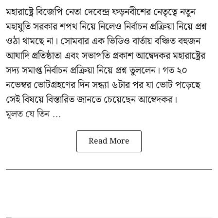
মহারাষ্ট্রে বিজেপি নেতা দেবেন্দ্র ফড়নবীশের নেতৃত্বে নতুন
মহাযুতি সরকার শপথ নিয়ে নিলেও নির্বাচন প্রক্রিয়া নিয়ে প্রশ্ন
ওঠা থামছে না। সোমবার এক ভিডিও বার্তায় বঞ্চিত বহুজন
আঘাদি প্রতিষ্ঠাতা এবং সভাপতি প্রকাশ আম্বেদকর মহারাষ্ট্রের
সদ্য সমাপ্ত নির্বাচন প্রক্রিয়া নিয়ে প্রশ্ন তুললেন। গত ২০
নভেম্বর ভোটগ্রহণের দিন সন্ধ্যা ৬টার পর যা ভোট পড়েছে
সেই বিষয়ে বিস্তারিত জানতে চেয়েছেন আম্বেদকর।
মূলত যে তিন ...
Read More