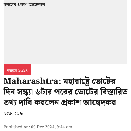
নজরে ২০২৪
Maharashtra: মহারাষ্ট্রে ভোটের
দিন সন্ধ্যা ৬টার পরের ভোটের বিস্তারিত
তথ্য দাবি করলেন প্রকাশ আম্বেদকর
ওয়েব ডেস্ক
Published on
:
09 Dec 2024, 9:44 am