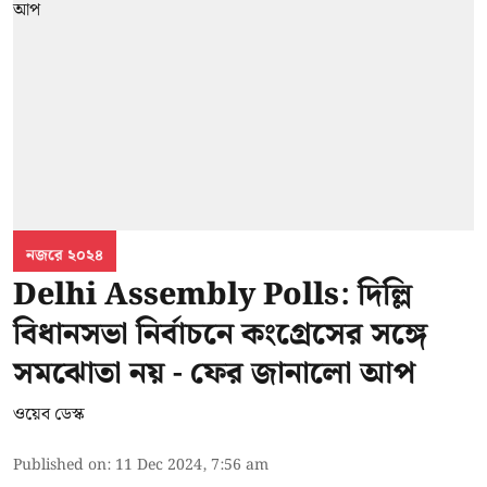
নজরে ২০২৪
Delhi Assembly Polls: দিল্লি
বিধানসভা নির্বাচনে কংগ্রেসের সঙ্গে
সমঝোতা নয় - ফের জানালো আপ
ওয়েব ডেস্ক
Published on
:
11 Dec 2024, 7:56 am