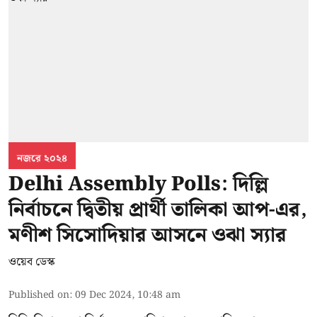
নজরে ২০২৪
Delhi Assembly Polls: দিল্লি
নির্বাচনে দ্বিতীয় প্রার্থী তালিকা আপ-এর,
মণীশ সিসোদিয়ার আসনে ওঝা স্যার
ওয়েব ডেস্ক
Published on
:
09 Dec 2024, 10:48 am