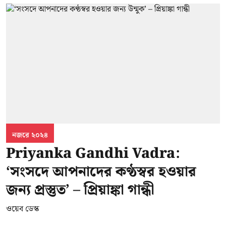
নজরে ২০২৪
Priyanka Gandhi Vadra:
‘সংসদে আপনাদের কণ্ঠস্বর হওয়ার
জন্য প্রস্তুত’ – প্রিয়াঙ্কা গান্ধী
ওয়েব ডেস্ক