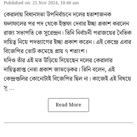
Published on
:
25 Nov 2024, 10:40 am
কেরালায় বিধানসভা উপনির্বাচনে দলের হতাশাজনক
ফলাফলের পর পদ থেকে ইস্তফা দেবার ইচ্ছা প্রকাশ করলেন
রাজ্য সভাপতি কে সুরেন্দ্রন। তিনি নির্বাচনী পরাজয়ের নৈতিক
দায়িত্ব নিয়ে পদত্যাগের ইচ্ছা প্রকাশ করেন। এই কেন্দ্রে এবার
বিজেপির ভোট কমেছে প্রায় ৭ শতাংশ।
যদিও তাঁর এই মত উড়িয়ে দিয়েছেন দলের কেরালার
দায়িত্বপ্রাপ্ত নেতা প্রকাশ জাভড়েকর। তিনি বলেন, এই
কেন্দ্রগুলির কোনোটাই বিজেপির ছিল না। কাজেই এই বিষয়ে
সু ...
Read More