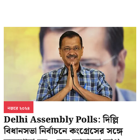
নজরে ২০২৪
Delhi Assembly Polls: দিল্লি
বিধানসভা নির্বাচনে কংগ্রেসের সঙ্গে