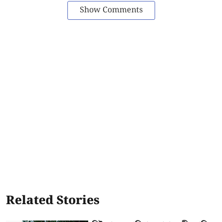
Show Comments
Related Stories