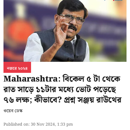
নজরে ২০২৪
Maharashtra: বিকেল ৫ টা থেকে
রাত সাড়ে ১১টার মধ্যে ভোট পড়েছে
৭৬ লক্ষ; কীভাবে? প্রশ্ন সঞ্জয় রাউথের
ওয়েব ডেস্ক
Published on
:
30 Nov 2024, 1:33 pm