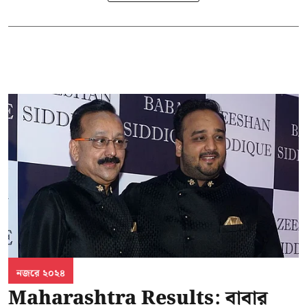
নজরে ২০২৪
Maharashtra Results: বাবার