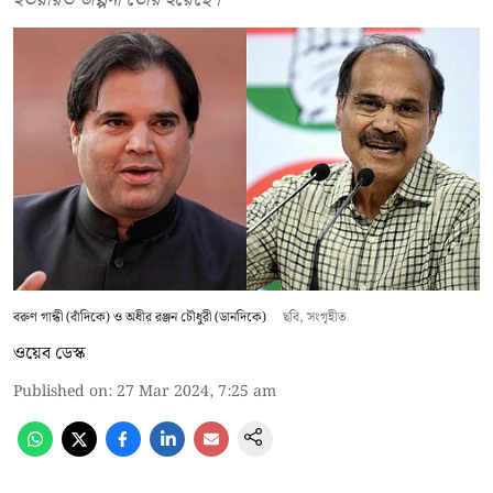
বরুণ গান্ধী (বাঁদিকে) ও অধীর রঞ্জন চৌধুরী (ডানদিকে)
ছবি, সংগৃহীত
ওয়েব ডেস্ক
Published on
:
27 Mar 2024, 7:25 am