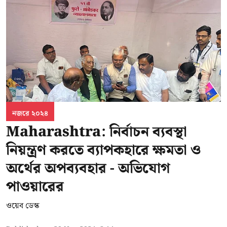
নজরে ২০২৪
Maharashtra: নির্বাচন ব্যবস্থা
নিয়ন্ত্রণ করতে ব্যাপকহারে ক্ষমতা ও
অর্থের অপব্যবহার - অভিযোগ
পাওয়ারের
ওয়েব ডেস্ক