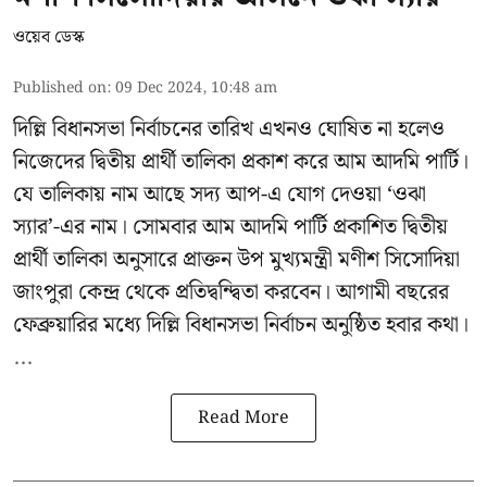
ওয়েব ডেস্ক
Published on
:
09 Dec 2024, 10:48 am
দিল্লি বিধানসভা নির্বাচনের তারিখ এখনও ঘোষিত না হলেও
নিজেদের দ্বিতীয় প্রার্থী তালিকা প্রকাশ করে আম আদমি পার্টি।
যে তালিকায় নাম আছে সদ্য আপ-এ যোগ দেওয়া ‘ওঝা
স্যার’-এর নাম। সোমবার আম আদমি পার্টি প্রকাশিত দ্বিতীয়
প্রার্থী তালিকা অনুসারে প্রাক্তন উপ মুখ্যমন্ত্রী মণীশ সিসোদিয়া
জাংপুরা কেন্দ্র থেকে প্রতিদ্বন্দ্বিতা করবেন। আগামী বছরের
ফেব্রুয়ারির মধ্যে দিল্লি বিধানসভা নির্বাচন অনুষ্ঠিত হবার কথা।
...
Read More