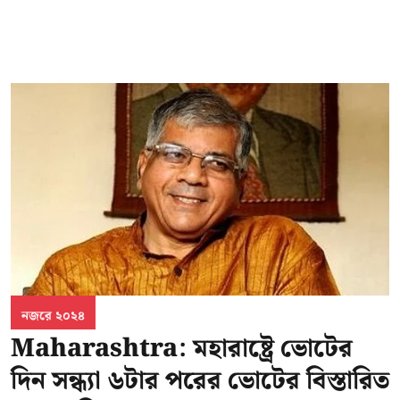
নজরে ২০২৪
Maharashtra: মহারাষ্ট্রে ভোটের
দিন সন্ধ্যা ৬টার পরের ভোটের বিস্তারিত