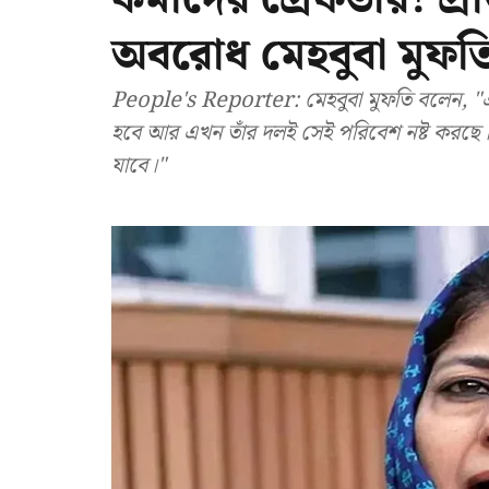
অবরোধ মেহবুবা মুফত
People's Reporter: মেহবুবা মুফতি বলেন, "এক স
হবে আর এখন তাঁর দলই সেই পরিবেশ নষ্ট করছে।
যাবে।"