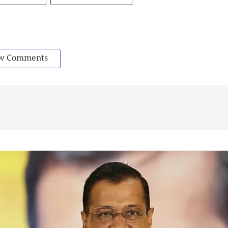
w Comments