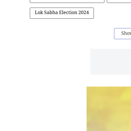
Lok Sabha Election 2024
Sho