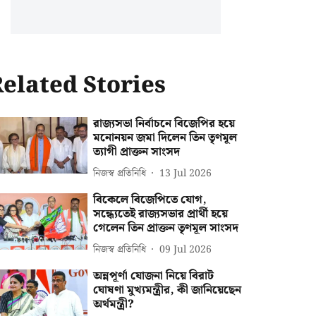
elated Stories
রাজ্যসভা নির্বাচনে বিজেপির হয়ে
মনোনয়ন জমা দিলেন তিন তৃণমূল
ত্যাগী প্রাক্তন সাংসদ
নিজস্ব প্রতিনিধি
13 Jul 2026
বিকেলে বিজেপিতে যোগ,
সন্ধ্যেতেই রাজ্যসভার প্রার্থী হয়ে
গেলেন তিন প্রাক্তন তৃণমূল সাংসদ
নিজস্ব প্রতিনিধি
09 Jul 2026
অন্নপূর্ণা যোজনা নিয়ে বিরাট
ঘোষণা মুখ্যমন্ত্রীর, কী জানিয়েছেন
অর্থমন্ত্রী?