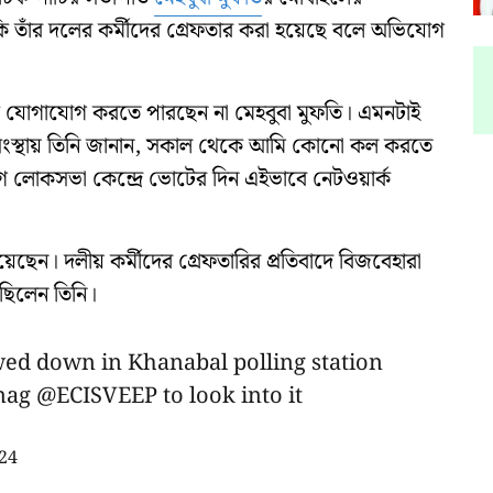
াঁর দলের কর্মীদের গ্রেফতার করা হয়েছে বলে অভিযোগ
থে যোগাযোগ করতে পারছেন না মেহবুবা মুফতি। এমনটাই
সংস্থায় তিনি জানান, সকাল থেকে আমি কোনো কল করতে
গ লোকসভা কেন্দ্রে ভোটের দিন এইভাবে নেটওয়ার্ক
েছেন। দলীয় কর্মীদের গ্রেফতারির প্রতিবাদে বিজবেহারা
ছিলেন তিনি।
owed down in Khanabal polling station
nag
@ECISVEEP
to look into it
24