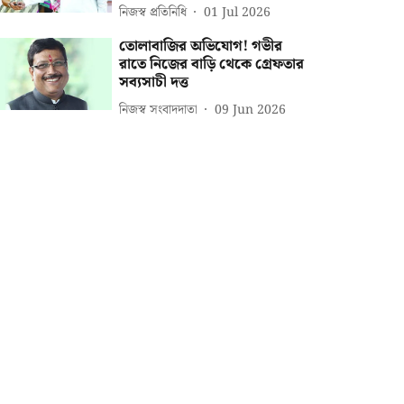
নিজস্ব প্রতিনিধি
01 Jul 2026
তোলাবাজির অভিযোগ! গভীর
রাতে নিজের বাড়ি থেকে গ্রেফতার
সব্যসাচী দত্ত
নিজস্ব সংবাদদাতা
09 Jun 2026