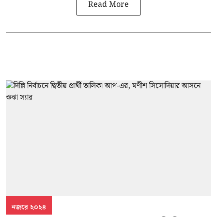
Read More
নজরে ২০২৪