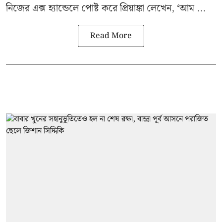
নিজের এক্স হ্যান্ডেলে পোষ্ট করে প্রিয়াঙ্কা লেখেন, ‘আম ...
Read More