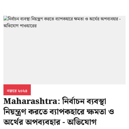
নজরে ২০২৪
Maharashtra: নির্বাচন ব্যবস্থা
নিয়ন্ত্রণ করতে ব্যাপকহারে ক্ষমতা ও
অর্থের অপব্যবহার - অভিযোগ