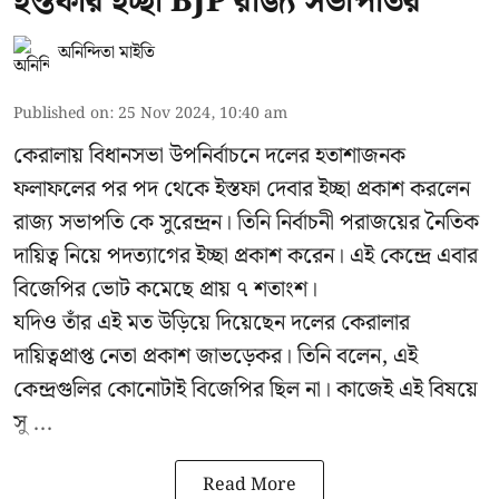
ইস্তফার ইচ্ছা BJP রাজ্য সভাপতির
অনিন্দিতা মাইতি
Published on
:
25 Nov 2024, 10:40 am
কেরালায় বিধানসভা উপনির্বাচনে দলের হতাশাজনক
ফলাফলের পর পদ থেকে ইস্তফা দেবার ইচ্ছা প্রকাশ করলেন
রাজ্য সভাপতি কে সুরেন্দ্রন। তিনি নির্বাচনী পরাজয়ের নৈতিক
দায়িত্ব নিয়ে পদত্যাগের ইচ্ছা প্রকাশ করেন। এই কেন্দ্রে এবার
বিজেপির ভোট কমেছে প্রায় ৭ শতাংশ।
যদিও তাঁর এই মত উড়িয়ে দিয়েছেন দলের কেরালার
দায়িত্বপ্রাপ্ত নেতা প্রকাশ জাভড়েকর। তিনি বলেন, এই
কেন্দ্রগুলির কোনোটাই বিজেপির ছিল না। কাজেই এই বিষয়ে
সু ...
Read More