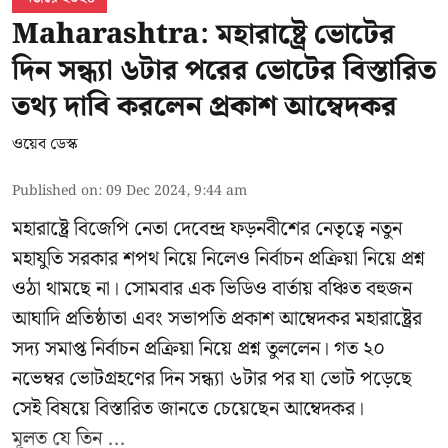
Maharashtra: মহারাষ্ট্রে ভোটের
দিন সন্ধ্যা ৬টার পরের ভোটের বিস্তারিত
তথ্য দাবি করলেন প্রকাশ আম্বেদকর
ওয়েব ডেস্ক
Published on
:
09 Dec 2024, 9:44 am
মহারাষ্ট্রে বিজেপি নেতা দেবেন্দ্র ফড়নবীশের নেতৃত্বে নতুন
মহাযুতি সরকার শপথ নিয়ে নিলেও নির্বাচন প্রক্রিয়া নিয়ে প্রশ্ন
ওঠা থামছে না। সোমবার এক ভিডিও বার্তায় বঞ্চিত বহুজন
আঘাদি প্রতিষ্ঠাতা এবং সভাপতি প্রকাশ আম্বেদকর মহারাষ্ট্রের
সদ্য সমাপ্ত নির্বাচন প্রক্রিয়া নিয়ে প্রশ্ন তুললেন। গত ২০
নভেম্বর ভোটগ্রহণের দিন সন্ধ্যা ৬টার পর যা ভোট পড়েছে
সেই বিষয়ে বিস্তারিত জানতে চেয়েছেন আম্বেদকর।
মূলত যে তিন ...