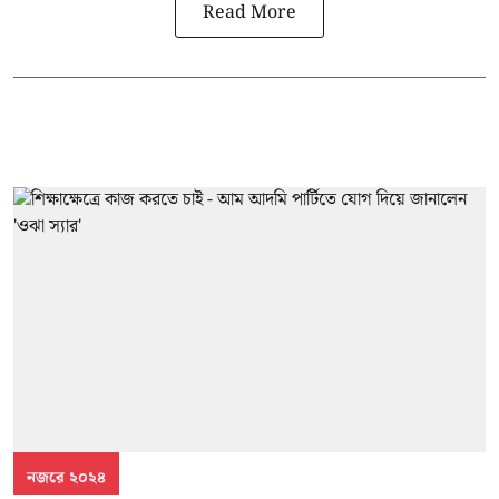
Read More
নজরে ২০২৪