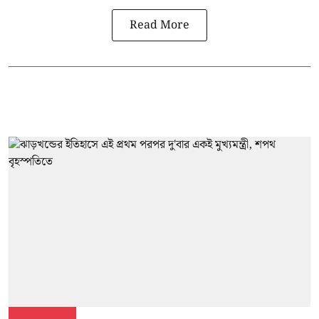
Read More