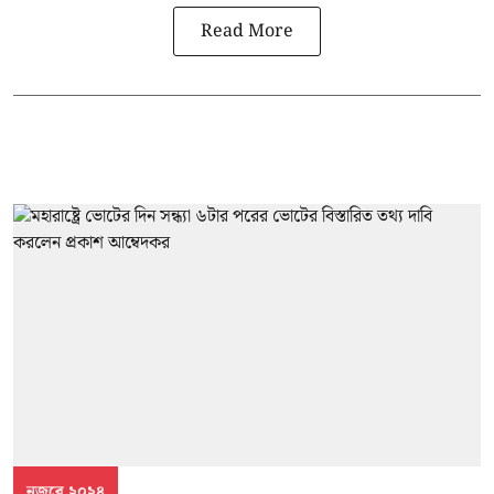
Read More
নজরে ২০২৪