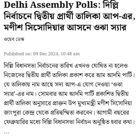
Delhi Assembly Polls: দিল্লি
নির্বাচনে দ্বিতীয় প্রার্থী তালিকা আপ-এর,
মণীশ সিসোদিয়ার আসনে ওঝা স্যার
ওয়েব ডেস্ক
Published on
:
09 Dec 2024, 10:48 am
দিল্লি বিধানসভা নির্বাচনের তারিখ এখনও ঘোষিত না হলেও
নিজেদের দ্বিতীয় প্রার্থী তালিকা প্রকাশ করে আম আদমি পার্টি।
যে তালিকায় নাম আছে সদ্য আপ-এ যোগ দেওয়া ‘ওঝা
স্যার’-এর নাম। সোমবার আম আদমি পার্টি প্রকাশিত দ্বিতীয়
প্রার্থী তালিকা অনুসারে প্রাক্তন উপ মুখ্যমন্ত্রী মণীশ সিসোদিয়া
জাংপুরা কেন্দ্র থেকে প্রতিদ্বন্দ্বিতা করবেন। আগামী বছরের
ফেব্রুয়ারির মধ্যে দিল্লি বিধানসভা নির্বাচন অনুষ্ঠিত হবার কথা।
...