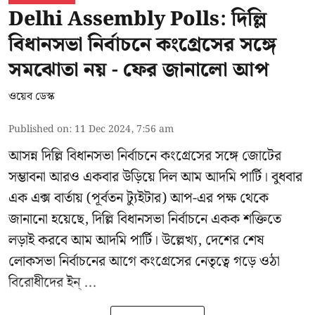
Delhi Assembly Polls: দিল্লি
বিধানসভা নির্বাচনে কংগ্রেসের সঙ্গে
সমঝোতা নয় - ফের জানালো আপ
ওয়েব ডেস্ক
Published on
:
11 Dec 2024, 7:56 am
আসন্ন
দিল্লি বিধানসভা নির্বাচনে
কংগ্রেসের সঙ্গে জোটের
সম্ভাবনা আরও একবার উড়িয়ে দিল আম আদমি পার্টি। বুধবার
এক এক্স বার্তায় (পূর্বতন ট্যুইটার) আপ-এর পক্ষ থেকে
জানানো হয়েছে, দিল্লি বিধানসভা নির্বাচনে একক শক্তিতে
লড়াই করবে আম আদমি পার্টি। উল্লেখ্য, দেশের শেষ
লোকসভা নির্বাচনের আগে কংগ্রেসের নেতৃত্বে গড়ে ওঠা
বিরোধীদের ইন্ ...