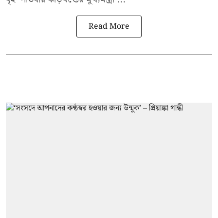
Read More