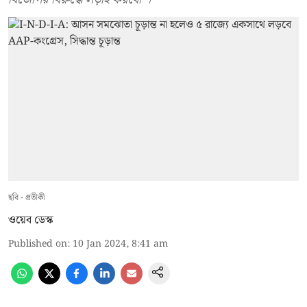
ছবি - প্রতীকী
ওয়েব ডেস্ক
Published on
:
10 Jan 2024, 8:41 am