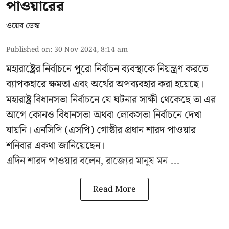
পাওয়ারের
ওয়েব ডেস্ক
Published on
:
30 Nov 2024, 8:14 am
মহারাষ্ট্রের নির্বাচনে পুরো নির্বাচন ব্যবস্থাকে নিয়ন্ত্রণ করতে
ব্যাপকহারে ক্ষমতা এবং অর্থের অপব্যবহার করা হয়েছে।
মহারাষ্ট্র বিধানসভা নির্বাচনে যে ঘটনার সাক্ষী থেকেছে তা এর
আগে কোনও বিধানসভা অথবা লোকসভা নির্বাচনে দেখা
যায়নি। এনসিপি (এসপি) গোষ্ঠীর প্রধান
শারদ পাওয়ার
শনিবার একথা জানিয়েছেন।
এদিন শারদ পাওয়ার বলেন, রাজ্যের মানুষ মন ...
Read More