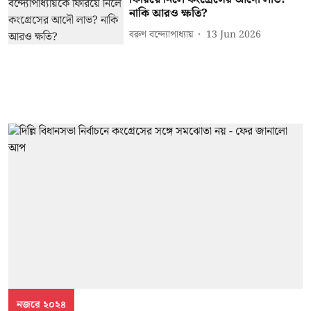
নাকি আরও ক্ষতি?
বরুণ বন্দ্যোপাধ্যায়
13 Jun 2026
নজরে ২০২৪