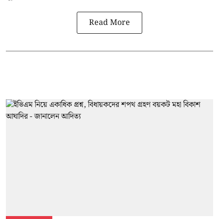
Read More