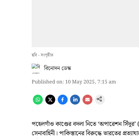
ছবি - সংগৃহীত
বিনোদন ডেস্ক
Published on
:
10 May 2025, 7:15 am
পহেলগাঁও কাণ্ডের বদলা নিতে ‘অপারেশন সিঁদু
সেনাবাহিনী। পাকিস্তানের বিরুদ্ধে ভারতের প্রত্য