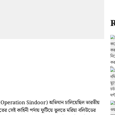
R
র’ (Operation Sindoor) অভিযান চালিয়েছিল ভারতীয়
াঘাতের সেই কাহিনী পর্দায় ফুটিয়ে তুলতে মরিয়া বলিউডের