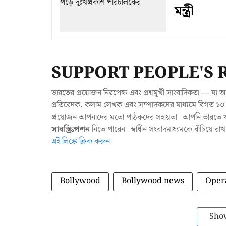
মন্ত্রী
SUPPORT PEOPLE'S 
ভারতের প্রয়োজন নিরপেক্ষ এবং প্রশ্নমুখী সাংবাদিকতা — 
প্রতিবেদক, কলাম লেখক এবং সম্পাদকদের মাধ্যমে বিগত ১০ ব
প্রয়োজন আপনাদের মতো পাঠকদের সহায়তা। আপনি ভারতে থাক
সাবস্ক্রিপশন
নিতে পারেন। স্বাধীন সংবাদমাধ্যমকে বাঁচিয়ে র
এই লিঙ্কে ক্লিক করুন
Bollywood
Bollywood news
Oper
Sho