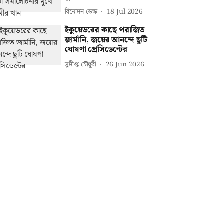
বিনোদন ডেস্ক
18 Jul 2026
ইকুয়েডরের কাছে পরাজিত
জার্মানি, জয়ের আনন্দে ছুটি
ঘোষণা প্রেসিডেন্টের
সুদীপ্ত চৌধুরী
26 Jun 2026