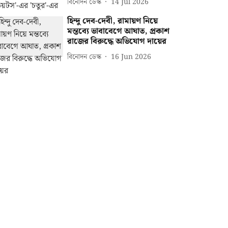
বিনোদন ডেস্ক
14 Jul 2026
হিন্দু দেব-দেবী, রামায়ণ নিয়ে
মন্তব্যে ভাবাবেগে আঘাত, প্রকাশ
রাজের বিরুদ্ধে অভিযোগ দায়ের
বিনোদন ডেস্ক
16 Jun 2026