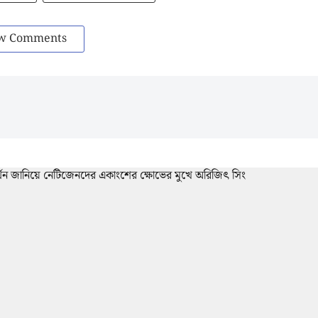
w Comments