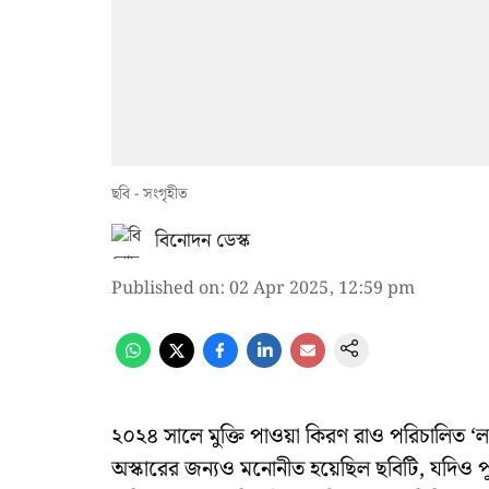
ছবি - সংগৃহীত
বিনোদন ডেস্ক
Published on
:
02 Apr 2025, 12:59 pm
২০২৪ সালে মুক্তি পাওয়া কিরণ রাও পরিচালিত ‘লা
অস্কারের জন্যও মনোনীত হয়েছিল ছবিটি, যদিও পুরস