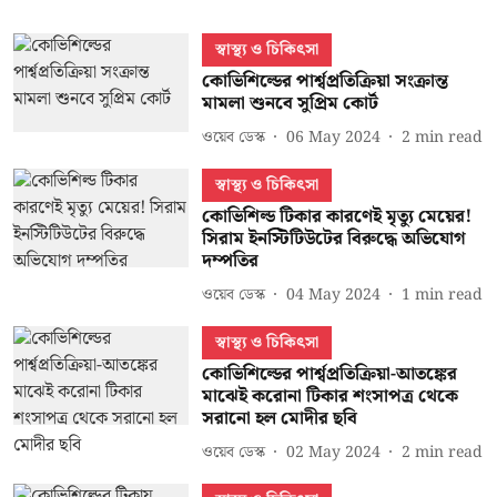
স্বাস্থ্য ও চিকিৎসা
কোভিশিল্ডের পার্শ্বপ্রতিক্রিয়া সংক্রান্ত
মামলা শুনবে সুপ্রিম কোর্ট
ওয়েব ডেস্ক
06 May 2024
2
min read
স্বাস্থ্য ও চিকিৎসা
কোভিশিল্ড টিকার কারণেই মৃত্যু মেয়ের!
সিরাম ইনস্টিটিউটের বিরুদ্ধে অভিযোগ
দম্পতির
ওয়েব ডেস্ক
04 May 2024
1
min read
স্বাস্থ্য ও চিকিৎসা
কোভিশিল্ডের পার্শ্বপ্রতিক্রিয়া-আতঙ্কের
মাঝেই করোনা টিকার শংসাপত্র থেকে
সরানো হল মোদীর ছবি
ওয়েব ডেস্ক
02 May 2024
2
min read