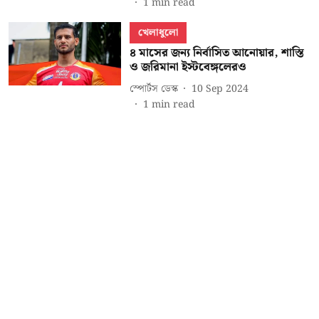
1
min read
খেলাধুলো
৪ মাসের জন্য নির্বাসিত আনোয়ার, শাস্তি
ও জরিমানা ইস্টবেঙ্গলেরও
স্পোর্টস ডেস্ক
10 Sep 2024
1
min read