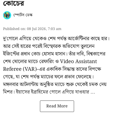
কোচের
স্পোর্টস ডেস্ক
Published on
:
08 Jul 2026, 7:03 am
দু'গোলে এগিয়ে থেকেও শেষ পর্যন্ত আর্জেন্টিনার কাছে হার।
আর সেই হারের পরেই বিস্ফোরক অভিযোগ তুললেন
ইজিপ্টের প্রধান কোচ হোসাম হাসান। তাঁর দাবি, বিশ্বকাপের
শেষ ষোলোর ম্যাচে রেফারিং ও Video Assistant
Referee (VAR)–এর একাধিক সিদ্ধান্ত তাদের বিপক্ষে
গেছে, যা শেষ পর্যন্ত ম্যাচের ফলে প্রভাব ফেলেছে।
মঙ্গলবার আটলান্টায় অনুষ্ঠিত ম্যাচে শুরু থেকেই চমক দেয়
মিশর। ইয়াসের ইব্রাহিমের গোলে এগিয়ে যাওয়ার ...
Read More