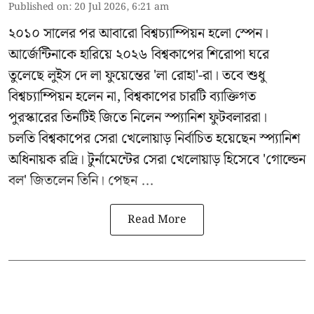
Published on
:
20 Jul 2026, 6:21 am
২০১০ সালের পর আবারো বিশ্বচ্যাম্পিয়ন হলো স্পেন।
আর্জেন্টিনাকে হারিয়ে ২০২৬ বিশ্বকাপের শিরোপা ঘরে
তুলেছে লুইস দে লা ফুয়েন্তের 'লা রোহা'-রা। তবে শুধু
বিশ্বচ্যাম্পিয়ন হলেন না, বিশ্বকাপের চারটি ব্যাক্তিগত
পুরস্কারের তিনটিই জিতে নিলেন স্প্যানিশ ফুটবলাররা।
চলতি বিশ্বকাপের সেরা খেলোয়াড় নির্বাচিত হয়েছেন স্প্যানিশ
অধিনায়ক রদ্রি। টুর্নামেন্টের সেরা খেলোয়াড় হিসেবে 'গোল্ডেন
বল' জিতলেন তিনি। পেছন ...
Read More