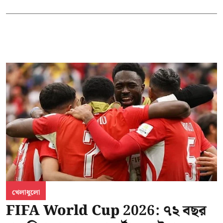
খেলাধুলো
FIFA World Cup 2026: ৭২ বছর