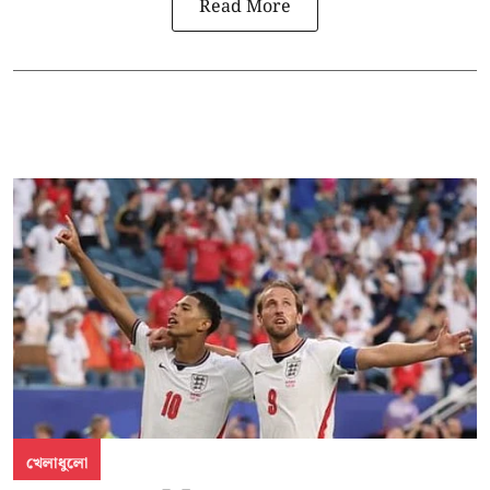
Read More
খেলাধুলো