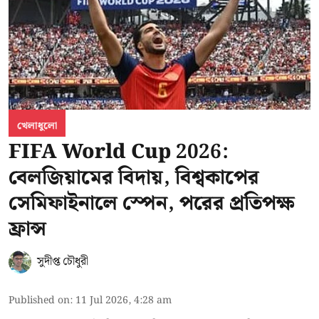
খেলাধুলো
FIFA World Cup 2026:
বেলজিয়ামের বিদায়, বিশ্বকাপের
সেমিফাইনালে স্পেন, পরের প্রতিপক্ষ
ফ্রান্স
সুদীপ্ত চৌধুরী
Published on
:
11 Jul 2026, 4:28 am