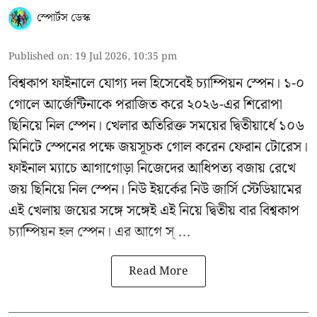
স্পোর্টস ডেস্ক
Published on
:
19 Jul 2026, 10:35 pm
বিশ্বকাপ ফাইনালে যোগ্য দল হিসেবেই চ্যাম্পিয়ন স্পেন। ১-০
গোলে আর্জেন্টিনাকে পরাজিত করে ২০২৬-এর শিরোপা
ছিনিয়ে নিল স্পেন। খেলার অতিরিক্ত সময়ের দ্বিতীয়ার্ধে ১০৬
মিনিটে স্পেনের পক্ষে জয়সূচক গোল করেন ফেরান টোরেস।
ফাইনাল ম্যাচে আগাগোড়া নিজেদের আধিপত্য বজায় রেখে
জয় ছিনিয়ে নিল স্পেন। নিউ ইয়র্কের নিউ জার্সি স্টেডিয়ামের
এই খেলায় জয়ের সঙ্গে সঙ্গেই এই নিয়ে দ্বিতীয় বার বিশ্বকাপ
চ্যাম্পিয়ন হল স্পেন। এর আগে স্ ...
Read More