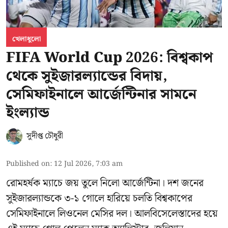
খেলাধুলো
FIFA World Cup 2026: বিশ্বকাপ
থেকে সুইজারল্যান্ডের বিদায়,
সেমিফাইনালে আর্জেন্টিনার সামনে
ইংল্যান্ড
সুদীপ্ত চৌধুরী
Published on
:
12 Jul 2026, 7:03 am
রোমহর্ষক ম্যাচে জয় তুলে নিলো আর্জেন্টিনা। দশ জনের
সুইজারল্যান্ডকে ৩-১ গোলে হারিয়ে চলতি বিশ্বকাপের
সেমিফাইনালে লিওনেল মেসির দল। আলবিসেলেস্তাদের হয়ে