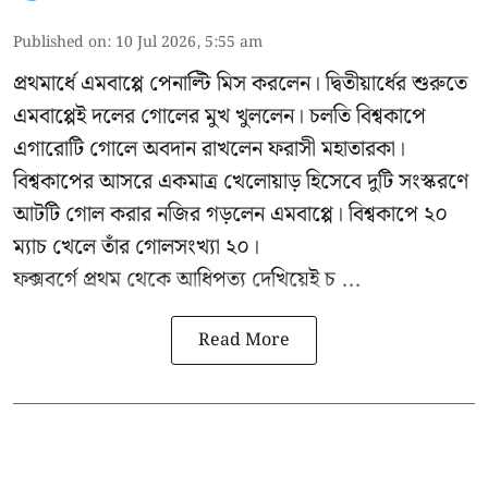
Published on
:
10 Jul 2026, 5:55 am
প্রথমার্ধে এমবাপ্পে পেনাল্টি মিস করলেন। দ্বিতীয়ার্ধের শুরুতে
এমবাপ্পেই দলের গোলের মুখ খুললেন। চলতি বিশ্বকাপে
এগারোটি গোলে অবদান রাখলেন ফরাসী মহাতারকা।
বিশ্বকাপের আসরে একমাত্র খেলোয়াড় হিসেবে দুটি সংস্করণে
আটটি গোল করার
নজির গড়লেন এমবাপ্পে
। বিশ্বকাপে ২০
ম্যাচ খেলে তাঁর গোলসংখ্যা ২০।
ফক্সবর্গে প্রথম থেকে আধিপত্য দেখিয়েই চ ...
Read More