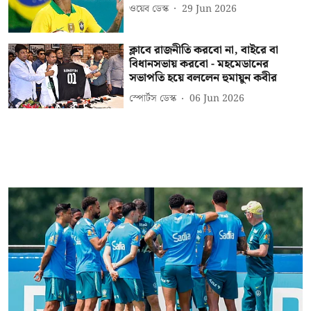
ওয়েব ডেস্ক
29 Jun 2026
ক্লাবে রাজনীতি করবো না, বাইরে বা
বিধানসভায় করবো - মহমেডানের
সভাপতি হয়ে বললেন হুমায়ুন কবীর
স্পোর্টস ডেস্ক
06 Jun 2026