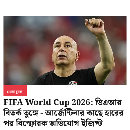
খেলাধুলো
FIFA World Cup 2026: ভিএআর
বিতর্ক তুঙ্গে - আর্জেন্টিনার কাছে হারের
পর বিস্ফোরক অভিযোগ ইজিপ্ট