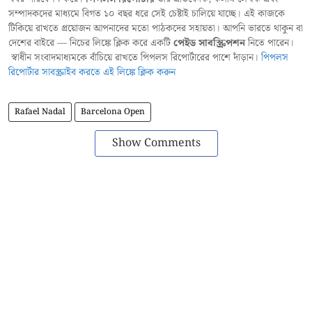
সম্পাদকদের মাধ্যমে বিগত ১০ বছর ধরে সেই চেষ্টাই চালিয়ে যাচ্ছে। এই কাজকে
টিকিয়ে রাখতে প্রয়োজন আপনাদের মতো পাঠকদের সহায়তা। আপনি ভারতে থাকুন বা
দেশের বাইরে — নিচের লিঙ্কে ক্লিক করে একটি
পেইড সাবস্ক্রিপশন
নিতে পারেন।
স্বাধীন সংবাদমাধ্যমকে বাঁচিয়ে রাখতে পিপলস রিপোর্টারের পাশে দাঁড়ান।
পিপলস
রিপোর্টার সাবস্ক্রাইব করতে এই লিঙ্কে ক্লিক করুন
Rafael Nadal
Barcelona Open
Show Comments