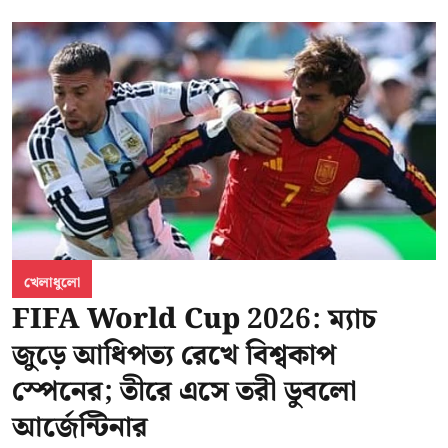
খেলাধুলো
FIFA World Cup 2026: ম্যাচ
জুড়ে আধিপত্য রেখে বিশ্বকাপ
স্পেনের; তীরে এসে তরী ডুবলো
আর্জেন্টিনার