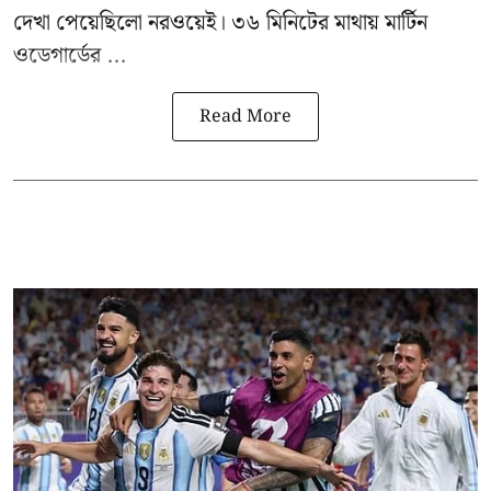
দেখা পেয়েছিলো নরওয়েই। ৩৬ মিনিটের মাথায় মার্টিন
ওডেগার্ডের ...
Read More