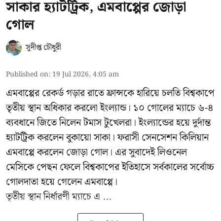
সাকার হ্যাটট্রিক, এমবাপ্পের জোড়া
গোল
সুদীপ্ত চৌধুরী
Published on
:
19 Jul 2026, 4:05 am
এমবাপ্পের রেকর্ড গড়ার রাতে ফ্রান্সকে হারিয়ে চলতি বিশ্বকাপে
তৃতীয় স্থান অধিকার করলো ইংল্যান্ড। ১০ গোলের ম্যাচে ৬-৪
ব্যবধানে জিতে নিলেন টমাস টুখেলরা। ইংল্যান্ডের হয়ে দুর্দান্ত
হ্যাটট্রিক করলেন বুকায়ো সাকা। ফরাসী সেনসেশন কিলিয়ান
এমবাপ্পে করলেন জোড়া গোল। এর সুবাদেই লিওনেল
মেসিকে পেছন ফেলে বিশ্বকাপের ইতিহাসে সর্বকালের সর্বোচ্চ
গোলদাতা হয়ে গেলেন এমবাপ্পে।
তৃতীয় স্থান নির্ধারণী ম্যাচে এ ...