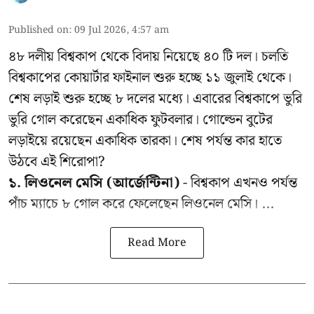
Published on
:
09 Jul 2026, 4:57 am
৪৮ দলীয় বিশ্বকাপ থেকে বিদায় নিয়েছে ৪০ টি দল। চলতি
বিশ্বকাপের কোয়ার্টার ফাইনাল শুরু হচ্ছে ১১ জুলাই থেকে।
শেষ লড়াই শুরু হচ্ছে ৮ দলের মধ্যে। এবারের বিশ্বকাপে ভুরি
ভুরি গোল করেছেন একাধিক ফুটবলার। গোল্ডেন বুটের
লড়াইয়ে রয়েছেন একাধিক তারকা। শেষ পর্যন্ত কার হাতে
উঠবে এই শিরোপা?
১. লিওনেল মেসি (আর্জেন্টিনা)
- বিশ্বকাপ এখনও পর্যন্ত
পাঁচ ম্যাচে ৮ গোল করে ফেলেছেন লিওনেল মেসি। ...
Read More