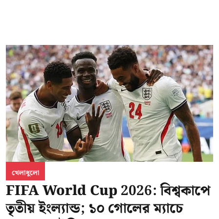
খেলাধুলো
FIFA World Cup 2026: বিশ্বকাপে
তৃতীয় ইংল্যান্ড; ১০ গোলের ম্যাচে