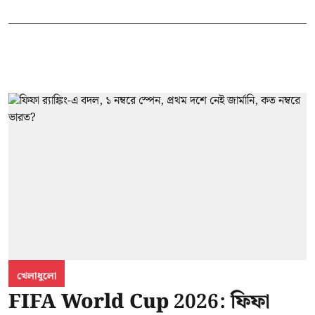
খেলাধুলো
FIFA World Cup 2026: ফিফা