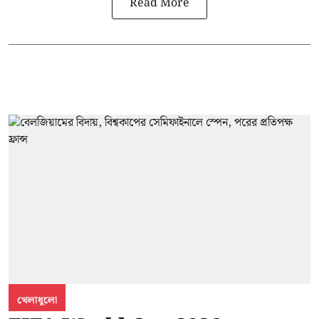
Read More
খেলাধুলো