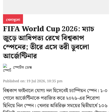
খেলাধুলো
FIFA World Cup 2026: ম্যাচ
জুড়ে আধিপত্য রেখে বিশ্বকাপ
স্পেনের; তীরে এসে তরী ডুবলো
আর্জেন্টিনার
স্পোর্টস ডেস্ক
Published on
:
19 Jul 2026, 10:35 pm
বিশ্বকাপ ফাইনালে যোগ্য দল হিসেবেই চ্যাম্পিয়ন স্পেন। ১-০
গোলে আর্জেন্টিনাকে পরাজিত করে ২০২৬-এর শিরোপা
ছিনিয়ে নিল স্পেন। খেলার অতিরিক্ত সময়ের দ্বিতীয়ার্ধে ১০৬