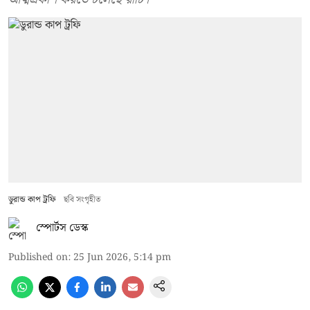
ডুরান্ড কাপ ট্রফি
ছবি সংগৃহীত
স্পোর্টস ডেস্ক
Published on
:
25 Jun 2026, 5:14 pm