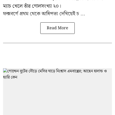
ম্যাচ খেলে তাঁর গোলসংখ্যা ২০।
ফক্সবর্গে প্রথম থেকে আধিপত্য দেখিয়েই চ ...
Read More