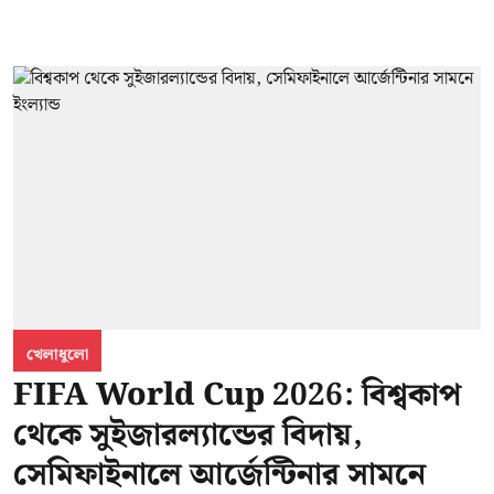
খেলাধুলো
FIFA World Cup 2026: বিশ্বকাপ
থেকে সুইজারল্যান্ডের বিদায়,
সেমিফাইনালে আর্জেন্টিনার সামনে