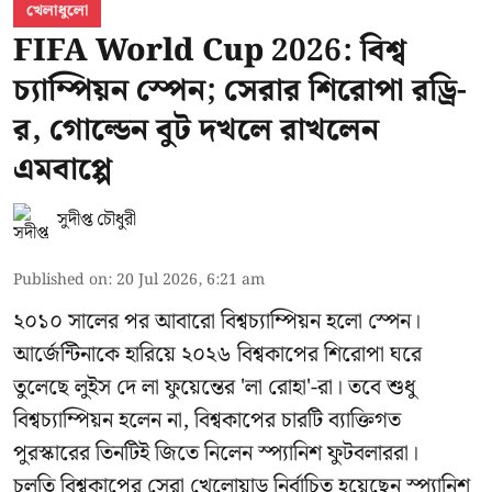
খেলাধুলো
FIFA World Cup 2026: বিশ্ব
চ্যাম্পিয়ন স্পেন; সেরার শিরোপা রড্রি-
র, গোল্ডেন বুট দখলে রাখলেন
এমবাপ্পে
সুদীপ্ত চৌধুরী
Published on
:
20 Jul 2026, 6:21 am
২০১০ সালের পর আবারো বিশ্বচ্যাম্পিয়ন হলো স্পেন।
আর্জেন্টিনাকে হারিয়ে ২০২৬ বিশ্বকাপের শিরোপা ঘরে
তুলেছে লুইস দে লা ফুয়েন্তের 'লা রোহা'-রা। তবে শুধু
বিশ্বচ্যাম্পিয়ন হলেন না, বিশ্বকাপের চারটি ব্যাক্তিগত
পুরস্কারের তিনটিই জিতে নিলেন স্প্যানিশ ফুটবলাররা।
চলতি বিশ্বকাপের সেরা খেলোয়াড় নির্বাচিত হয়েছেন স্প্যানিশ