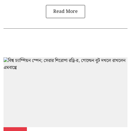
Read More