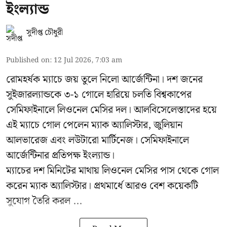
ইংল্যান্ড
সুদীপ্ত চৌধুরী
Published on
:
12 Jul 2026, 7:03 am
রোমহর্ষক ম্যাচে জয় তুলে নিলো আর্জেন্টিনা। দশ জনের
সুইজারল্যান্ডকে ৩-১ গোলে হারিয়ে চলতি বিশ্বকাপের
সেমিফাইনালে লিওনেল মেসির দল। আলবিসেলেস্তাদের হয়ে
এই ম্যাচে গোল পেলেন ম্যাক অ্যালিস্টার, জুলিয়ান
আলভারেজ এবং লউটারো মার্টিনেজ। সেমিফাইনালে
আর্জেন্টিনার প্রতিপক্ষ ইংল্যান্ড।
ম্যাচের দশ মিনিটের মাথায় লিওনেল মেসির পাস থেকে গোল
করেন ম্যাক অ্যালিস্টার। প্রথমার্ধে আরও বেশ কয়েকটি
সুযোগ তৈরি করল ...