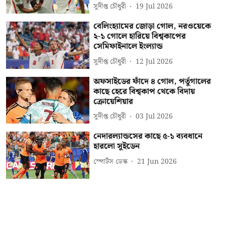
সুদীপ্ত চৌধুরী
19 Jul 2026
বেলিংহ্যামের জোড়া গোল, নরওয়েকে
২-১ গোলে হারিয়ে বিশ্বকাপের
সেমিফাইনালে ইংল্যান্ড
সুদীপ্ত চৌধুরী
12 Jul 2026
অফসাইডের ফাঁদে ৪ গোল, পর্তুগালের
কাছে হেরে বিশ্বকাপ থেকে বিদায়
ক্রোয়েশিয়ার
সুদীপ্ত চৌধুরী
03 Jul 2026
নেদারল্যান্ডসের কাছে ৫-১ ব্যবধানে
হারলো সুইডেন
স্পোর্টস ডেস্ক
21 Jun 2026