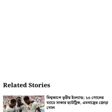
Related Stories
বিশ্বকাপে তৃতীয় ইংল্যান্ড; ১০ গোলের
ম্যাচে সাকার হ্যাটট্রিক, এমবাপ্পের জোড়া
গোল