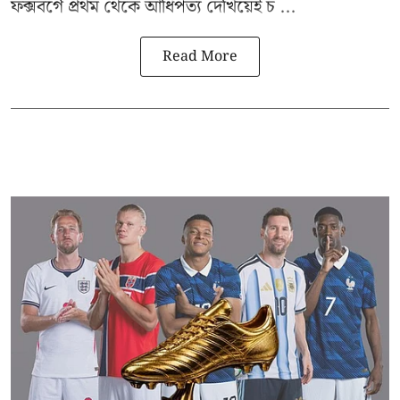
ফক্সবর্গে প্রথম থেকে আধিপত্য দেখিয়েই চ ...
Read More