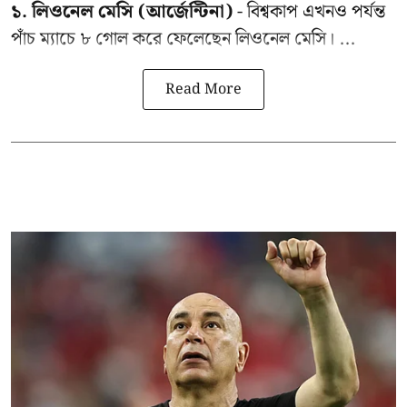
১. লিওনেল মেসি (আর্জেন্টিনা)
- বিশ্বকাপ এখনও পর্যন্ত
পাঁচ ম্যাচে ৮ গোল করে ফেলেছেন লিওনেল মেসি। ...
Read More