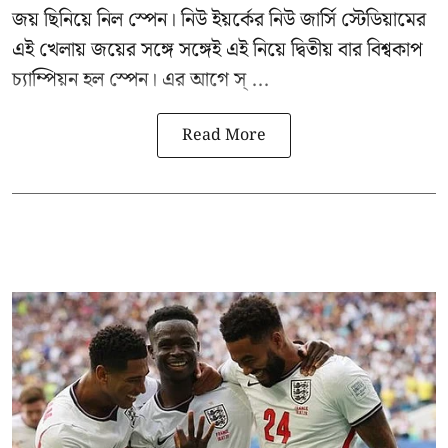
জয় ছিনিয়ে নিল স্পেন। নিউ ইয়র্কের নিউ জার্সি স্টেডিয়ামের
এই খেলায় জয়ের সঙ্গে সঙ্গেই এই নিয়ে দ্বিতীয় বার বিশ্বকাপ
চ্যাম্পিয়ন হল স্পেন। এর আগে স্ ...
Read More