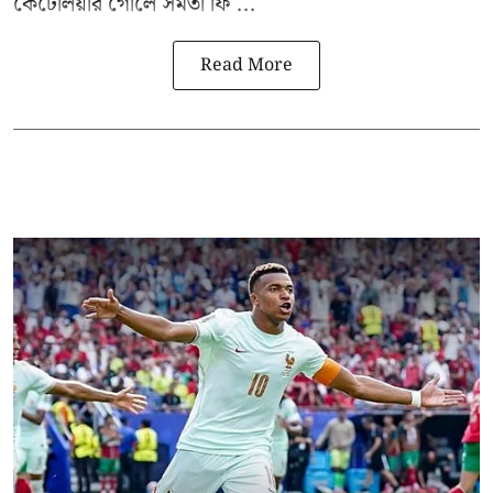
কেটেলিয়ার গোলে সমতা ফি ...
Read More