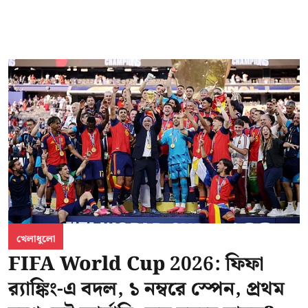
খেলাধুলো
FIFA World Cup 2026: ফিফা
র‍্যাঙ্কিং-এ বদল, ১ নম্বরে স্পেন, প্রথম