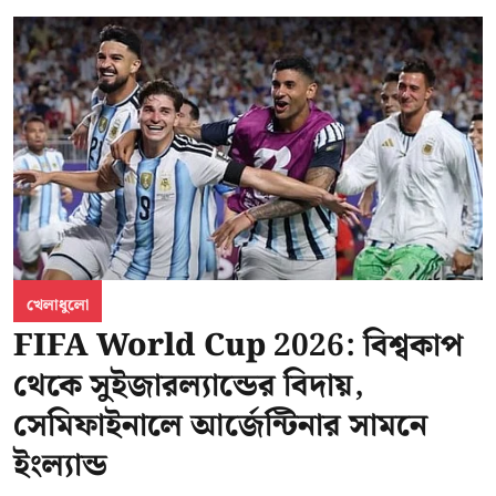
খেলাধুলো
FIFA World Cup 2026: বিশ্বকাপ
থেকে সুইজারল্যান্ডের বিদায়,
সেমিফাইনালে আর্জেন্টিনার সামনে
ইংল্যান্ড