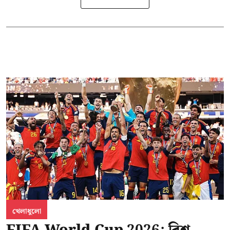
খেলাধুলো