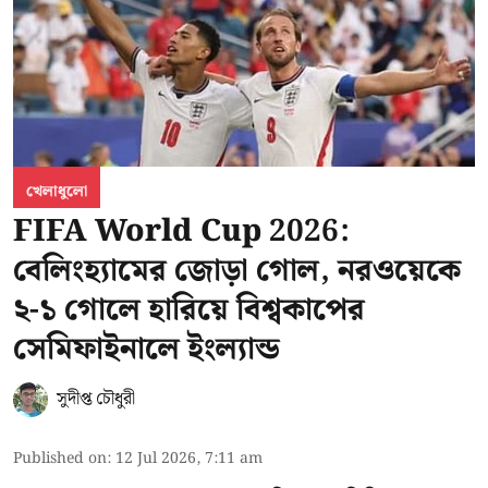
খেলাধুলো
FIFA World Cup 2026:
বেলিংহ্যামের জোড়া গোল, নরওয়েকে
২-১ গোলে হারিয়ে বিশ্বকাপের
সেমিফাইনালে ইংল্যান্ড
সুদীপ্ত চৌধুরী
Published on
:
12 Jul 2026, 7:11 am