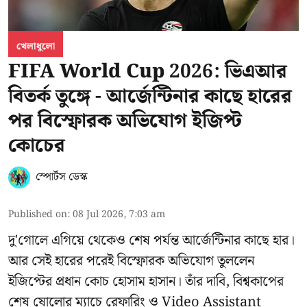
খেলাধুলো
FIFA World Cup 2026: ভিএআর
বিতর্ক তুঙ্গে - আর্জেন্টিনার কাছে হারের
পর বিস্ফোরক অভিযোগ ইজিপ্ট
কোচের
স্পোর্টস ডেস্ক
Published on
:
08 Jul 2026, 7:03 am
দু'গোলে এগিয়ে থেকেও শেষ পর্যন্ত আর্জেন্টিনার কাছে হার।
আর সেই হারের পরেই বিস্ফোরক অভিযোগ তুললেন
ইজিপ্টের প্রধান কোচ হোসাম হাসান। তাঁর দাবি, বিশ্বকাপের
শেষ ষোলোর ম্যাচে রেফারিং ও Video Assistant