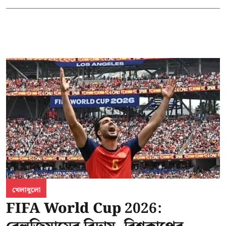
খেলাধুলো
FIFA World Cup 2026: