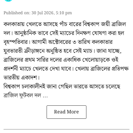
Published on
:
30 Jul 2026, 5:10 pm
কলকাতায় খেলতে আসছে পাঁচ বারের বিশ্বকাপ জয়ী ব্রাজিল
দল। আনুষ্ঠানিক ভাবে সেই ম্যাচের দিনক্ষণ ঘোষণা করা হল
বৃহস্পতিবার। আগামী অক্টোবরের ৩ তারিখ কলকাতার
যুবভারতী ক্রীড়াঙ্গনে অনুষ্ঠিত হবে সেই ম্যাচ। জানা যাচ্ছে,
ব্রাজিলের প্রথম সারির দলের একাধিক খেলোয়াড়কে ওই
প্রদর্শনী ম্যাচে খেলতে দেখা যাবে। খেলায় ব্রাজিলের প্রতিপক্ষ
ভারতীয় একাদশ।
বিশ্বকাপ চলাকালীনই জানা গেছিল ভারতে আসতে চলেছে
ব্রাজিল ফুটবল দল ...
Read More