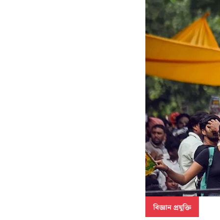
বিজ্ঞান প্রযুক্তি