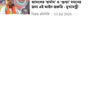
আমলের ‘হার্মাদ’ ও ‘গুন্ডা’ দমনের
জন্য এই আইন জরুরি - মুখ্যমন্ত্রী
নিজস্ব প্রতিনিধি
13 Jul 2026