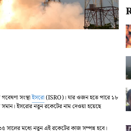
R
গবেষণা সংস্থা
ইসরো
(ISRO)। যার ওজন হতে পারে ১৮
ংয়ের সমান। ইসরোর নতুন রকেটের নাম দেওয়া হয়েছে
৫ সালের মধ্যে নতুন এই রকেটের কাজ সম্পন্ন হবে।