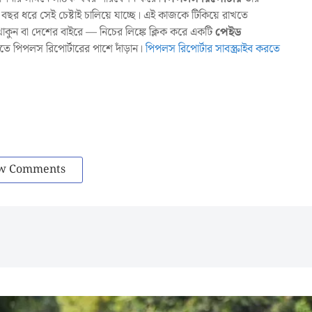
ছর ধরে সেই চেষ্টাই চালিয়ে যাচ্ছে। এই কাজকে টিকিয়ে রাখতে
ুন বা দেশের বাইরে — নিচের লিঙ্কে ক্লিক করে একটি
পেইড
াখতে পিপলস রিপোর্টারের পাশে দাঁড়ান।
পিপলস রিপোর্টার সাবস্ক্রাইব করতে
w Comments