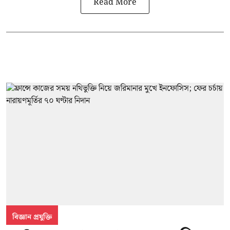
Read More
বিজ্ঞান প্রযুক্তি