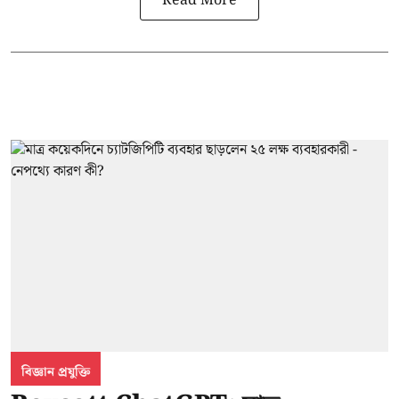
Read More
বিজ্ঞান প্রযুক্তি