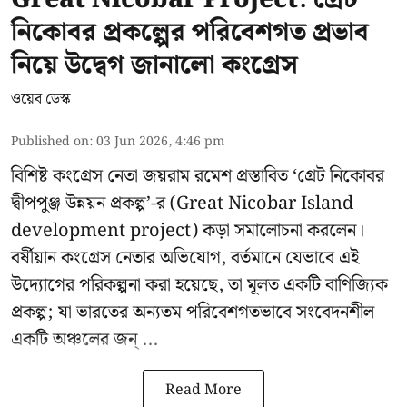
নিকোবর প্রকল্পের পরিবেশগত প্রভাব
নিয়ে উদ্বেগ জানালো কংগ্রেস
ওয়েব ডেস্ক
Published on
:
03 Jun 2026, 4:46 pm
বিশিষ্ট কংগ্রেস নেতা জয়রাম রমেশ প্রস্তাবিত ‘গ্রেট নিকোবর
দ্বীপপুঞ্জ উন্নয়ন প্রকল্প’-র (
Great Nicobar Island
development project
) কড়া সমালোচনা করলেন।
বর্ষীয়ান কংগ্রেস নেতার অভিযোগ, বর্তমানে যেভাবে এই
উদ্যোগের পরিকল্পনা করা হয়েছে, তা মূলত একটি বাণিজ্যিক
প্রকল্প; যা ভারতের অন্যতম পরিবেশগতভাবে সংবেদনশীল
একটি অঞ্চলের জন্ ...
Read More