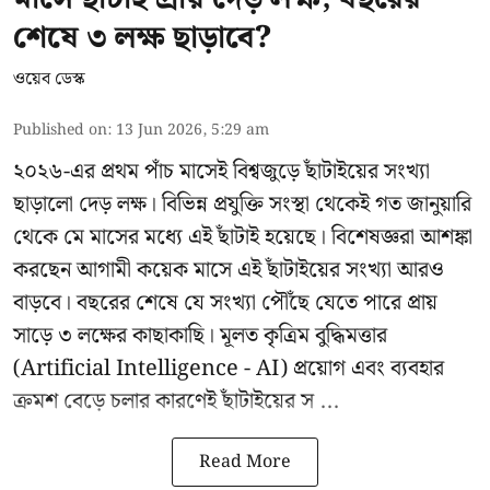
শেষে ৩ লক্ষ ছাড়াবে?
ওয়েব ডেস্ক
Published on
:
13 Jun 2026, 5:29 am
২০২৬-এর প্রথম পাঁচ মাসেই বিশ্বজুড়ে ছাঁটাইয়ের সংখ্যা
ছাড়ালো দেড় লক্ষ। বিভিন্ন প্রযুক্তি সংস্থা থেকেই গত জানুয়ারি
থেকে মে মাসের মধ্যে এই ছাঁটাই হয়েছে। বিশেষজ্ঞরা আশঙ্কা
করছেন আগামী কয়েক মাসে এই ছাঁটাইয়ের সংখ্যা আরও
বাড়বে। বছরের শেষে যে সংখ্যা পৌঁছে যেতে পারে প্রায়
সাড়ে ৩ লক্ষের কাছাকাছি। মূলত কৃত্রিম বুদ্ধিমত্তার
(Artificial Intelligence - AI) প্রয়োগ এবং ব্যবহার
ক্রমশ বেড়ে চলার কারণেই ছাঁটাইয়ের স ...
Read More