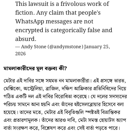
This lawsuit is a frivolous work of
fiction. Any claim that people's
WhatsApp messages are not
encrypted is categorically false and
absurd.
— Andy Stone (@andymstone)
January 25,
2026
মামলাকারীদের মূল বক্তব্য কী?
মেটার এই দাবির সঙ্গে সহমত নন মামলাকারীরা। এই প্রসঙ্গে ভারত,
মেক্সিকো, অস্ট্রেলিয়া, ব্রাজিল, দক্ষিণ আফ্রিকার প্রতিনিধিদের নিয়ে
গঠিত একটি দল এই দাবির বিরোধিতা করেছে। যে দলের সদস্যদের
পরিচয় সামনে আনা হয়নি এবং তাঁদের হুইসেলব্লোয়ার হিসেবে বলা
হয়েছে। তাদের মতে, মেটার এই বিবৃতিগুলি স্পষ্টতই বিভ্রান্তিকর
এবং প্রতারণামূলক। তাঁদের আরও দাবি, মেটা সমস্ত হোয়াটস অ্যাপ
বার্তা সংরক্ষণ করে, বিশ্লেষণ করে এবং সেই বার্তা পড়তে পারে।