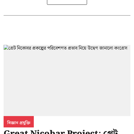
বিজ্ঞান প্রযুক্তি
Great Nicobar Project: গ্রেট