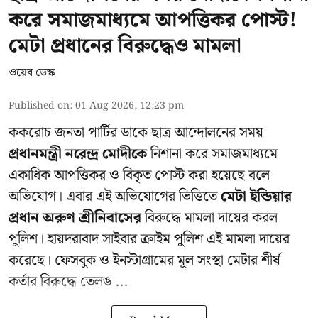
করে সমাজমাধ্যমে আপত্তিকর পোস্ট!
মেটা প্রধানের বিরুদ্ধেও মামলা
ওয়েব ডেস্ক
Published on
:
01 Aug 2026, 12:23 pm
ককরোচ জনতা পার্টির ডাকে ছাত্র আন্দোলনের সময়
প্রধানমন্ত্রী নরেন্দ্র মোদীকে
নিশানা করে সমাজমাধ্যমে
একাধিক আপত্তিকর ও বিকৃত পোস্ট করা হয়েছে বলে
অভিযোগ। এবার এই অভিযোগের ভিত্তিতে
মেটা ইন্ডিয়ার
প্রধান অরুণ শ্রীনিবাসের
বিরুদ্ধে মামলা দায়ের করল
পুলিশ। হায়দরাবাদ সাইবার ক্রাইম পুলিশ এই মামলা দায়ের
করেছে। ফেসবুক ও ইনস্টাগ্রামের মূল সংস্থা মেটার শীর্ষ
কর্তার বিরুদ্ধে তেলঙ ...