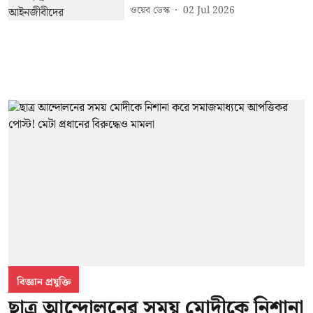
ওয়েব ডেস্ক
02 Jul 2026
বিজ্ঞান প্রযুক্তি
ছাত্র আন্দোলনের সময় মোদীকে নিশানা