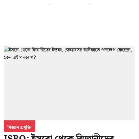
বিজ্ঞান প্রযুক্তি
ISRO: ইসরো থেকে বিজ্ঞানীদের