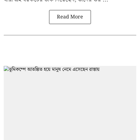
Read More