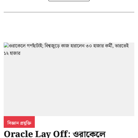
বিজ্ঞান প্রযুক্তি
Oracle Lay Off: ওরাকেলে