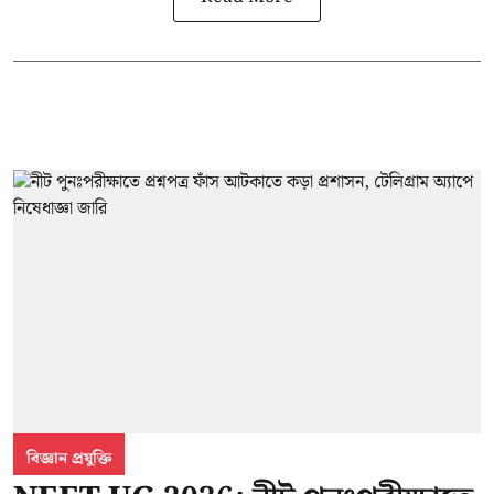
বিজ্ঞান প্রযুক্তি