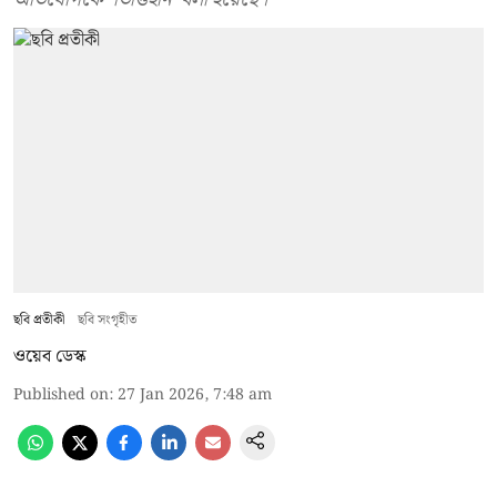
ছবি প্রতীকী
ছবি সংগৃহীত
ওয়েব ডেস্ক
Published on
:
27 Jan 2026, 7:48 am