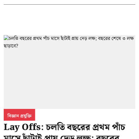
বিজ্ঞান প্রযুক্তি
Lay Offs: চলতি বছরের প্রথম পাঁচ
মাসে ছাঁটাই প্রায় দেড় লক্ষ; বছরের