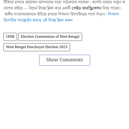
টিকিয়ে রাখতে প্রয়োজন আপনাদের মতো পাঠকদের সহায়তা। আপনি ভারতে থাকুন বা
দেশের বাইরে — নিচের লিঙ্কে ক্লিক করে একটি
পেইড সাবস্ক্রিপশন
নিতে পারেন।
স্বাধীন সংবাদমাধ্যমকে বাঁচিয়ে রাখতে পিপলস রিপোর্টারের পাশে দাঁড়ান।
পিপলস
রিপোর্টার সাবস্ক্রাইব করতে এই লিঙ্কে ক্লিক করুন
CPIM
Election Commission of West Bengal
West Bengal Panchayat Election 2023
Show Comments