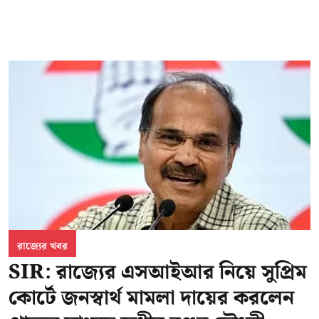
রাজ্যের খবর
SIR: রাজ্যের এসআইআর নিয়ে সুপ্রিম
কোর্টে জনস্বার্থ মামলা দায়ের করলেন