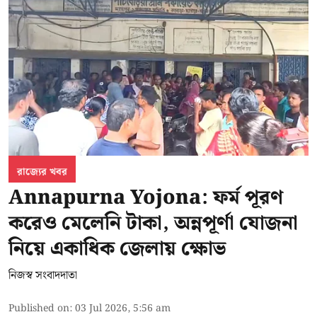
রাজ্যের খবর
Annapurna Yojona: ফর্ম পূরণ
করেও মেলেনি টাকা, অন্নপূর্ণা যোজনা
নিয়ে একাধিক জেলায় ক্ষোভ
নিজস্ব সংবাদদাতা
Published on
:
03 Jul 2026, 5:56 am