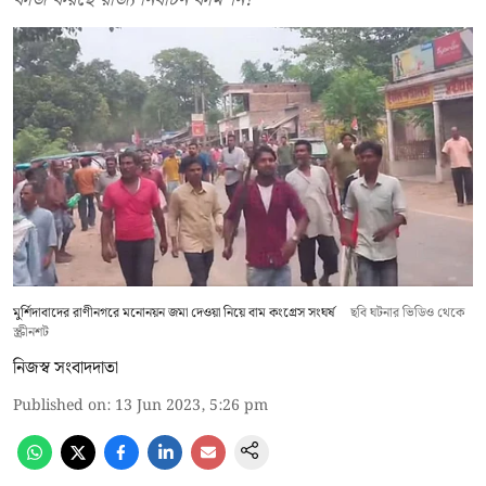
মুর্শিদাবাদের রাণীনগরে মনোনয়ন জমা দেওয়া নিয়ে বাম কংগ্রেস সংঘর্ষ
ছবি ঘটনার ভিডিও থেকে
স্ক্রীনশট
নিজস্ব সংবাদদাতা
Published on
:
13 Jun 2023, 5:26 pm