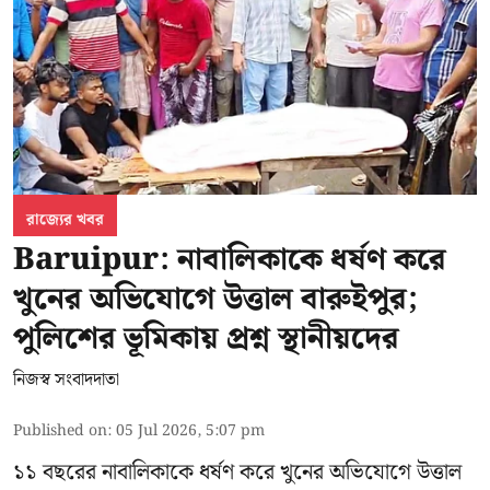
রাজ্যের খবর
Baruipur: নাবালিকাকে ধর্ষণ করে
খুনের অভিযোগে উত্তাল বারুইপুর;
পুলিশের ভূমিকায় প্রশ্ন স্থানীয়দের
নিজস্ব সংবাদদাতা
Published on
:
05 Jul 2026, 5:07 pm
১১ বছরের নাবালিকাকে ধর্ষণ করে খুনের অভিযোগে উত্তাল