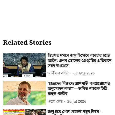
Related Stories
ভিন্নমত দমনে অস্ত্র হিসেবে ব্যবহার হচ্ছে
আইন; প্রণব ডোলের গ্রেপ্তারির প্রতিবাদে
সরব কংগ্রেস
অনিন্দিতা মাইতি
03 Aug 2026
'ছাত্রদের বিরুদ্ধে প্রাণঘাতী বলপ্রয়োগের
অনুমোদন কার?'—অমিত শাহকে চিঠি
রাহুল গান্ধীর
ওয়েব ডেস্ক
26 Jul 2026
চালু হয়ে গেল রেলের নতুন নিয়ম -