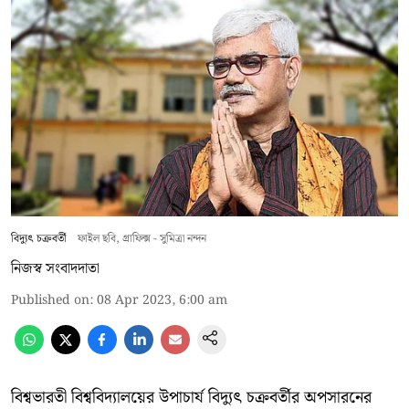
বিদ্যুৎ চক্রবর্তী
ফাইল ছবি, গ্রাফিক্স - সুমিত্রা নন্দন
নিজস্ব সংবাদদাতা
Published on
:
08 Apr 2023, 6:00 am
বিশ্বভারতী বিশ্ববিদ্যালয়ের উপাচার্য বিদ্যুৎ চক্রবর্তীর অপসারনের