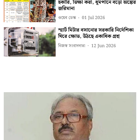
হকারি, ভিক্ষা করা, ধূমপানে বড়ো অঙ্কের
জরিমানা
ওয়েব ডেস্ক
01 Jul 2026
স্মার্ট মিটার বসানোর সরকারি নির্দেশিকা
ঘিরে ক্ষোভ, উঠছে একাধিক প্রশ্ন
নিজস্ব সংবাদদাতা
12 Jun 2026