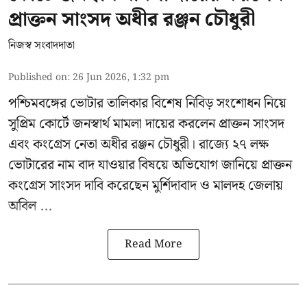
প্রাক্তন সাংসদ অধীর রঞ্জন চৌধুরী
নিজস্ব সংবাদদাতা
Published on
:
26 Jun 2026, 1:32 pm
পশ্চিমবঙ্গের
ভোটার তালিকার বিশেষ নিবিড় সংশোধন
নিয়ে
সুপ্রিম কোর্টে জনস্বার্থ মামলা দায়ের করলেন প্রাক্তন সাংসদ
এবং
কংগ্রেস নেতা অধীর রঞ্জন চৌধুরী
। রাজ্যে ২৭ লক্ষ
ভোটারের নাম বাদ যাওয়ার বিষয়ে অভিযোগ জানিয়ে প্রাক্তন
কংগ্রেস সাংসদ দাবি করেছেন মুর্শিদাবাদ ও মালদহ জেলায়
অবিল ...
Read More