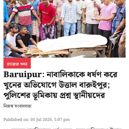
রাজ্যের খবর
Baruipur: নাবালিকাকে ধর্ষণ করে
খুনের অভিযোগে উত্তাল বারুইপুর;
পুলিশের ভূমিকায় প্রশ্ন স্থানীয়দের
নিজস্ব সংবাদদাতা
Published on
:
05 Jul 2026, 5:07 pm