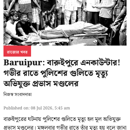
রাজ্যের খবর
Baruipur: বারুইপুরে এনকাউন্টার!
গভীর রাতে পুলিশের গুলিতে মৃত্যু
অভিযুক্ত প্রভাস মণ্ডলের
নিজস্ব সংবাদদাতা
Published on
:
08 Jul 2026, 5:45 am
বারুইপুরের ঘটনায় পুলিশের গুলিতে মৃত্যু হল মূল অভিযুক্ত
প্রভাস মণ্ডলের। মঙ্গলবার গভীর রাতে তাঁর মৃত্যু হয় বলে জানা