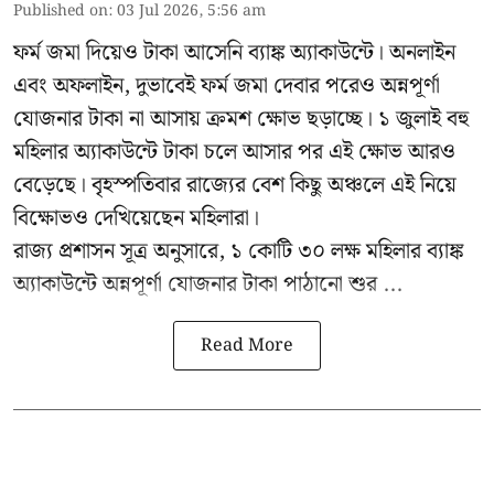
Published on
:
03 Jul 2026, 5:56 am
ফর্ম জমা দিয়েও টাকা আসেনি ব্যাঙ্ক অ্যাকাউন্টে। অনলাইন
এবং অফলাইন, দুভাবেই ফর্ম জমা দেবার পরেও অন্নপূর্ণা
যোজনার টাকা না আসায় ক্রমশ ক্ষোভ ছড়াচ্ছে। ১ জুলাই বহু
মহিলার অ্যাকাউন্টে টাকা চলে আসার পর এই ক্ষোভ আরও
বেড়েছে। বৃহস্পতিবার রাজ্যের বেশ কিছু অঞ্চলে এই নিয়ে
বিক্ষোভও দেখিয়েছেন মহিলারা।
রাজ্য প্রশাসন সূত্র অনুসারে, ১ কোটি ৩০ লক্ষ মহিলার ব্যাঙ্ক
অ্যাকাউন্টে অন্নপূর্ণা যোজনার টাকা পাঠানো শুর ...
Read More