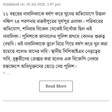
Published on
:
05 Jul 2026, 5:07 pm
১১ বছরের নাবালিকাকে ধর্ষণ করে খুনের অভিযোগে উত্তাল
দক্ষিণ ২৪ পরগনার বারুইপুরের সূর্যপুর এলাকা। পরিবারের
অভিযোগ, শনিবার বিকেল থেকেই নিখোঁজ ছিল ওই
নাবালিকা। পুলিশকে জানালেও পুলিশ প্রথমে কোনও গুরুত্ব
দেয়নি। ওই নাবালিকাকে তুলে নিয়ে গিয়ে ধর্ষণ করে খুন করা
হয়েছে বলেও তাদের দাবি। স্থানীয় সিপিআইএম নেতৃত্বের
দাবি, দুষ্কৃতীদের গ্রেপ্তার করা হলেও এক বিজেপি নেতার
হস্তক্ষেপে অভিযুক্তদের ছেড়ে দেয় পুলিশ।
< ...
Read More