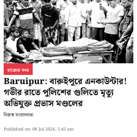
রাজ্যের খবর
Baruipur: বারুইপুরে এনকাউন্টার!
গভীর রাতে পুলিশের গুলিতে মৃত্যু
অভিযুক্ত প্রভাস মণ্ডলের
নিজস্ব সংবাদদাতা
Published on
:
08 Jul 2026, 5:45 am