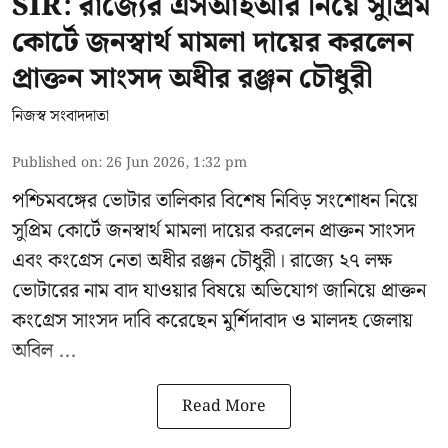
SIR: রাজ্যের এসআইআর নিয়ে সুপ্রিম
কোর্টে জনস্বার্থ মামলা দায়ের করলেন
প্রাক্তন সাংসদ অধীর রঞ্জন চৌধুরী
নিজস্ব সংবাদদাতা
Published on
:
26 Jun 2026, 1:32 pm
পশ্চিমবঙ্গের
ভোটার তালিকার বিশেষ নিবিড় সংশোধন
নিয়ে
সুপ্রিম কোর্টে জনস্বার্থ মামলা দায়ের করলেন প্রাক্তন সাংসদ
এবং
কংগ্রেস নেতা অধীর রঞ্জন চৌধুরী
। রাজ্যে ২৭ লক্ষ
ভোটারের নাম বাদ যাওয়ার বিষয়ে অভিযোগ জানিয়ে প্রাক্তন
কংগ্রেস সাংসদ দাবি করেছেন মুর্শিদাবাদ ও মালদহ জেলায়
অবিল ...
Read More