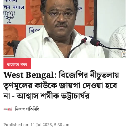
রাজ্যের খবর
West Bengal: বিজেপির নীচুতলায়
তৃণমূলের কাউকে জায়গা দেওয়া হবে
না - আশ্বাস শমীক ভট্টাচার্যর
নিজস্ব প্রতিনিধি
Published on
:
11 Jul 2026, 5:30 am