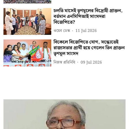
চলতি মাসেই তৃণমূলের বিদ্রোহী প্রাক্তন,
বর্তমান এনসিপিআই সাংসদরা
বিজেপিতে?
ওয়েব ডেস্ক
11 Jul 2026
বিকেলে বিজেপিতে যোগ, সন্ধ্যেতেই
রাজ্যসভার প্রার্থী হয়ে গেলেন তিন প্রাক্তন
তৃণমূল সাংসদ
নিজস্ব প্রতিনিধি
09 Jul 2026