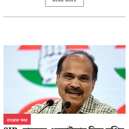
Read More
রাজ্যের খবর