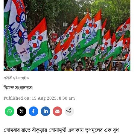
প্রতীকী ছবি সংগৃহীত
নিজস্ব সংবাদদাতা
Published on
:
15 Aug 2025, 8:30 am
সোমবার রাতে বাঁকুড়ার সোনামুখী এলাকায় তৃণমূলের এক বুথ