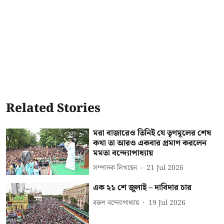
Related Stories
মরা বাজারেও তিনিই যে তৃণমূলের শেষ
কথা তা আরও একবার প্রমাণ করলেন
মমতা বন্দ্যোপাধ্যায়
সম্পাদক লিখছেন
21 Jul 2026
এক ২১ শে জুলাই – দাবিদার চার
বরুণ বন্দ্যোপাধ্যায়
19 Jul 2026