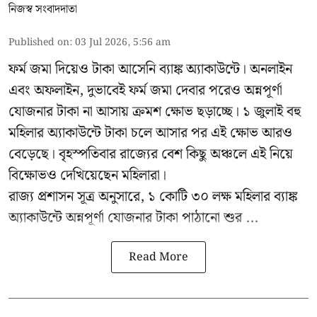
নিজস্ব সংবাদদাতা
Published on
:
03 Jul 2026, 5:56 am
ফর্ম জমা দিয়েও টাকা আসেনি ব্যাঙ্ক অ্যাকাউন্টে। অনলাইন
এবং অফলাইন, দুভাবেই ফর্ম জমা দেবার পরেও অন্নপূর্ণা
যোজনার টাকা না আসায় ক্রমশ ক্ষোভ ছড়াচ্ছে। ১ জুলাই বহু
মহিলার অ্যাকাউন্টে টাকা চলে আসার পর এই ক্ষোভ আরও
বেড়েছে। বৃহস্পতিবার রাজ্যের বেশ কিছু অঞ্চলে এই নিয়ে
বিক্ষোভও দেখিয়েছেন মহিলারা।
রাজ্য প্রশাসন সূত্র অনুসারে, ১ কোটি ৩০ লক্ষ মহিলার ব্যাঙ্ক
অ্যাকাউন্টে অন্নপূর্ণা যোজনার টাকা পাঠানো শুর ...
Read More