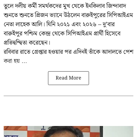
তুলে দলীয় কর্মী সমর্থকদের মুখ থেকে ইনকিলাব জিন্দাবাদ
শুনতে শুনতে প্রিজন ভ্যানে উঠলেন বারুইপুরের সিপিআইএম
নেতা লাহেক আলি। যিনি ২০২১ এবং ২০২৬ – দু’বার
বারুইপুর পশ্চিম কেন্দ্র থেকে সিপিআইএম প্রার্থী হিসেবে
প্রতিদ্বন্দ্বিতা করেছেন।
রবিবার রাতে গ্রেপ্তার হওয়ার পর এদিনই তাঁকে আদালতে পেশ
করা হয় ...
Read More