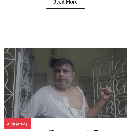
Read More
রাজ্যের খবর