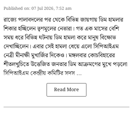
Published on
:
07 Jul 2026, 7:52 am
রাজ্যে পালাবদলের পর থেকে বিভিন্ন জায়গায় ডিম হামলার
শিকার হচ্ছিলেন তৃণমূলের নেতারা। গত এক মাসের বেশি
সময় ধরে বিভিন্ন ঘটনায় ডিম হামলা করে মানুষ বিক্ষোভ
দেখাচ্ছিলেন। এবার সেই হামলা ধেয়ে এলো
সিপিআইএম
নেত্রী মীনাক্ষী মুখার্জির
দিকেও। মঙ্গলবার কোচবিহারের
শীতলখুচিতে উত্তেজিত জনতার ডিম আক্রমণের মুখে পড়লো
সিপিআইএম কেন্দ্রীয় কমিটির সদস ...
Read More