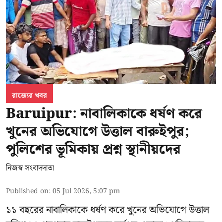
রাজ্যের খবর
Baruipur: নাবালিকাকে ধর্ষণ করে
খুনের অভিযোগে উত্তাল বারুইপুর;
পুলিশের ভূমিকায় প্রশ্ন স্থানীয়দের
নিজস্ব সংবাদদাতা
Published on
:
05 Jul 2026, 5:07 pm
১১ বছরের নাবালিকাকে ধর্ষণ করে খুনের অভিযোগে উত্তাল