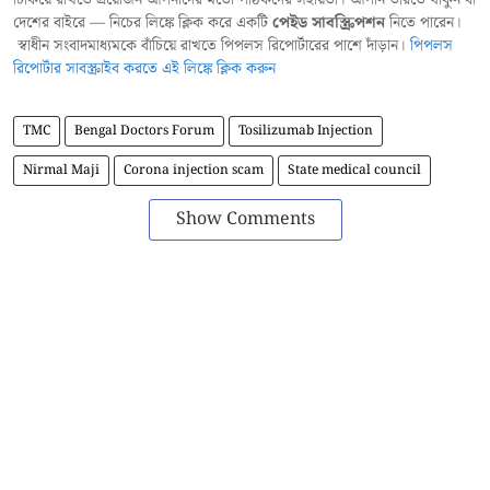
দেশের বাইরে — নিচের লিঙ্কে ক্লিক করে একটি
পেইড সাবস্ক্রিপশন
নিতে পারেন।
স্বাধীন সংবাদমাধ্যমকে বাঁচিয়ে রাখতে পিপলস রিপোর্টারের পাশে দাঁড়ান।
পিপলস
রিপোর্টার সাবস্ক্রাইব করতে এই লিঙ্কে ক্লিক করুন
TMC
Bengal Doctors Forum
Tosilizumab Injection
Nirmal Maji
Corona injection scam
State medical council
Show Comments