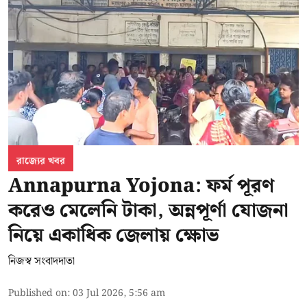
রাজ্যের খবর
Annapurna Yojona: ফর্ম পূরণ
করেও মেলেনি টাকা, অন্নপূর্ণা যোজনা
নিয়ে একাধিক জেলায় ক্ষোভ
নিজস্ব সংবাদদাতা
Published on
:
03 Jul 2026, 5:56 am