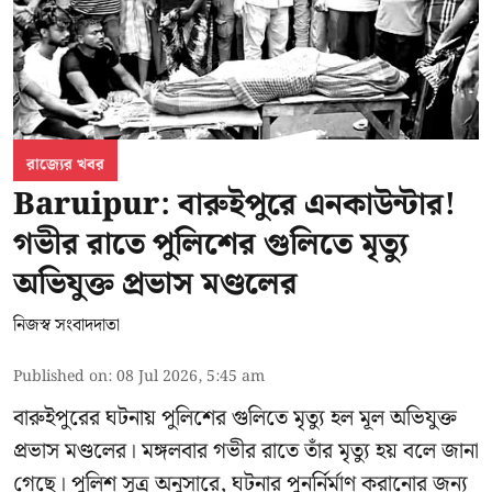
রাজ্যের খবর
Baruipur: বারুইপুরে এনকাউন্টার!
গভীর রাতে পুলিশের গুলিতে মৃত্যু
অভিযুক্ত প্রভাস মণ্ডলের
নিজস্ব সংবাদদাতা
Published on
:
08 Jul 2026, 5:45 am
বারুইপুরের ঘটনায় পুলিশের গুলিতে মৃত্যু হল মূল অভিযুক্ত
প্রভাস মণ্ডলের। মঙ্গলবার গভীর রাতে তাঁর মৃত্যু হয় বলে জানা
গেছে। পুলিশ সূত্র অনুসারে, ঘটনার পুনর্নির্মাণ করানোর জন্য