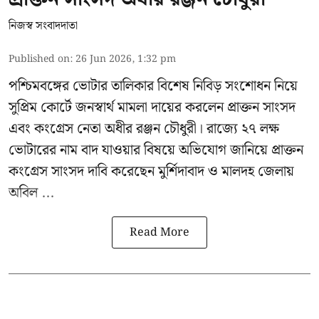
নিজস্ব সংবাদদাতা
Published on
:
26 Jun 2026, 1:32 pm
পশ্চিমবঙ্গের
ভোটার তালিকার বিশেষ নিবিড় সংশোধন
নিয়ে
সুপ্রিম কোর্টে জনস্বার্থ মামলা দায়ের করলেন প্রাক্তন সাংসদ
এবং
কংগ্রেস নেতা অধীর রঞ্জন চৌধুরী
। রাজ্যে ২৭ লক্ষ
ভোটারের নাম বাদ যাওয়ার বিষয়ে অভিযোগ জানিয়ে প্রাক্তন
কংগ্রেস সাংসদ দাবি করেছেন মুর্শিদাবাদ ও মালদহ জেলায়
অবিল ...
Read More