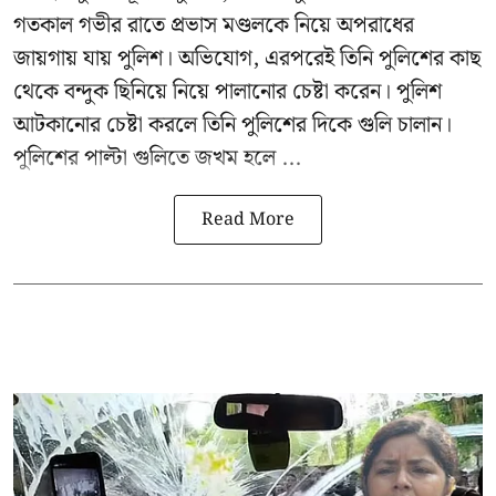
গতকাল গভীর রাতে প্রভাস মণ্ডলকে নিয়ে অপরাধের
জায়গায় যায় পুলিশ। অভিযোগ, এরপরেই তিনি পুলিশের কাছ
থেকে বন্দুক ছিনিয়ে নিয়ে পালানোর চেষ্টা করেন। পুলিশ
আটকানোর চেষ্টা করলে তিনি পুলিশের দিকে গুলি চালান।
পুলিশের পাল্টা গুলিতে জখম হলে ...
Read More