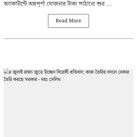
অ্যাকাউন্টে অন্নপূর্ণা যোজনার টাকা পাঠানো শুর ...
Read More