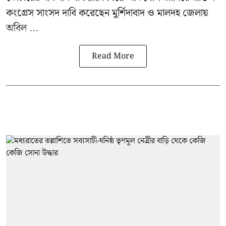
কংগ্রেস সাংসদ দাবি করেছেন মুর্শিদাবাদ ও মালদহ জেলায়
অবিল ...
Read More