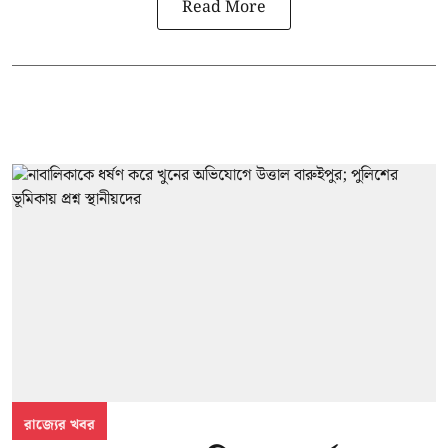
Read More
রাজ্যের খবর