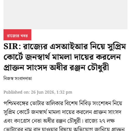
রাজ্যের খবর
SIR: রাজ্যের এসআইআর নিয়ে সুপ্রিম
কোর্টে জনস্বার্থ মামলা দায়ের করলেন
প্রাক্তন সাংসদ অধীর রঞ্জন চৌধুরী
নিজস্ব সংবাদদাতা
Published on
:
26 Jun 2026, 1:32 pm
পশ্চিমবঙ্গের
ভোটার তালিকার বিশেষ নিবিড় সংশোধন
নিয়ে
সুপ্রিম কোর্টে জনস্বার্থ মামলা দায়ের করলেন প্রাক্তন সাংসদ
এবং
কংগ্রেস নেতা অধীর রঞ্জন চৌধুরী
। রাজ্যে ২৭ লক্ষ
ভোটারের নাম বাদ যাওয়ার বিষয়ে অভিযোগ জানিয়ে প্রাক্তন