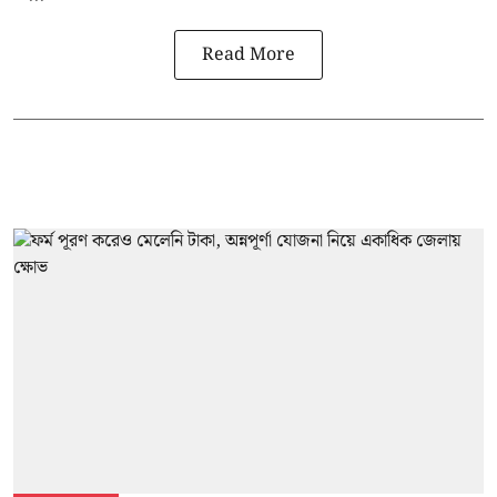
Read More