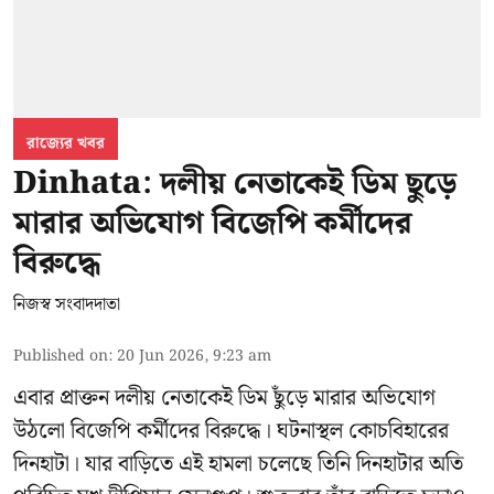
রাজ্যের খবর
Dinhata: দলীয় নেতাকেই ডিম ছুড়ে
মারার অভিযোগ বিজেপি কর্মীদের
বিরুদ্ধে
নিজস্ব সংবাদদাতা
Published on
:
20 Jun 2026, 9:23 am
এবার প্রাক্তন দলীয় নেতাকেই ডিম ছুঁড়ে মারার অভিযোগ
উঠলো বিজেপি কর্মীদের বিরুদ্ধে। ঘটনাস্থল কোচবিহারের
দিনহাটা। যার বাড়িতে এই হামলা চলেছে তিনি দিনহাটার অতি