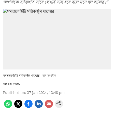
আপনাকে ব্যক্তিগত ভাবে লেখাই ভাল হবে বলে মনে হল আমার।’’
মমতাকে চিঠি মল্লিকার্জুন খাড়্গের
ছবি সংগৃহীত
ওয়েব ডেস্ক
Published on
:
27 Jan 2024, 12:48 pm