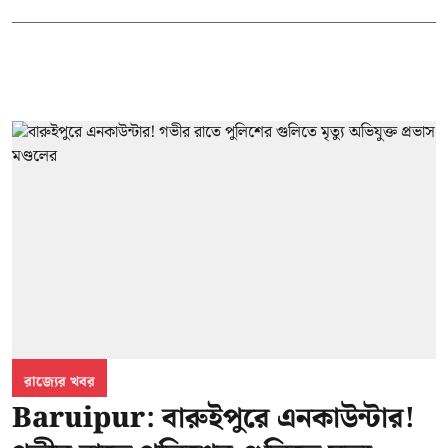
রাজ্যের খবর
Baruipur: বারুইপুরে এনকাউন্টার!