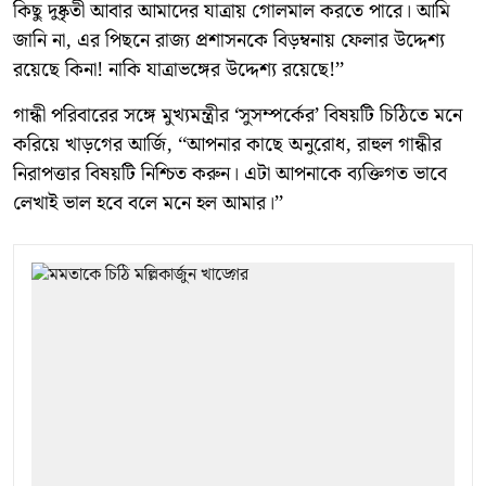
কিছু দুষ্কৃতী আবার আমাদের যাত্রায় গোলমাল করতে পারে। আমি
জানি না, এর পিছনে রাজ্য প্রশাসনকে বিড়ম্বনায় ফেলার উদ্দেশ্য
রয়েছে কিনা! নাকি যাত্রাভঙ্গের উদ্দেশ্য রয়েছে!’’
গান্ধী পরিবারের সঙ্গে মুখ্যমন্ত্রীর ‘সুসম্পর্কের’ বিষয়টি চিঠিতে মনে
করিয়ে খাড়গের আর্জি, ‘‘আপনার কাছে অনুরোধ, রাহুল গান্ধীর
নিরাপত্তার বিষয়টি নিশ্চিত করুন। এটা আপনাকে ব্যক্তিগত ভাবে
লেখাই ভাল হবে বলে মনে হল আমার।’’