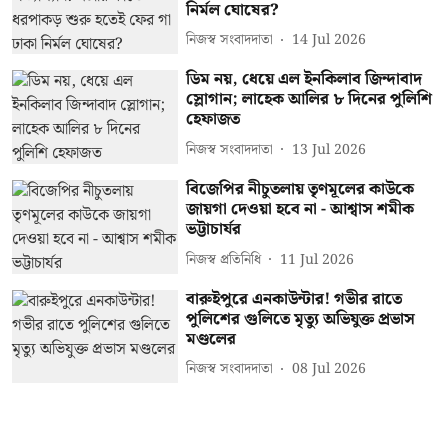
নির্মল ঘোষের?
নিজস্ব সংবাদদাতা
14 Jul 2026
ডিম নয়, ধেয়ে এল ইনকিলাব জিন্দাবাদ
স্লোগান; লাহেক আলির ৮ দিনের পুলিশি
হেফাজত
নিজস্ব সংবাদদাতা
13 Jul 2026
বিজেপির নীচুতলায় তৃণমূলের কাউকে
জায়গা দেওয়া হবে না - আশ্বাস শমীক
ভট্টাচার্যর
নিজস্ব প্রতিনিধি
11 Jul 2026
বারুইপুরে এনকাউন্টার! গভীর রাতে
পুলিশের গুলিতে মৃত্যু অভিযুক্ত প্রভাস
মণ্ডলের
নিজস্ব সংবাদদাতা
08 Jul 2026