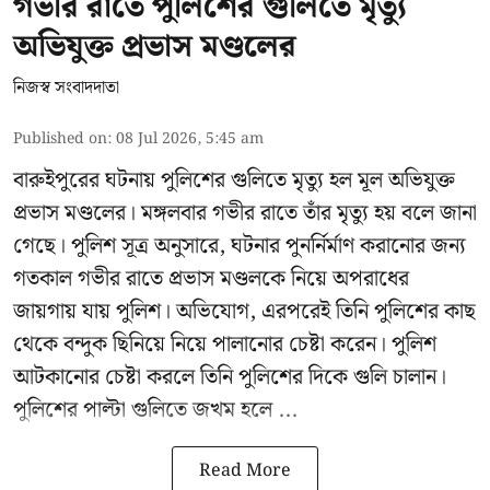
গভীর রাতে পুলিশের গুলিতে মৃত্যু
অভিযুক্ত প্রভাস মণ্ডলের
নিজস্ব সংবাদদাতা
Published on
:
08 Jul 2026, 5:45 am
বারুইপুরের ঘটনায় পুলিশের গুলিতে মৃত্যু হল মূল অভিযুক্ত
প্রভাস মণ্ডলের। মঙ্গলবার গভীর রাতে তাঁর মৃত্যু হয় বলে জানা
গেছে। পুলিশ সূত্র অনুসারে, ঘটনার পুনর্নির্মাণ করানোর জন্য
গতকাল গভীর রাতে প্রভাস মণ্ডলকে নিয়ে অপরাধের
জায়গায় যায় পুলিশ। অভিযোগ, এরপরেই তিনি পুলিশের কাছ
থেকে বন্দুক ছিনিয়ে নিয়ে পালানোর চেষ্টা করেন। পুলিশ
আটকানোর চেষ্টা করলে তিনি পুলিশের দিকে গুলি চালান।
পুলিশের পাল্টা গুলিতে জখম হলে ...
Read More