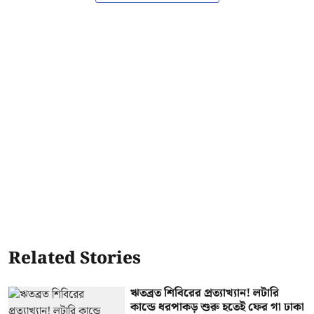
Related Stories
ঋতব্রত শিবিরের প্রত্যাখ্যান! লটারি
কান্ডে ধরপাকড় শুরু হতেই ফের গা ঢাকা