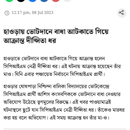
12:17 pm, 08 Jul 2023
হাওড়ায় ভোটদানে বাধা আটকাতে গিয়ে
আক্রান্ত দীপ্সিতা ধর
হাওড়াতে ভোটদানে বাধা আটকাতে গিয়ে আক্রান্ত হলেন
সিপিআইএম নেত্রী দীপ্সিতা ধর। এই ঘটনায় আক্রান্ত হয়েছেন তাঁর
মাও। যিনি এবার পঞ্চায়েত নির্বাচনে সিপিআইএম প্রার্থী।
হাওড়ার ঘোষপাড়া নিশ্চিন্দা বালিকা বিদ্যালয়ের ভোটকেন্দ্রে
সিপিআইএম প্রার্থী আশিস কংসবণিককে ভোটদানে বাধা দেওয়ার
অভিযোগ উঠেছে তৃণমূলের বিরুদ্ধে। এই খবর পাওয়ামাত্রই
ঘটনাস্থলে ছুটে যান সিপিআইএম নেত্রী দীপ্সিতা ধর। তাঁকেও মারধর
করা হয় বলে অভিযোগ। এই সময় আক্রান্ত হন তাঁর মা-ও।