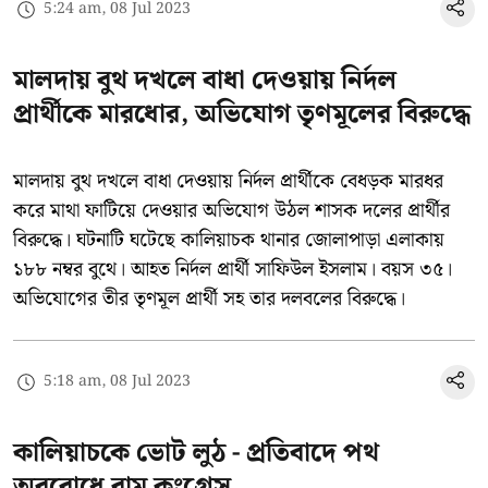
5:24 am, 08 Jul 2023
মালদায় বুথ দখলে বাধা দেওয়ায় নির্দল
প্রার্থীকে মারধোর, অভিযোগ তৃণমূলের বিরুদ্ধে
মালদায় বুথ দখলে বাধা দেওয়ায় নির্দল প্রার্থীকে বেধড়ক মারধর
করে মাথা ফাটিয়ে দেওয়ার অভিযোগ উঠল শাসক দলের প্রার্থীর
বিরুদ্ধে। ঘটনাটি ঘটেছে কালিয়াচক থানার জোলাপাড়া এলাকায়
১৮৮ নম্বর বুথে। আহত নির্দল প্রার্থী সাফিউল ইসলাম। বয়স ৩৫।
অভিযোগের তীর তৃণমূল প্রার্থী সহ তার দলবলের বিরুদ্ধে।
5:18 am, 08 Jul 2023
কালিয়াচকে ভোট লুঠ - প্রতিবাদে পথ
অবরোধে বাম কংগ্রেস