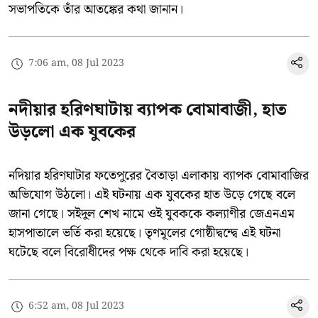
সভাপতিকে তাঁর আতঙ্কের কথা জানান।
7:06 am, 08 Jul 2023
নদীয়ার হরিণঘাটায় ব্যাপক বোমাবাজী, হাত
উড়লো এক যুবকের
নদিয়ার হরিণঘাটার ফতেপুরের বৈতাড়া এলাকায় ব্যাপক বোমাবাজির
অভিযোগ উঠলো। এই ঘটনায় এক যুবকের হাত উড়ে গেছে বলে
জানা গেছে। সইদুল শেখ নামে ওই যুবককে কল্যাণীর জেএনএম
হাসপাতালে ভর্তি করা হয়েছে। তৃণমূলের গোষ্ঠীদ্বন্দ্বে এই ঘটনা
ঘটেছে বলে বিরোধীদের পক্ষ থেকে দাবি করা হয়েছে।
6:52 am, 08 Jul 2023