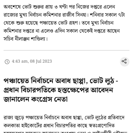
অবশেষে ভোট শুরুর প্রায় ৩ ঘণ্টা পর নিজের দপ্তরে এলেন
রাজ্যের মুখ্য নির্বাচন কমিশনার রাজীব সিনহা। শনিবার সকাল ৭টা
থেকে শুরু হয়েছে পঞ্চায়েত ভোট গ্রহণ। তবে মুখ্য নির্বাচন
কমিশনার দপ্তরে না এলেও এদিন সকাল থেকেই দপ্তরে আছেন
সচিব নীলাঞ্জন শান্ডিল্য।
4:43 am, 08 Jul 2023
পঞ্চায়েত নির্বাচনে অবাধ ছাপ্পা, ভোট লুঠ -
প্রধান বিচারপতিকে হস্তক্ষেপের আবেদন
জানালেন কংগ্রেস নেতা
রাজ্য জুড়ে পঞ্চায়েত নির্বাচনে অবাধ ছাপ্পা, ভোট লুঠের প্রতিবাদে
কলকাতা হাইকোর্টের প্রধান বিচারপতির কাছে স্বতঃপ্রণোদিত