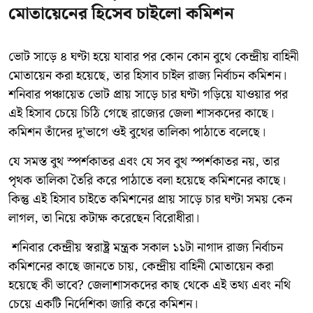
মোতায়েনের হিসেব চাইলো কমিশন
ভোট সাড়ে ৪ ঘণ্টা হয়ে যাবার পর কোন কোন বুথে কেন্দ্রীয় বাহিনী
মোতায়েন করা হয়েছে, তার হিসাব চাইল রাজ্য নির্বাচন কমিশন।
শনিবার পঞ্চায়েত ভোট প্রায় সাড়ে চার ঘণ্টা গড়িয়ে যাওয়ার পর
এই হিসাব চেয়ে চিঠি গেছে রাজ্যের জেলা শাসকদের কাছে।
কমিশন তাঁদের দু’ভাগে ওই বুথের তালিকা পাঠাতে বলেছে।
যে সমস্ত বুথ স্পর্শকাতর এবং যে সব বুথ স্পর্শকাতর নয়, তার
পৃথক তালিকা তৈরি করে পাঠাতে বলা হয়েছে কমিশনের কাছে।
কিন্তু এই হিসাব চাইতে কমিশনের প্রায় সাড়ে চার ঘণ্টা সময় কেন
লাগল, তা নিয়ে কটাক্ষ করেছেন বিরোধীরা।
শনিবার কেন্দ্রীয় স্বরাষ্ট্র মন্ত্রক সকাল ১১টা নাগাদ রাজ্য নির্বাচন
কমিশনের কাছে জানতে চায়, কেন্দ্রীয় বাহিনী মোতায়েন করা
হয়েছে কী ভাবে? জেলাশাসকদের কাছ থেকে এই তথ্য এবং নথি
চেয়ে একটি নির্দেশিকা জারি করে কমিশন।