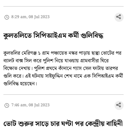
8:29 am, 08 Jul 2023
কুলতলিতে সিপিআইএম কর্মী গুলিবিদ্ধ
কুলতলির মেরিগঞ্জ ১ গ্রাম পঞ্চায়েত নস্কর পাড়ায় ছাপ্পা ভোটের পর
ব্যালট বাক্স সিল করে পুলিশ নিয়ে যাওয়ায় গ্রামবাসীরা ঘিরে
বিক্ষোভ দেখায়। পুলিশ প্রথমে কাঁদানে গ্যাস সেল ফাটায় তারপর
গুলি করে। এই ঘটনায় সাইফুদ্দিন শেখ নামে এক সিপিআইএম কর্মী
গুলিবিদ্ধ হয়েছেন।
7:46 am, 08 Jul 2023
ভোট শুরুর সাড়ে চার ঘণ্টা পর কেন্দ্রীয় বাহিনী