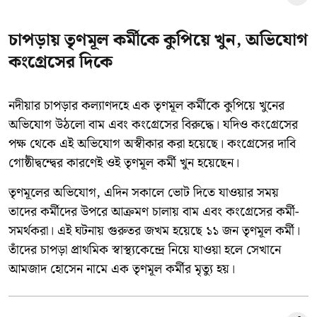
চাপড়ায় তৃণমূল কর্মীকে কুপিয়ে খুন, অভিযোগ
কংগ্রেসের দিকে
নদীয়ার চাপড়ার কল্যাণদহে এক তৃণমূল কর্মীকে কুপিয়ে খুনের
অভিযোগ উঠলো বাম এবং কংগ্রেসের বিরুদ্ধে। যদিও কংগ্রেসের
পক্ষ থেকে এই অভিযোগ অস্বীকার করা হয়েছে। কংগ্রেসের দাবি
গোষ্ঠীদ্বন্দ্বের কারণেই ওই তৃণমূল কর্মী খুন হয়েছেন।
তৃণমূলের অভিযোগ, এদিন সকালে ভোট দিতে যাওয়ার সময়
তাদের কর্মীদের উপরে আক্রমণ চালায় বাম এবং কংগ্রেসের কর্মী-
সমর্থকরা। এই ঘটনায় গুরুতর জখম হয়েছে ১১ জন তৃণমূল কর্মী।
তাঁদের চাপড়া প্রাথমিক স্বাস্থ্যকেন্দ্রে নিয়ে যাওয়া হলে সেখানে
আমজাদ হোসেন নামে এক তৃণমূল কর্মীর মৃত্যু হয়।