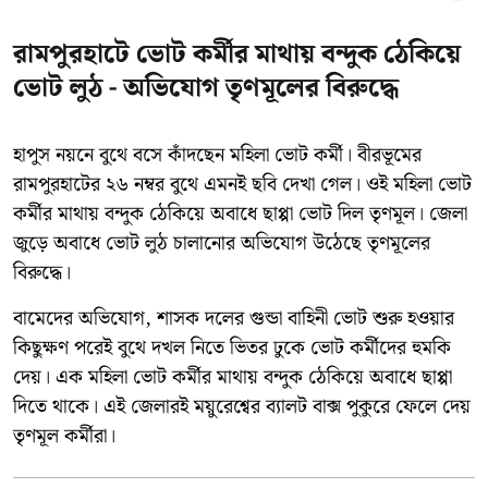
রামপুরহাটে ভোট কর্মীর মাথায় বন্দুক ঠেকিয়ে
ভোট লুঠ - অভিযোগ তৃণমূলের বিরুদ্ধে
হাপুস নয়নে বুথে বসে কাঁদছেন মহিলা ভোট কর্মী। বীরভূমের
রামপুরহাটের ২৬ নম্বর বুথে এমনই ছবি দেখা গেল। ওই মহিলা ভোট
কর্মীর মাথায় বন্দুক ঠেকিয়ে অবাধে ছাপ্পা ভোট দিল তৃণমূল। জেলা
জুড়ে অবাধে ভোট লুঠ চালানোর অভিযোগ উঠেছে তৃণমূলের
বিরুদ্ধে।
বামেদের অভিযোগ, শাসক দলের গুন্ডা বাহিনী ভোট শুরু হওয়ার
কিছুক্ষণ পরেই বুথে দখল নিতে ভিতর ঢুকে ভোট কর্মীদের হুমকি
দেয়। এক মহিলা ভোট কর্মীর মাথায় বন্দুক ঠেকিয়ে অবাধে ছাপ্পা
দিতে থাকে। এই জেলারই ময়ুরেশ্বের ব্যালট বাক্স পুকুরে ফেলে দেয়
তৃণমূল কর্মীরা।