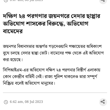
6:47 am, 08 Jul 2023
দক্ষিণ ২৪ পরগণার জয়নগরে দেদার ছাপ্পার
অভিযোগ শাসকের বিরুদ্ধে, অভিযোগ
বামেদের
জয়নগর বিধানসভার অন্তর্গত গড়দেওয়ানি পঞ্চায়েতর অধিকাংশ
বুথে চলছে দেদার ছাপ্পা ভোট। বামেদের পক্ষ থেকে এই অভিযোগ
করা হয়েছে।
সিপিআইএম-এর অভিযোগ দক্ষিণ ২৪ পরগনার বিস্তীর্ণ এলাকায়
কোন কেন্দ্রীব বাহিনী নেই। রাজ্য পুলিশ থাকলেও তারা সম্পূর্ণ
নিস্ক্রিয় বলেই অভিযোগ মানুষের।
6:42 am, 08 Jul 2023