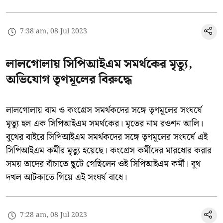
7:38 am, 08 Jul 2023
লালগোলায় সিপিআইএম সমর্থকের মৃত্যু,
অভিযোগ তৃণমূলের বিরুদ্ধে
লালগোলায় বাম ও কংগ্রেস সমর্থকদের সঙ্গে তৃণমূলের সংঘর্ষে
মৃত্যু হল এক সিপিআইএম সমর্থকের। মৃতের নাম রওশন আলি।
বুথের বাইরে সিপিআইএম সমর্থকদের সঙ্গে তৃণমূলের সংঘর্ষে এই
সিপিআইএম কর্মীর মৃত্যু হয়েছে। কংগ্রেস কর্মীদের মারধোর করার
সময় তাদের বাঁচাতে ছুটে গেছিলেন ওই সিপিআইএম কর্মী। বুথ
দখল আটকাতে গিয়ে এই সংঘর্ষ বাধে।
7:28 am, 08 Jul 2023