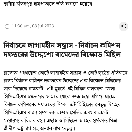
স্থানীয় নতিবপুর হাসপাতালে ভর্তি করানো হয়েছে।
11:36 am, 08 Jul 2023
নির্বাচনে লাগামহীন সন্ত্রাস - নির্বাচন কমিশন
দফতরের উদ্দেশ্যে বামেদের বিক্ষোভ মিছিল
রাজ্যের পঞ্চায়েত ভোটে লাগামহীন সন্ত্রাস ও ভোট লুঠের প্রতিবাদে
রাজ্য নির্বাচন কমিশন দফতরের উদ্দেশ্যে এক বিক্ষোভ মিছিলের
ডাক দিয়েছে বামফ্রন্ট। এই মুহূর্তে এই মিছিল কলকাতা জেলা
সিপিআইএম দফতরের সামনে থেকে শুরু হয়ে এগিয়ে যাচ্ছে
নির্বাচন কমিশনের দফতরের দিকে। এই মিছিলের নেতৃত্ব দিচ্ছেন
সিপিআইএম রাজ্য সম্পাদক মহম্মদ সেলিম এবং বামফ্রন্ট
চেয়ারম্যান বিমান বসু। এছাড়াও মিছিলে আছেন সূর্যকান্ত মিশ্র,
শ্রীদীপ ভট্টাচার্য সহ অন্যান বাম নেতৃত্ব।