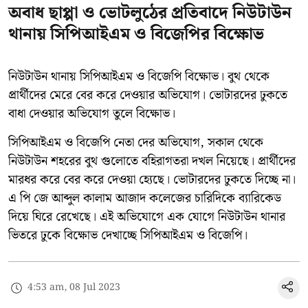
অবাধ ছাপ্পা ও ভোটলুঠের প্রতিবাদে নিউটাউন
থানায় সিপিআইএম ও বিজেপির বিক্ষোভ
নিউটাউন থানায় সিপিআইএম ও বিজেপি বিক্ষোভ। বুথ থেকে
প্রার্থীদের মেরে বের করে দেওয়ার অভিযোগ। ভোটারদের ঢুকতে
বাধা দেওয়ার অভিযোগ তুলে বিক্ষোভ।
সিপিআইএম ও বিজেপি নেতা দের অভিযোগ, সকাল থেকে
নিউটাউন শহরের বুথ গুলোতে বহিরাগতরা দখল নিয়েছে। প্রার্থীদের
মারধর করে বের করে দেওয়া হ্যেছে। ভোটারদের ঢুকতে দিচ্ছে না।
এ পি জে আব্দুল কালাম আজাদ কলেজের চারিদিকে ব্যারিকেড
দিয়ে ঘিরে রেখেছে। এই অভিযোগে এক যোগে নিউটাউন থানার
ভিতরে ঢুকে বিক্ষোভ দেখাচ্ছে সিপিআইএম ও বিজেপি।
4:53 am, 08 Jul 2023