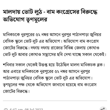
মালদায় ভোট লুঠ - বাম কংগ্রেসের বিরুদ্ধে
অভিযোগ তৃণমূলের
মানিকচকে নুরপুরের ৫২ নম্বর আসনে নুরপুর পাঠানপাড়া জুনিয়র
বেসিক স্কুলে ভোট লুট এর অভিযোগ। অভিযোগ বাম কংগ্রেস
জোটের বিরুদ্ধে। দফায় দফায় রাজ্যের বিভিন্ন জেলায় কোথাও
ভোট লুট আবার কোথাও সন্ত্রাসের ছবি দেখা যাচ্ছে সকাল থেকেই।
শনিবার সকাল থেকেই উত্তপ্ত হয়ে উঠেছিল মালদা মানিকচক ব্লক।
আর এবারে মানিকচকে নুরপুরের ৫২ নম্বর আসনে নুরপুর
পাঠানপাড়া জুনিয়র বেসিক স্কুলে ভোট লুট এর অভিযোগ।
তৃণমূলের পক্ষ থেকে অভিযোগ জানানো হয়েছে বাম কংগ্রেস
জোটের বিরুদ্ধে।