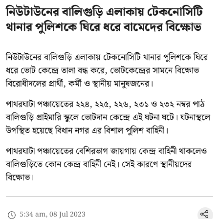
নিউটাউনের বালিগুড়ি এলাকায় টেকনোসিটি
থানার পুলিশকে ঘিরে ধরে বামেদের বিক্ষোভ
নিউটাউনের বালিগুড়ি এলাকায় টেকনোসিটি থানার পুলিশকে ঘিরে
ধরে ভোট কেন্দ্রে তালা বন্ধ করে, ভোটকেন্দ্রের সামনে বিক্ষোভ
বিরোধীদলের প্রার্থী, কর্মী ও স্থানীয় মানুষজনের।
পাথরঘাটা পঞ্চায়েতের ২২৪, ২২৫, ২২৬, ২৩১ ও ২৩২ নম্বর পাঠ
বালিগুড়ি প্রাইমারি স্কুলে ভোটদান কেন্দ্রে এই ঘটনা ঘটে। ঘটনাস্থলে
উপস্থিত হয়েছে বিধান নগর এর বিশাল পুলিশ বাহিনী।
পাথরঘাটা পঞ্চায়েতের বেশিরভাগ জায়গায় কেন্দ্র বাহিনী থাকলেও
বালিগুড়িতে কোন কেন্দ্র বাহিনী নেই। সেই কারণে স্থানীয়দের
বিক্ষোভ।
5:34 am, 08 Jul 2023