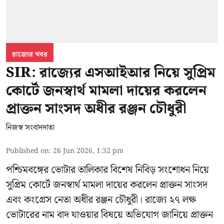
রাজ্যের খবর
SIR: রাজ্যের এসআইআর নিয়ে সুপ্রিম
কোর্টে জনস্বার্থ মামলা দায়ের করলেন
প্রাক্তন সাংসদ অধীর রঞ্জন চৌধুরী
নিজস্ব সংবাদদাতা
Published on
:
26 Jun 2026, 1:32 pm
পশ্চিমবঙ্গের
ভোটার তালিকার বিশেষ নিবিড় সংশোধন
নিয়ে
সুপ্রিম কোর্টে জনস্বার্থ মামলা দায়ের করলেন প্রাক্তন সাংসদ
এবং
কংগ্রেস নেতা অধীর রঞ্জন চৌধুরী
। রাজ্যে ২৭ লক্ষ
ভোটারের নাম বাদ যাওয়ার বিষয়ে অভিযোগ জানিয়ে প্রাক্তন