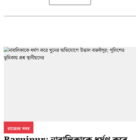
রাজ্যের খবর