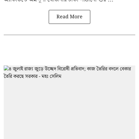
Read More