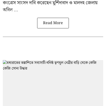
কংগ্রেস সাংসদ দাবি করেছেন মুর্শিদাবাদ ও মালদহ জেলায়
অবিল ...
Read More