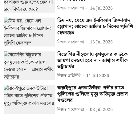
নিজস্ব সংবাদদাতা
14 Jul 2026
ডিম নয়, ধেয়ে এল ইনকিলাব জিন্দাবাদ
স্লোগান; লাহেক আলির ৮ দিনের পুলিশি
হেফাজত
নিজস্ব সংবাদদাতা
13 Jul 2026
বিজেপির নীচুতলায় তৃণমূলের কাউকে
জায়গা দেওয়া হবে না - আশ্বাস শমীক
ভট্টাচার্যর
নিজস্ব প্রতিনিধি
11 Jul 2026
বারুইপুরে এনকাউন্টার! গভীর রাতে
পুলিশের গুলিতে মৃত্যু অভিযুক্ত প্রভাস
মণ্ডলের
নিজস্ব সংবাদদাতা
08 Jul 2026