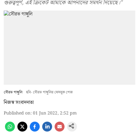
গুরুত্বপূর্ণ, এই ক্রিকেট আমাকে আপনাদের সমর্থন দিয়েছে।"
সৌরভ গাঙ্গুলি
ছবি- সৌরভ গাঙ্গুলির ফেসবুক পেজ
নিজস্ব সংবাদদাতা
Published on
:
01 Jun 2022, 2:52 pm