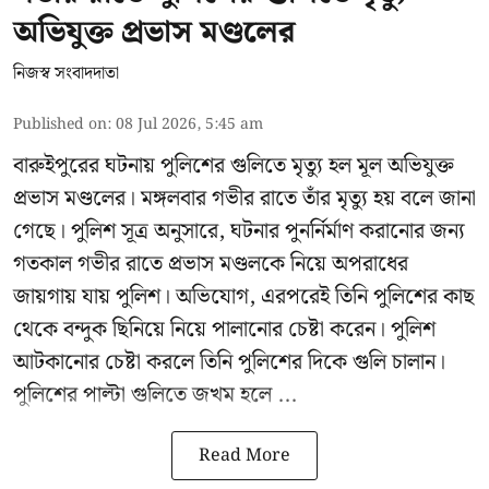
অভিযুক্ত প্রভাস মণ্ডলের
নিজস্ব সংবাদদাতা
Published on
:
08 Jul 2026, 5:45 am
বারুইপুরের ঘটনায় পুলিশের গুলিতে মৃত্যু হল মূল অভিযুক্ত
প্রভাস মণ্ডলের। মঙ্গলবার গভীর রাতে তাঁর মৃত্যু হয় বলে জানা
গেছে। পুলিশ সূত্র অনুসারে, ঘটনার পুনর্নির্মাণ করানোর জন্য
গতকাল গভীর রাতে প্রভাস মণ্ডলকে নিয়ে অপরাধের
জায়গায় যায় পুলিশ। অভিযোগ, এরপরেই তিনি পুলিশের কাছ
থেকে বন্দুক ছিনিয়ে নিয়ে পালানোর চেষ্টা করেন। পুলিশ
আটকানোর চেষ্টা করলে তিনি পুলিশের দিকে গুলি চালান।
পুলিশের পাল্টা গুলিতে জখম হলে ...
Read More