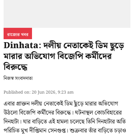
রাজ্যের খবর
Dinhata: দলীয় নেতাকেই ডিম ছুড়ে
মারার অভিযোগ বিজেপি কর্মীদের
বিরুদ্ধে
নিজস্ব সংবাদদাতা
Published on
:
20 Jun 2026, 9:23 am
এবার প্রাক্তন দলীয় নেতাকেই ডিম ছুঁড়ে মারার অভিযোগ
উঠলো বিজেপি কর্মীদের বিরুদ্ধে। ঘটনাস্থল কোচবিহারের
দিনহাটা। যার বাড়িতে এই হামলা চলেছে তিনি দিনহাটার অতি
পরিচিত মুখ
দীপ্তিমান সেনগুপ্ত
।
শুক্রবার তাঁর বাড়িতে চড়াও