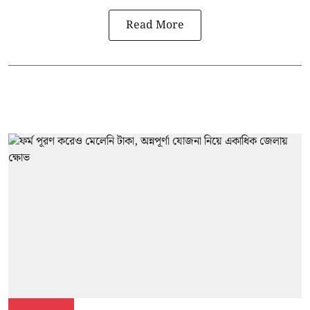
Read More