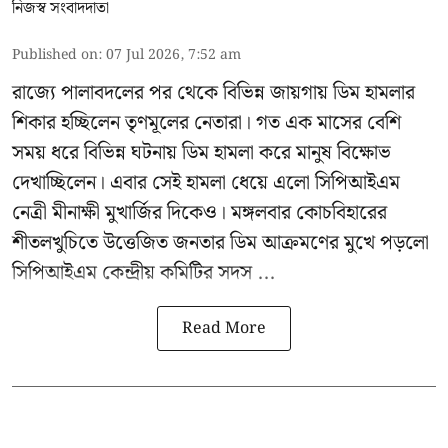
নিজস্ব সংবাদদাতা
Published on
:
07 Jul 2026, 7:52 am
রাজ্যে পালাবদলের পর থেকে বিভিন্ন জায়গায় ডিম হামলার
শিকার হচ্ছিলেন তৃণমূলের নেতারা। গত এক মাসের বেশি
সময় ধরে বিভিন্ন ঘটনায় ডিম হামলা করে মানুষ বিক্ষোভ
দেখাচ্ছিলেন। এবার সেই হামলা ধেয়ে এলো
সিপিআইএম
নেত্রী মীনাক্ষী মুখার্জির
দিকেও। মঙ্গলবার কোচবিহারের
শীতলখুচিতে উত্তেজিত জনতার ডিম আক্রমণের মুখে পড়লো
সিপিআইএম কেন্দ্রীয় কমিটির সদস ...
Read More