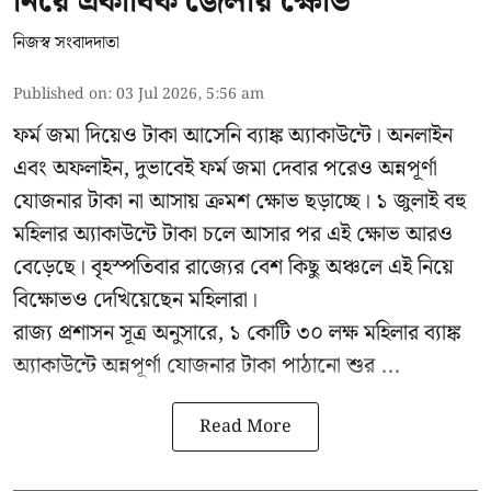
নিয়ে একাধিক জেলায় ক্ষোভ
নিজস্ব সংবাদদাতা
Published on
:
03 Jul 2026, 5:56 am
ফর্ম জমা দিয়েও টাকা আসেনি ব্যাঙ্ক অ্যাকাউন্টে। অনলাইন
এবং অফলাইন, দুভাবেই ফর্ম জমা দেবার পরেও অন্নপূর্ণা
যোজনার টাকা না আসায় ক্রমশ ক্ষোভ ছড়াচ্ছে। ১ জুলাই বহু
মহিলার অ্যাকাউন্টে টাকা চলে আসার পর এই ক্ষোভ আরও
বেড়েছে। বৃহস্পতিবার রাজ্যের বেশ কিছু অঞ্চলে এই নিয়ে
বিক্ষোভও দেখিয়েছেন মহিলারা।
রাজ্য প্রশাসন সূত্র অনুসারে, ১ কোটি ৩০ লক্ষ মহিলার ব্যাঙ্ক
অ্যাকাউন্টে অন্নপূর্ণা যোজনার টাকা পাঠানো শুর ...
Read More