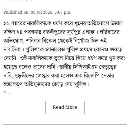
Published on
:
05 Jul 2026, 5:07 pm
১১ বছরের নাবালিকাকে ধর্ষণ করে খুনের অভিযোগে উত্তাল
দক্ষিণ ২৪ পরগনার বারুইপুরের সূর্যপুর এলাকা। পরিবারের
অভিযোগ, শনিবার বিকেল থেকেই নিখোঁজ ছিল ওই
নাবালিকা। পুলিশকে জানালেও পুলিশ প্রথমে কোনও গুরুত্ব
দেয়নি। ওই নাবালিকাকে তুলে নিয়ে গিয়ে ধর্ষণ করে খুন করা
হয়েছে বলেও তাদের দাবি। স্থানীয় সিপিআইএম নেতৃত্বের
দাবি, দুষ্কৃতীদের গ্রেপ্তার করা হলেও এক বিজেপি নেতার
হস্তক্ষেপে অভিযুক্তদের ছেড়ে দেয় পুলিশ।
< ...
Read More