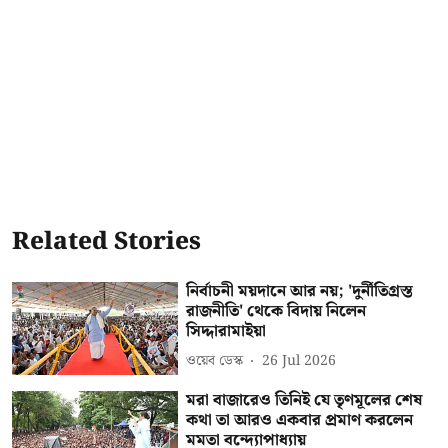
Related Stories
নির্বাচনী ময়দানে আর নয়; 'দুর্নীতিগ্রস্ত
রাজনীতি' থেকে বিদায় নিলেন
সিদ্দারামাইয়া
ওয়েব ডেস্ক
26 Jul 2026
মরা বাজারেও তিনিই যে তৃণমূলের শেষ
কথা তা আরও একবার প্রমাণ করলেন
মমতা বন্দ্যোপাধ্যায়