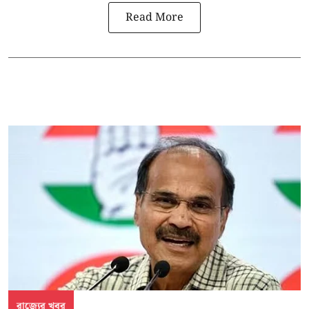
Read More
রাজ্যের খবর