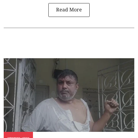
Read More