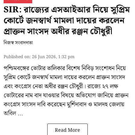
SIR: রাজ্যের এসআইআর নিয়ে সুপ্রিম
কোর্টে জনস্বার্থ মামলা দায়ের করলেন
প্রাক্তন সাংসদ অধীর রঞ্জন চৌধুরী
নিজস্ব সংবাদদাতা
Published on
:
26 Jun 2026, 1:32 pm
পশ্চিমবঙ্গের
ভোটার তালিকার বিশেষ নিবিড় সংশোধন
নিয়ে
সুপ্রিম কোর্টে জনস্বার্থ মামলা দায়ের করলেন প্রাক্তন সাংসদ
এবং
কংগ্রেস নেতা অধীর রঞ্জন চৌধুরী
। রাজ্যে ২৭ লক্ষ
ভোটারের নাম বাদ যাওয়ার বিষয়ে অভিযোগ জানিয়ে প্রাক্তন
কংগ্রেস সাংসদ দাবি করেছেন মুর্শিদাবাদ ও মালদহ জেলায়
অবিল ...
Read More