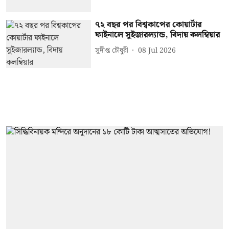
৭২ বছর পর বিশ্বকাপের কোয়ার্টার
ফাইনালে সুইজারল্যান্ড, বিদায় কলম্বিয়ার
সুদীপ্ত চৌধুরী
08 Jul 2026