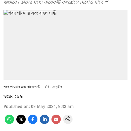
আসবে। তাদের মধ্যে কয়েকটি কংগ্রেসে মিশেও যাবে।“
শরদ পাওয়ার এবং রাহুল গান্ধী
ছবি - সংগৃহীত
ওয়েব ডেস্ক
Published on
:
09 May 2024, 9:33 am