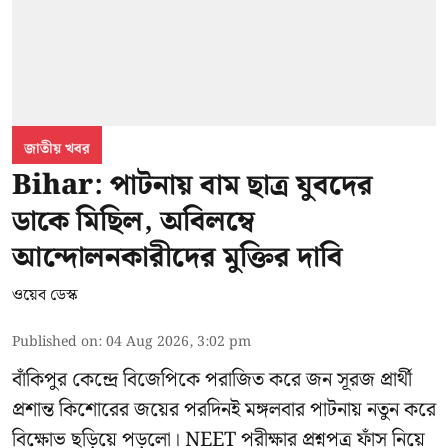
জাতীয় খবর
Bihar: পাটনায় বাম ছাত্র যুবদের
ডাকে মিছিল, অবিলম্বে
আন্দোলনকারীদের মুক্তির দাবি
ওয়েব ডেস্ক
Published on
:
04 Aug 2026, 3:02 pm
বাঁকিপুর কেন্দ্রে বিজেপিকে পরাজিত করে জন সূরজ প্রার্থী
প্রশান্ত কিশোরের জয়ের পরদিনই মঙ্গলবার পাটনায় নতুন করে
বিক্ষোভ ছড়িয়ে পড়লো। NEET পরীক্ষার প্রশ্নপত্র ফাঁস নিয়ে