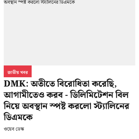
জাতীয় খবর
DMK: অতীতে বিরোধিতা করেছি,
আগামীতেও করব - ডিলিমিটেশন বিল
নিয়ে অবস্থান স্পষ্ট করলো স্ট্যালিনের
ডিএমকে
ওয়েব ডেস্ক