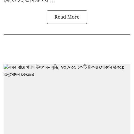
থেকে ১২ আগস্ট পর্য ...
Read More