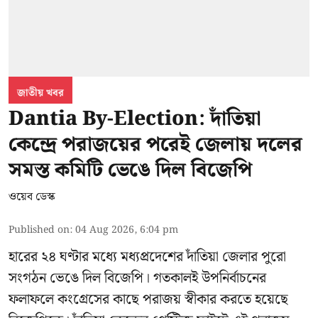
জাতীয় খবর
Dantia By-Election: দাঁতিয়া
কেন্দ্রে পরাজয়ের পরেই জেলায় দলের
সমস্ত কমিটি ভেঙে দিল বিজেপি
ওয়েব ডেস্ক
Published on
:
04 Aug 2026, 6:04 pm
হারের ২৪ ঘণ্টার মধ্যে মধ্যপ্রদেশের দাঁতিয়া জেলার পুরো
সংগঠন ভেঙে দিল বিজেপি। গতকালই উপনির্বাচনের
ফলাফলে কংগ্রেসের কাছে পরাজয় স্বীকার করতে হয়েছে