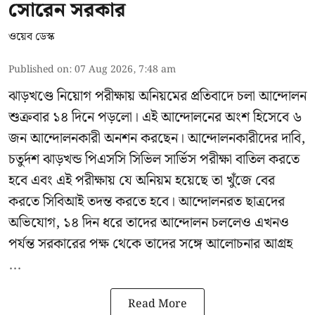
সোরেন সরকার
ওয়েব ডেস্ক
Published on
:
07 Aug 2026, 7:48 am
ঝাড়খণ্ডে নিয়োগ পরীক্ষায় অনিয়মের প্রতিবাদে চলা আন্দোলন
শুক্রবার ১৪ দিনে পড়লো। এই আন্দোলনের অংশ হিসেবে ৬
জন আন্দোলনকারী অনশন করছেন। আন্দোলনকারীদের দাবি,
চতুর্দশ ঝাড়খন্ড পিএসসি সিভিল সার্ভিস পরীক্ষা বাতিল করতে
হবে এবং এই পরীক্ষায় যে অনিয়ম হয়েছে তা খুঁজে বের
করতে সিবিআই তদন্ত করতে হবে। আন্দোলনরত ছাত্রদের
অভিযোগ, ১৪ দিন ধরে তাদের আন্দোলন চললেও এখনও
পর্যন্ত সরকারের পক্ষ থেকে তাদের সঙ্গে আলোচনার আগ্রহ
...
Read More