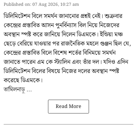
Published on
:
07 Aug 2026, 10:27 am
ডিলিমিটেশন বিলে সমর্থন জানানোর প্রশ্নই নেই। শুক্রবার
কেন্দ্রের প্রস্তাবিত আসন পুনর্বিন্যাস বিল নিয়ে নিজেদের
অবস্থান স্পষ্ট করে জানিয়ে দিলেন ডিএমকে। ইন্ডিয়া মঞ্চ
ছেড়ে বেরিয়ে যাওয়ার পর রাজনৈতিক মহলে গুঞ্জন ছিল যে,
কেন্দ্রের প্রস্তাবিত বিলে বিশেষ শর্তের বিনিময়ে সমর্থন
জানাতে পারেন এম কে স্ট্যালিন এবং তাঁর দল। যদিও এদিন
ডিলিমিটেশন বিলের বিষয়ে নিজের দলের অবস্থান স্পষ্ট
করেছে ডিএমকে।
তামিলনাড়ু ...
Read More