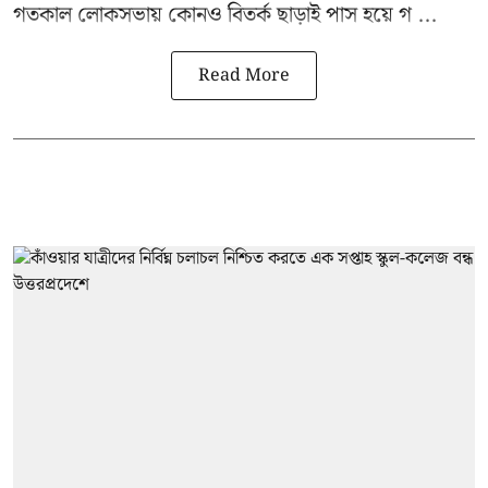
গতকাল লোকসভায় কোনও বিতর্ক ছাড়াই পাস হয়ে গ ...
Read More