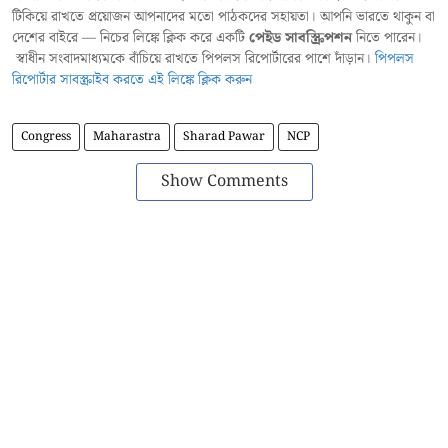
টিকিয়ে রাখতে প্রয়োজন আপনাদের মতো পাঠকদের সহায়তা। আপনি ভারতে থাকুন বা
দেশের বাইরে — নিচের লিঙ্কে ক্লিক করে একটি
পেইড সাবস্ক্রিপশন
নিতে পারেন।
স্বাধীন সংবাদমাধ্যমকে বাঁচিয়ে রাখতে পিপলস রিপোর্টারের পাশে দাঁড়ান।
পিপলস
রিপোর্টার সাবস্ক্রাইব করতে এই লিঙ্কে ক্লিক করুন
Congress
Maharastra
Sharad Pawar
NCP
Show Comments