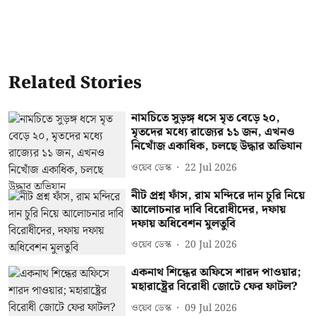
Related Stories
নামচিতে সুড়ঙ্গ ধসে মৃত বেড়ে ২০,
মৃতদের মধ্যে রাজ্যের ১১ জন, এখনও
নিখোঁজ একাধিক, চলছে উদ্ধার অভিযান
ওয়েব ডেস্ক
22 Jul 2026
নীট প্রশ্ন ফাঁস, রাম মন্দিরে দান চুরি নিয়ে
আলোচনার দাবি বিরোধীদের, দফায়
দফায় অধিবেশন মুলতুবি
ওয়েব ডেস্ক
20 Jul 2026
একনাথ শিন্ধের অফিসে শারদ পাওয়ার;
মহারাষ্ট্রের বিরোধী জোটে ফের ফাটল?
ওয়েব ডেস্ক
09 Jul 2026