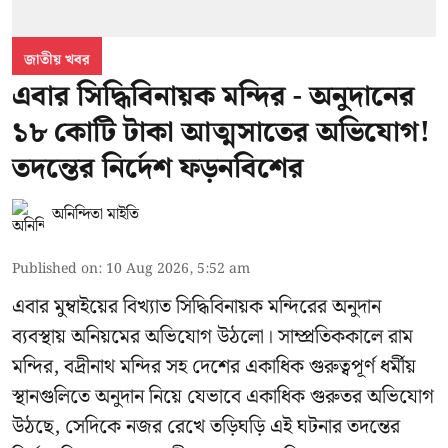
জাতীয় খবর
এবার সিদ্ধিবিনায়ক মন্দির - অনুদানের
১৮ কোটি টাকা আত্মসাতের অভিযোগ!
তদন্তের নির্দেশ ফড়নবিশের
অনিন্দিতা মাইতি
Published on
:
10 Aug 2026, 5:52 am
এবার মুম্বাইয়ের বিখ্যাত সিদ্ধিবিনায়ক মন্দিরের অনুদান
ব্যবস্থায় অনিয়মের অভিযোগ উঠলো। সাম্প্রতিককালে রাম
মন্দির, বদ্রীনাথ মন্দির সহ দেশের একাধিক গুরুত্বপূর্ণ ধর্মীয়
স্থানগুলিতে অনুদান নিয়ে যেভাবে একাধিক গুরুতর অভিযোগ
উঠছে, সেদিকে নজর রেখে তড়িঘড়ি এই ঘটনার তদন্তের