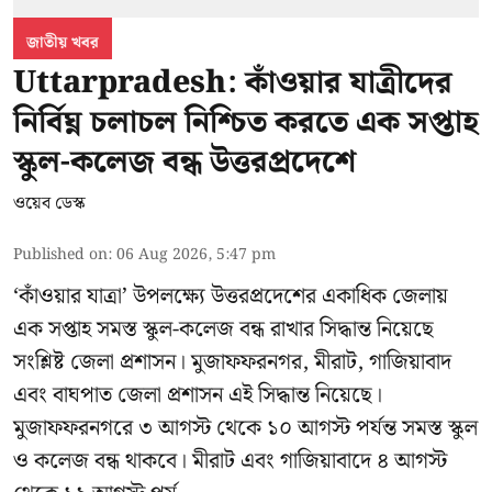
জাতীয় খবর
Uttarpradesh: কাঁওয়ার যাত্রীদের
নির্বিঘ্ন চলাচল নিশ্চিত করতে এক সপ্তাহ
স্কুল-কলেজ বন্ধ উত্তরপ্রদেশে
ওয়েব ডেস্ক
Published on
:
06 Aug 2026, 5:47 pm
‘কাঁওয়ার যাত্রা’
উপলক্ষ্যে উত্তরপ্রদেশের একাধিক জেলায়
এক সপ্তাহ সমস্ত স্কুল-কলেজ বন্ধ রাখার সিদ্ধান্ত নিয়েছে
সংশ্লিষ্ট জেলা প্রশাসন। মুজাফফরনগর, মীরাট, গাজিয়াবাদ
এবং বাঘপাত জেলা প্রশাসন এই সিদ্ধান্ত নিয়েছে।
মুজাফফরনগরে ৩ আগস্ট থেকে ১০ আগস্ট পর্যন্ত সমস্ত স্কুল
ও কলেজ বন্ধ থাকবে। মীরাট এবং গাজিয়াবাদে ৪ আগস্ট