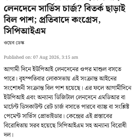
লেনদেনে সার্ভিস চার্জ? বিতর্ক ছাড়াই
বিল পাশ; প্রতিবাদে কংগ্রেস,
সিপিআইএম
ওয়েব ডেস্ক
Published on
:
07 Aug 2026, 3:15 am
আগামী দিনে ইউপিআই লেনদেনের ওপর মাশুল বসতে
পারে। বৃহস্পতিবার লোকসভায় এই সংক্রান্ত আইনের
সংশোধনী সংক্রান্ত বিল পাশ হয়েছে। এর ফলে আগামীদিনে
ইউপিআই এবং অন্যান্য ডিজিটাল লেনদেনে এমডিআর বা
মার্চেন্ট ডিসকাউন্ট রেট চার্জ বসাতে পারবে ব্যাঙ্ক বা সংশ্লিষ্ট
পেমেন্ট সার্ভিস প্রোভাইডার। কেন্দ্রের এই প্রস্তাবের
বিরোধিতায় সরব হয়েছে সিপিআইএম সহ অন্যান্য বিরোধী
দল।