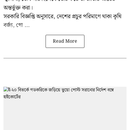
অন্তর্ভুক্ত করা।
সরকারি বিজ্ঞপ্তি অনুসারে, দেশের প্রচুর পরিমাণে থাকা কৃষি
বর্জ্য, গো ...
Read More