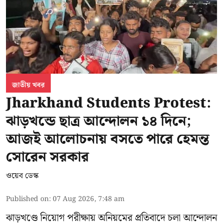
জাতীয় খবর
Jharkhand Students Protest:
ঝাড়খন্ডে ছাত্র আন্দোলন ১৪ দিনে;
আজই আলোচনায় বসতে পারে হেমন্ত
সোরেন সরকার
ওয়েব ডেস্ক
Published on
:
07 Aug 2026, 7:48 am
ঝাড়খণ্ডে নিয়োগ পরীক্ষায় অনিয়মের প্রতিবাদে চলা আন্দোলন