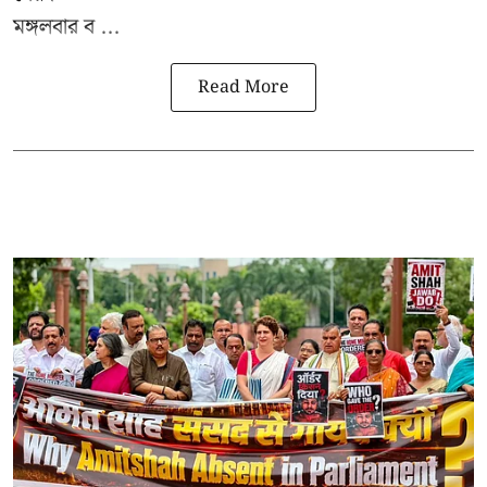
মঙ্গলবার ব ...
Read More