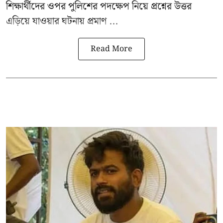
শিক্ষার্থীদের ওপর পুলিশের পদক্ষেপ নিয়ে প্রশ্নের উত্তর
এড়িয়ে যাওয়ার ঘটনায় প্রমাণ ...
Read More