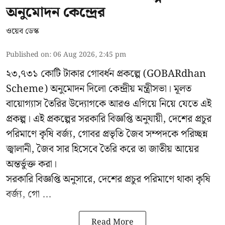
অনুমোদন কেন্দ্রের
ওয়েব ডেস্ক
Published on
:
06 Aug 2026, 2:45 pm
২৩,৭৩১ কোটি টাকার গোবর্ধন প্রকল্পে (GOBARdhan
Scheme) অনুমোদন দিলো কেন্দ্রীয় মন্ত্রীসভা। মূলত
বায়োগ্যাস তৈরির উদ্যোগকে আরও এগিয়ে নিয়ে যেতে এই
প্রকল্প। এই প্রকল্পের সরকারি বিজ্ঞপ্তি অনুযায়ী, দেশের প্রচুর
পরিমাণে কৃষি বর্জ্য, গোবর প্রভৃতি জৈব সম্পদকে পরিচ্ছন্ন
জ্বালানী, জৈব সার হিসেবে তৈরি করে তা জাতীয় আয়ের
অন্তর্ভুক্ত করা।
সরকারি বিজ্ঞপ্তি অনুসারে, দেশের প্রচুর পরিমাণে থাকা কৃষি
বর্জ্য, গো ...
Read More