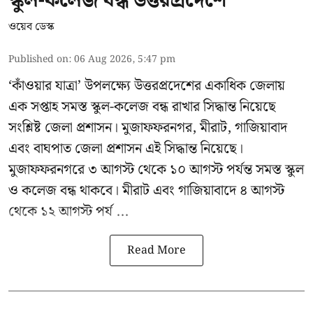
স্কুল-কলেজ বন্ধ উত্তরপ্রদেশে
ওয়েব ডেস্ক
Published on
:
06 Aug 2026, 5:47 pm
‘কাঁওয়ার যাত্রা’
উপলক্ষ্যে উত্তরপ্রদেশের একাধিক জেলায়
এক সপ্তাহ সমস্ত স্কুল-কলেজ বন্ধ রাখার সিদ্ধান্ত নিয়েছে
সংশ্লিষ্ট জেলা প্রশাসন। মুজাফফরনগর, মীরাট, গাজিয়াবাদ
এবং বাঘপাত জেলা প্রশাসন এই সিদ্ধান্ত নিয়েছে।
মুজাফফরনগরে ৩ আগস্ট থেকে ১০ আগস্ট পর্যন্ত সমস্ত স্কুল
ও কলেজ বন্ধ থাকবে। মীরাট এবং গাজিয়াবাদে ৪ আগস্ট
থেকে ১২ আগস্ট পর্য ...
Read More