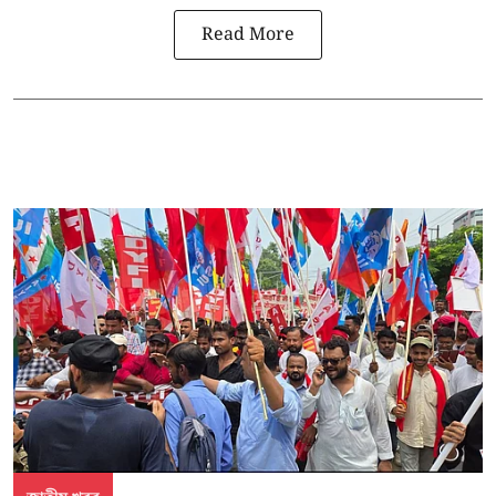
Read More