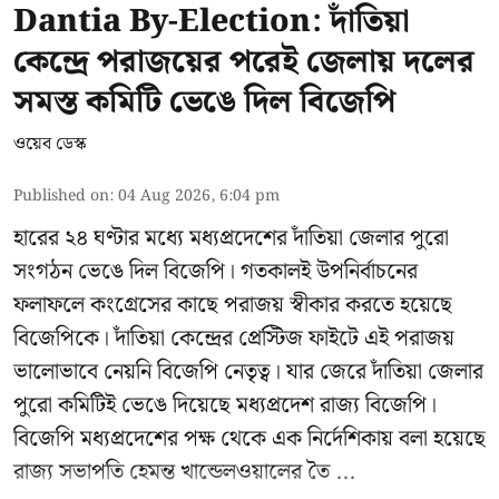
Dantia By-Election: দাঁতিয়া
কেন্দ্রে পরাজয়ের পরেই জেলায় দলের
সমস্ত কমিটি ভেঙে দিল বিজেপি
ওয়েব ডেস্ক
Published on
:
04 Aug 2026, 6:04 pm
হারের ২৪ ঘণ্টার মধ্যে মধ্যপ্রদেশের দাঁতিয়া জেলার পুরো
সংগঠন ভেঙে দিল বিজেপি। গতকালই উপনির্বাচনের
ফলাফলে কংগ্রেসের কাছে পরাজয় স্বীকার করতে হয়েছে
বিজেপিকে। দাঁতিয়া কেন্দ্রের প্রেস্টিজ ফাইটে এই পরাজয়
ভালোভাবে নেয়নি বিজেপি নেতৃত্ব। যার জেরে দাঁতিয়া জেলার
পুরো কমিটিই ভেঙে দিয়েছে মধ্যপ্রদেশ রাজ্য বিজেপি।
বিজেপি মধ্যপ্রদেশের পক্ষ থেকে এক নির্দেশিকায় বলা হয়েছে
রাজ্য সভাপতি হেমন্ত খান্ডেলওয়ালের তৈ ...