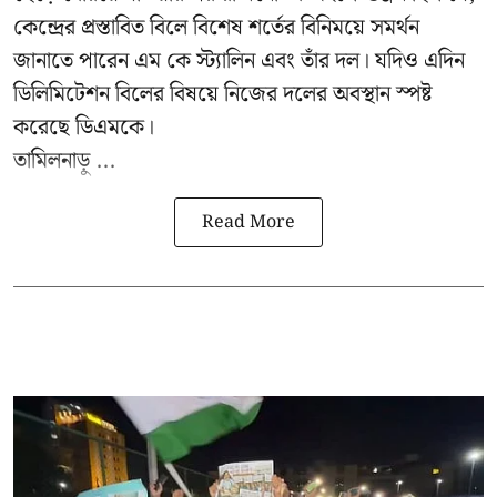
কেন্দ্রের প্রস্তাবিত বিলে বিশেষ শর্তের বিনিময়ে সমর্থন
জানাতে পারেন এম কে স্ট্যালিন এবং তাঁর দল। যদিও এদিন
ডিলিমিটেশন বিলের বিষয়ে নিজের দলের অবস্থান স্পষ্ট
করেছে ডিএমকে।
তামিলনাড়ু ...
Read More