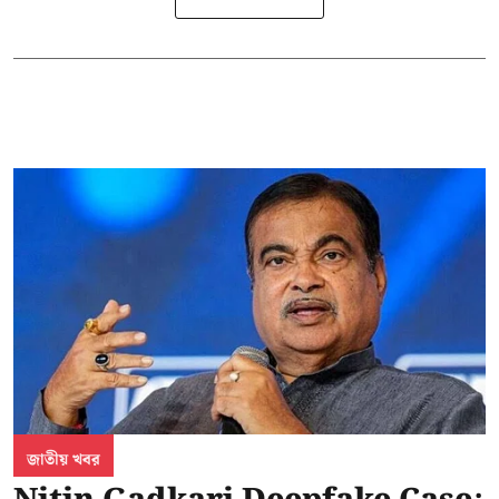
জাতীয় খবর