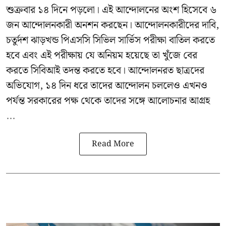
শুক্রবার ১৪ দিনে পড়লো। এই আন্দোলনের অংশ হিসেবে ৬
জন আন্দোলনকারী অনশন করছেন। আন্দোলনকারীদের দাবি,
চতুর্দশ ঝাড়খন্ড পিএসসি সিভিল সার্ভিস পরীক্ষা বাতিল করতে
হবে এবং এই পরীক্ষায় যে অনিয়ম হয়েছে তা খুঁজে বের
করতে সিবিআই তদন্ত করতে হবে। আন্দোলনরত ছাত্রদের
অভিযোগ, ১৪ দিন ধরে তাদের আন্দোলন চললেও এখনও
পর্যন্ত সরকারের পক্ষ থেকে তাদের সঙ্গে আলোচনার আগ্রহ
...
Read More