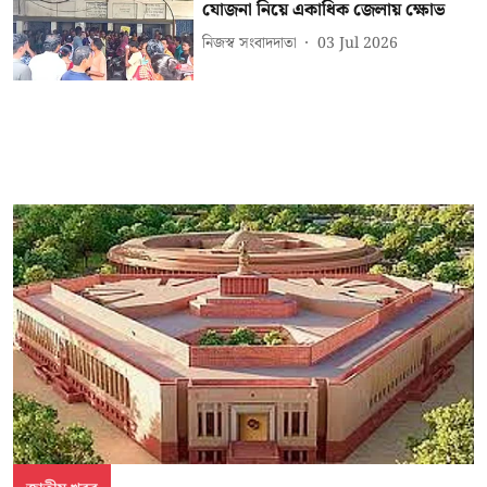
যোজনা নিয়ে একাধিক জেলায় ক্ষোভ
নিজস্ব সংবাদদাতা
03 Jul 2026