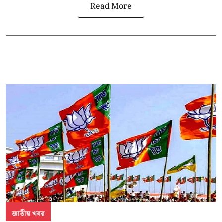
Read More
জাতীয় খবর