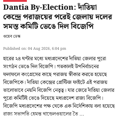
Dantia By-Election: দাঁতিয়া
কেন্দ্রে পরাজয়ের পরেই জেলায় দলের
সমস্ত কমিটি ভেঙে দিল বিজেপি
ওয়েব ডেস্ক
Published on
:
04 Aug 2026, 6:04 pm
হারের ২৪ ঘণ্টার মধ্যে মধ্যপ্রদেশের দাঁতিয়া জেলার পুরো
সংগঠন ভেঙে দিল বিজেপি। গতকালই উপনির্বাচনের
ফলাফলে কংগ্রেসের কাছে পরাজয় স্বীকার করতে হয়েছে
বিজেপিকে। দাঁতিয়া কেন্দ্রের প্রেস্টিজ ফাইটে এই পরাজয়
ভালোভাবে নেয়নি বিজেপি নেতৃত্ব। যার জেরে দাঁতিয়া জেলার
পুরো কমিটিই ভেঙে দিয়েছে মধ্যপ্রদেশ রাজ্য বিজেপি।
বিজেপি মধ্যপ্রদেশের পক্ষ থেকে এক নির্দেশিকায় বলা হয়েছে
রাজ্য সভাপতি হেমন্ত খান্ডেলওয়ালের তৈ ...