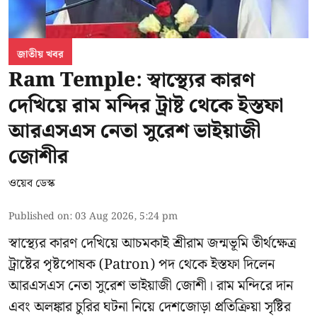
জাতীয় খবর
Ram Temple: স্বাস্থ্যের কারণ
দেখিয়ে রাম মন্দির ট্রাষ্ট থেকে ইস্তফা
আরএসএস নেতা সুরেশ ভাইয়াজী
জোশীর
ওয়েব ডেস্ক
Published on
:
03 Aug 2026, 5:24 pm
স্বাস্থ্যের কারণ দেখিয়ে আচমকাই
শ্রীরাম জন্মভূমি তীর্থক্ষেত্র
ট্রাষ্টের
পৃষ্টপোষক (Patron) পদ থেকে ইস্তফা দিলেন
আরএসএস নেতা সুরেশ ভাইয়াজী জোশী। রাম মন্দিরে দান
এবং অলঙ্কার চুরির ঘটনা নিয়ে দেশজোড়া প্রতিক্রিয়া সৃষ্টির