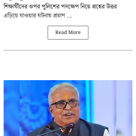
শিক্ষার্থীদের ওপর পুলিশের পদক্ষেপ নিয়ে প্রশ্নের উত্তর
এড়িয়ে যাওয়ার ঘটনায় প্রমাণ ...
Read More