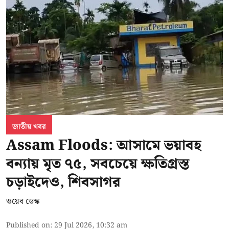
জাতীয় খবর
Assam Floods: আসামে ভয়াবহ
বন্যায় মৃত ৭৫, সবচেয়ে ক্ষতিগ্রস্ত
চড়াইদেও, শিবসাগর
ওয়েব ডেস্ক
Published on
:
29 Jul 2026, 10:32 am