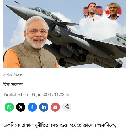
গ্রাফিক্স- নিজস্ব
রিয়া সরকার
Published on
:
05 Jul 2021, 11:22 am
একদিকে রাফাল দুর্নীতির তদন্ত শুরু হয়েছে ফ্রান্সে। অন্যদিকে,