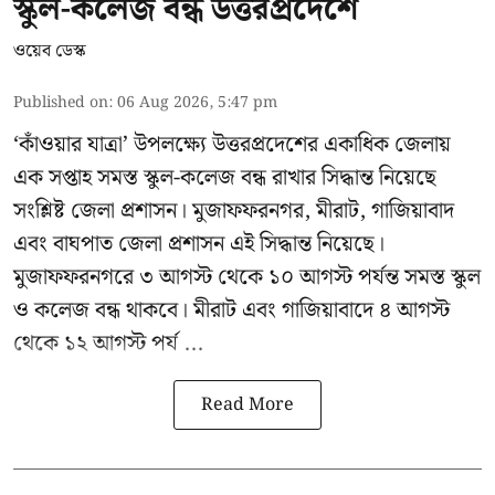
স্কুল-কলেজ বন্ধ উত্তরপ্রদেশে
ওয়েব ডেস্ক
Published on
:
06 Aug 2026, 5:47 pm
‘কাঁওয়ার যাত্রা’
উপলক্ষ্যে উত্তরপ্রদেশের একাধিক জেলায়
এক সপ্তাহ সমস্ত স্কুল-কলেজ বন্ধ রাখার সিদ্ধান্ত নিয়েছে
সংশ্লিষ্ট জেলা প্রশাসন। মুজাফফরনগর, মীরাট, গাজিয়াবাদ
এবং বাঘপাত জেলা প্রশাসন এই সিদ্ধান্ত নিয়েছে।
মুজাফফরনগরে ৩ আগস্ট থেকে ১০ আগস্ট পর্যন্ত সমস্ত স্কুল
ও কলেজ বন্ধ থাকবে। মীরাট এবং গাজিয়াবাদে ৪ আগস্ট
থেকে ১২ আগস্ট পর্য ...
Read More