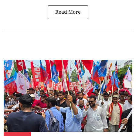
Read More