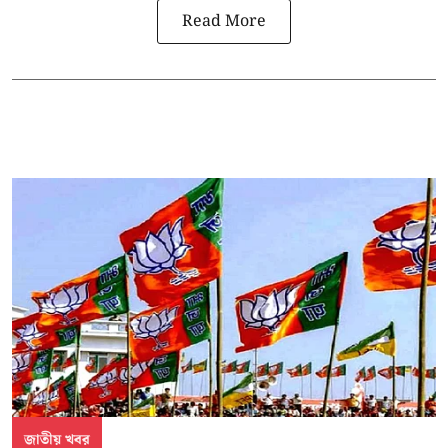
Read More
জাতীয় খবর