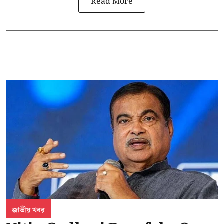
Read More
জাতীয় খবর