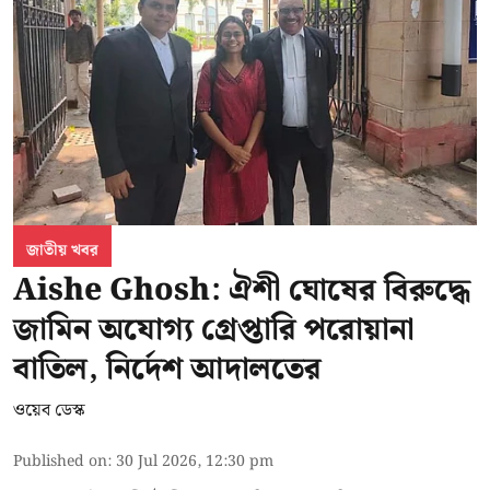
জাতীয় খবর
Aishe Ghosh: ঐশী ঘোষের বিরুদ্ধে
জামিন অযোগ্য গ্রেপ্তারি পরোয়ানা
বাতিল, নির্দেশ আদালতের
ওয়েব ডেস্ক
Published on
:
30 Jul 2026, 12:30 pm