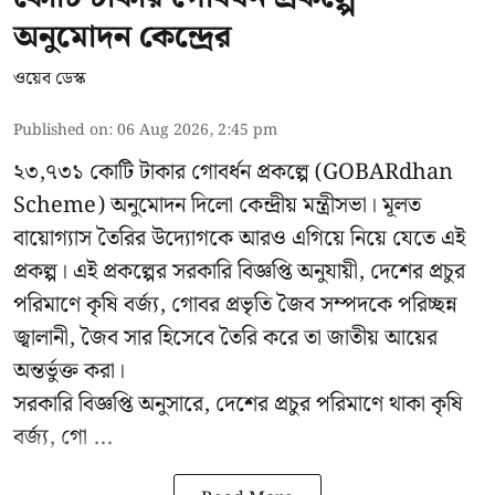
অনুমোদন কেন্দ্রের
ওয়েব ডেস্ক
Published on
:
06 Aug 2026, 2:45 pm
২৩,৭৩১ কোটি টাকার গোবর্ধন প্রকল্পে (GOBARdhan
Scheme) অনুমোদন দিলো কেন্দ্রীয় মন্ত্রীসভা। মূলত
বায়োগ্যাস তৈরির উদ্যোগকে আরও এগিয়ে নিয়ে যেতে এই
প্রকল্প। এই প্রকল্পের সরকারি বিজ্ঞপ্তি অনুযায়ী, দেশের প্রচুর
পরিমাণে কৃষি বর্জ্য, গোবর প্রভৃতি জৈব সম্পদকে পরিচ্ছন্ন
জ্বালানী, জৈব সার হিসেবে তৈরি করে তা জাতীয় আয়ের
অন্তর্ভুক্ত করা।
সরকারি বিজ্ঞপ্তি অনুসারে, দেশের প্রচুর পরিমাণে থাকা কৃষি
বর্জ্য, গো ...