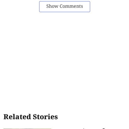
Show Comments
Related Stories