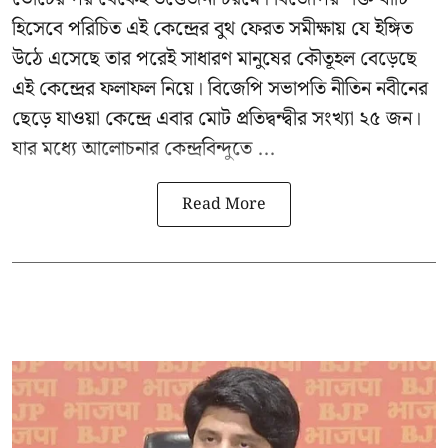
হিসেবে পরিচিত এই কেন্দ্রের বুথ ফেরত সমীক্ষায় যে ইঙ্গিত
উঠে এসেছে তার পরেই সাধারণ মানুষের কৌতূহল বেড়েছে
এই কেন্দ্রের ফলাফল নিয়ে। বিজেপি সভাপতি নীতিন নবীনের
ছেড়ে যাওয়া কেন্দ্রে এবার মোট প্রতিদ্বন্দ্বীর সংখ্যা ২৫ জন।
যার মধ্যে আলোচনার কেন্দ্রবিন্দুতে ...
Read More