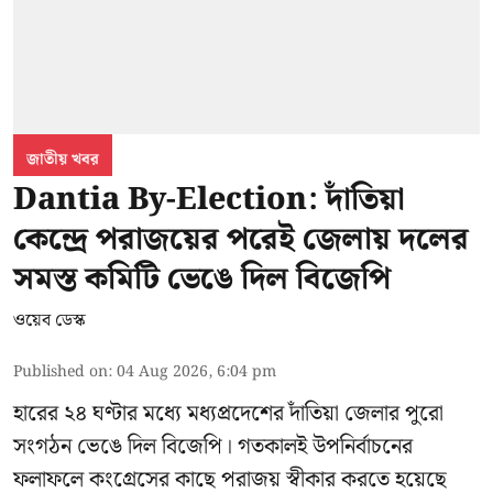
জাতীয় খবর
Dantia By-Election: দাঁতিয়া
কেন্দ্রে পরাজয়ের পরেই জেলায় দলের
সমস্ত কমিটি ভেঙে দিল বিজেপি
ওয়েব ডেস্ক
Published on
:
04 Aug 2026, 6:04 pm
হারের ২৪ ঘণ্টার মধ্যে মধ্যপ্রদেশের দাঁতিয়া জেলার পুরো
সংগঠন ভেঙে দিল বিজেপি। গতকালই উপনির্বাচনের
ফলাফলে কংগ্রেসের কাছে পরাজয় স্বীকার করতে হয়েছে