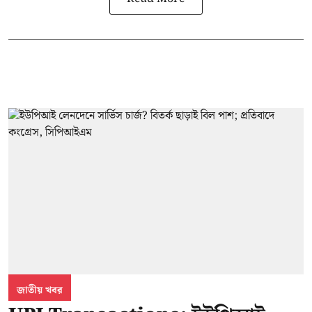
জাতীয় খবর