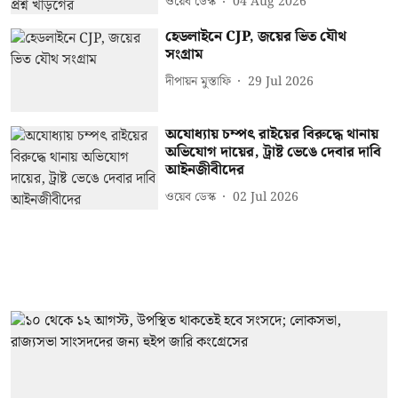
ওয়েব ডেস্ক
04 Aug 2026
হেডলাইনে CJP, জয়ের ভিত যৌথ
সংগ্রাম
দীপায়ন মুস্তাফি
29 Jul 2026
অযোধ্যায় চম্পৎ রাইয়ের বিরুদ্ধে থানায়
অভিযোগ দায়ের, ট্রাষ্ট ভেঙে দেবার দাবি
আইনজীবীদের
ওয়েব ডেস্ক
02 Jul 2026