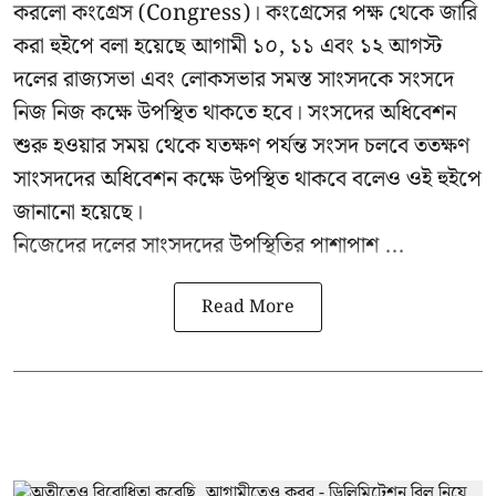
করলো কংগ্রেস (Congress)। কংগ্রেসের পক্ষ থেকে জারি
করা হুইপে বলা হয়েছে আগামী ১০, ১১ এবং ১২ আগস্ট
দলের রাজ্যসভা এবং লোকসভার সমস্ত সাংসদকে সংসদে
নিজ নিজ কক্ষে উপস্থিত থাকতে হবে। সংসদের অধিবেশন
শুরু হওয়ার সময় থেকে যতক্ষণ পর্যন্ত সংসদ চলবে ততক্ষণ
সাংসদদের অধিবেশন কক্ষে উপস্থিত থাকবে বলেও ওই হুইপে
জানানো হয়েছে।
নিজেদের দলের সাংসদদের উপস্থিতির পাশাপাশ ...
Read More