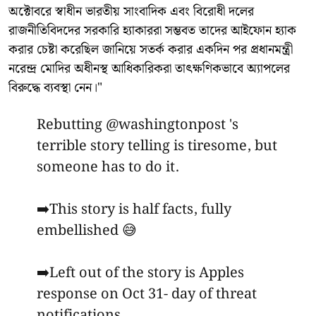
অক্টোবরে স্বাধীন ভারতীয় সাংবাদিক এবং বিরোধী দলের
রাজনীতিবিদদের সরকারি হ্যাকাররা সম্ভবত তাদের আইফোন হ্যাক
করার চেষ্টা করেছিল জানিয়ে সতর্ক করার একদিন পর প্রধানমন্ত্রী
নরেন্দ্র মোদির অধীনস্থ আধিকারিকরা তাৎক্ষণিকভাবে অ্যাপলের
বিরুদ্ধে ব্যবস্থা নেন।"
Rebutting
@washingtonpost
's
terrible story telling is tiresome, but
someone has to do it.
➡️This story is half facts, fully
embellished 😅
➡️Left out of the story is Apples
response on Oct 31- day of threat
notifications