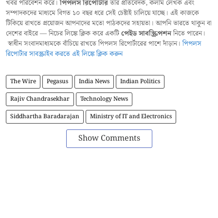
খবর পরিবেশন করে।
পিপলস রিপোর্টার
তার প্রতিবেদক, কলাম লেখক এবং
সম্পাদকদের মাধ্যমে বিগত ১০ বছর ধরে সেই চেষ্টাই চালিয়ে যাচ্ছে। এই কাজকে
টিকিয়ে রাখতে প্রয়োজন আপনাদের মতো পাঠকদের সহায়তা। আপনি ভারতে থাকুন বা
দেশের বাইরে — নিচের লিঙ্কে ক্লিক করে একটি
পেইড সাবস্ক্রিপশন
নিতে পারেন।
স্বাধীন সংবাদমাধ্যমকে বাঁচিয়ে রাখতে পিপলস রিপোর্টারের পাশে দাঁড়ান।
পিপলস
রিপোর্টার সাবস্ক্রাইব করতে এই লিঙ্কে ক্লিক করুন
The Wire
Pegasus
India News
Indian Politics
Rajiv Chandrasekhar
Technology News
Siddhartha Baradarajan
Ministry of IT and Electronics
Show Comments