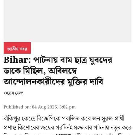
জাতীয় খবর
Bihar: পাটনায় বাম ছাত্র যুবদের
ডাকে মিছিল, অবিলম্বে
আন্দোলনকারীদের মুক্তির দাবি
ওয়েব ডেস্ক
Published on
:
04 Aug 2026, 3:02 pm
বাঁকিপুর কেন্দ্রে বিজেপিকে পরাজিত করে জন সূরজ প্রার্থী
প্রশান্ত কিশোরের জয়ের পরদিনই মঙ্গলবার পাটনায় নতুন করে