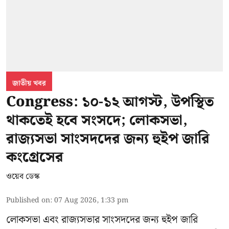
জাতীয় খবর
Congress: ১০-১২ আগস্ট, উপস্থিত
থাকতেই হবে সংসদে; লোকসভা,
রাজ্যসভা সাংসদদের জন্য হুইপ জারি
কংগ্রেসের
ওয়েব ডেস্ক
Published on
:
07 Aug 2026, 1:33 pm
লোকসভা এবং রাজ্যসভার সাংসদদের জন্য হুইপ জারি