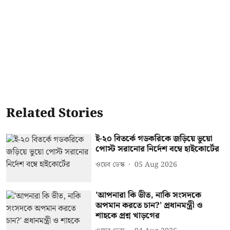
Related Stories
ই-২০ বিতর্কে গডকরিকে জড়িয়ে ভুয়ো
পোস্ট সরানোর নির্দেশ বম্বে হাইকোর্টের
ওয়েব ডেস্ক
05 Aug 2026
'আপনারা কি ভীত, নাকি সংসদকে
অপমান করতে চান?' প্রধানমন্ত্রী ও
শাহকে প্রশ্ন খাড়গের