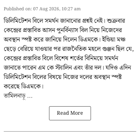
Published on
:
07 Aug 2026, 10:27 am
ডিলিমিটেশন বিলে সমর্থন জানানোর প্রশ্নই নেই। শুক্রবার
কেন্দ্রের প্রস্তাবিত আসন পুনর্বিন্যাস বিল নিয়ে নিজেদের
অবস্থান স্পষ্ট করে জানিয়ে দিলেন ডিএমকে। ইন্ডিয়া মঞ্চ
ছেড়ে বেরিয়ে যাওয়ার পর রাজনৈতিক মহলে গুঞ্জন ছিল যে,
কেন্দ্রের প্রস্তাবিত বিলে বিশেষ শর্তের বিনিময়ে সমর্থন
জানাতে পারেন এম কে স্ট্যালিন এবং তাঁর দল। যদিও এদিন
ডিলিমিটেশন বিলের বিষয়ে নিজের দলের অবস্থান স্পষ্ট
করেছে ডিএমকে।
তামিলনাড়ু ...
Read More