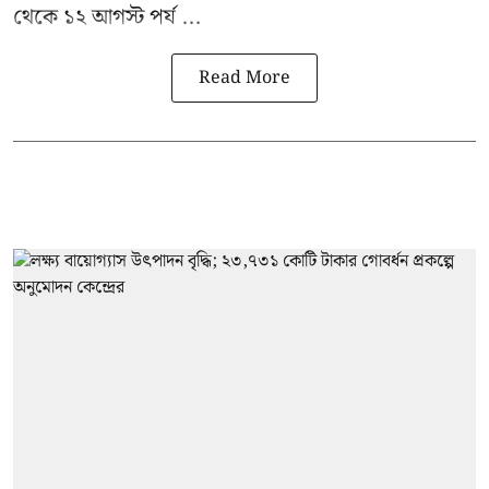
থেকে ১২ আগস্ট পর্য ...
Read More