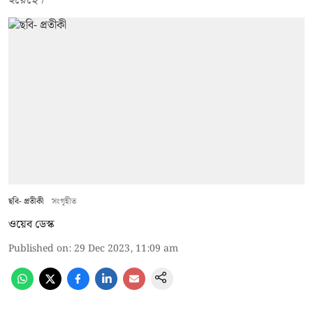
ছবি- প্রতীকী
সংগৃহীত
ওয়েব ডেস্ক
Published on
:
29 Dec 2023, 11:09 am