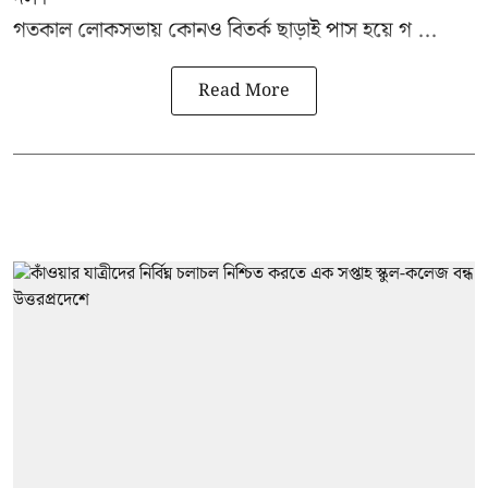
গতকাল লোকসভায় কোনও বিতর্ক ছাড়াই পাস হয়ে গ ...
Read More