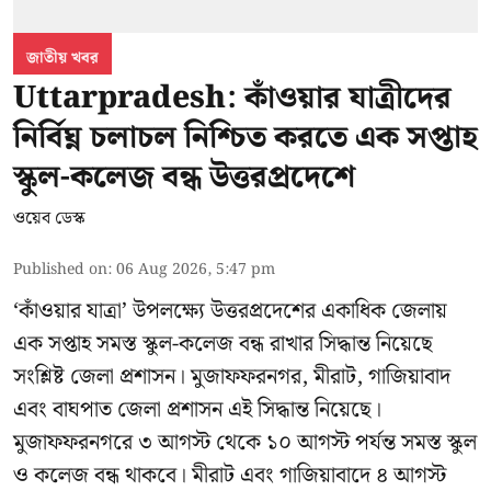
জাতীয় খবর
Uttarpradesh: কাঁওয়ার যাত্রীদের
নির্বিঘ্ন চলাচল নিশ্চিত করতে এক সপ্তাহ
স্কুল-কলেজ বন্ধ উত্তরপ্রদেশে
ওয়েব ডেস্ক
Published on
:
06 Aug 2026, 5:47 pm
‘কাঁওয়ার যাত্রা’
উপলক্ষ্যে উত্তরপ্রদেশের একাধিক জেলায়
এক সপ্তাহ সমস্ত স্কুল-কলেজ বন্ধ রাখার সিদ্ধান্ত নিয়েছে
সংশ্লিষ্ট জেলা প্রশাসন। মুজাফফরনগর, মীরাট, গাজিয়াবাদ
এবং বাঘপাত জেলা প্রশাসন এই সিদ্ধান্ত নিয়েছে।
মুজাফফরনগরে ৩ আগস্ট থেকে ১০ আগস্ট পর্যন্ত সমস্ত স্কুল
ও কলেজ বন্ধ থাকবে। মীরাট এবং গাজিয়াবাদে ৪ আগস্ট