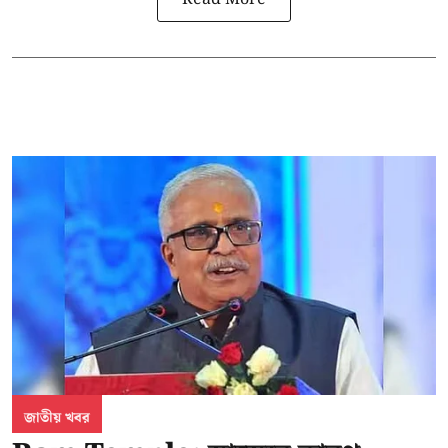
জাতীয় খবর