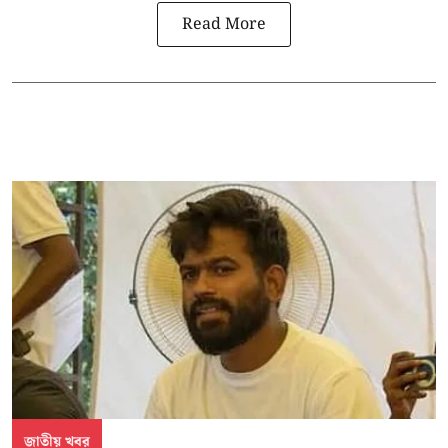
Read More
জাতীয় খবর