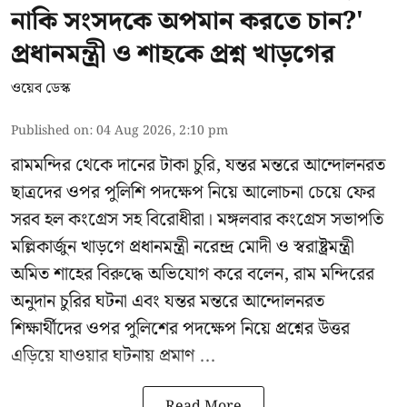
নাকি সংসদকে অপমান করতে চান?'
প্রধানমন্ত্রী ও শাহকে প্রশ্ন খাড়গের
ওয়েব ডেস্ক
Published on
:
04 Aug 2026, 2:10 pm
রামমন্দির থেকে দানের টাকা চুরি, যন্তর মন্তরে আন্দোলনরত
ছাত্রদের ওপর পুলিশি পদক্ষেপ নিয়ে আলোচনা চেয়ে ফের
সরব হল কংগ্রেস সহ বিরোধীরা। মঙ্গলবার কংগ্রেস সভাপতি
মল্লিকার্জুন খাড়গে প্রধানমন্ত্রী নরেন্দ্র মোদী ও স্বরাষ্ট্রমন্ত্রী
অমিত শাহের বিরুদ্ধে অভিযোগ করে বলেন, রাম মন্দিরের
অনুদান চুরির ঘটনা এবং যন্তর মন্তরে আন্দোলনরত
শিক্ষার্থীদের ওপর পুলিশের পদক্ষেপ নিয়ে প্রশ্নের উত্তর
এড়িয়ে যাওয়ার ঘটনায় প্রমাণ ...
Read More