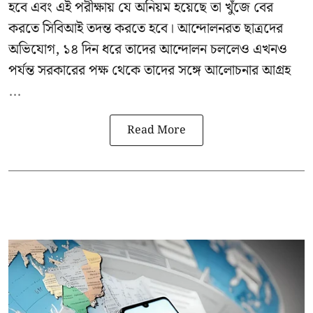
হবে এবং এই পরীক্ষায় যে অনিয়ম হয়েছে তা খুঁজে বের
করতে সিবিআই তদন্ত করতে হবে। আন্দোলনরত ছাত্রদের
অভিযোগ, ১৪ দিন ধরে তাদের আন্দোলন চললেও এখনও
পর্যন্ত সরকারের পক্ষ থেকে তাদের সঙ্গে আলোচনার আগ্রহ
...
Read More