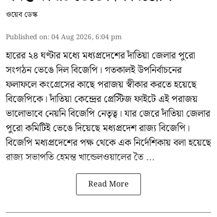
ওয়েব ডেস্ক
Published on
:
04 Aug 2026, 6:04 pm
হারের ২৪ ঘণ্টার মধ্যে মধ্যপ্রদেশের দাঁতিয়া জেলার পুরো
সংগঠন ভেঙে দিল বিজেপি। গতকালই উপনির্বাচনের
ফলাফলে কংগ্রেসের কাছে পরাজয় স্বীকার করতে হয়েছে
বিজেপিকে। দাঁতিয়া কেন্দ্রের প্রেস্টিজ ফাইটে এই পরাজয়
ভালোভাবে নেয়নি বিজেপি নেতৃত্ব। যার জেরে দাঁতিয়া জেলার
পুরো কমিটিই ভেঙে দিয়েছে মধ্যপ্রদেশ রাজ্য বিজেপি।
বিজেপি মধ্যপ্রদেশের পক্ষ থেকে এক নির্দেশিকায় বলা হয়েছে
রাজ্য সভাপতি হেমন্ত খান্ডেলওয়ালের তৈ ...
Read More