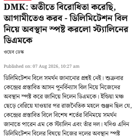
DMK: অতীতে বিরোধিতা করেছি,
আগামীতেও করব - ডিলিমিটেশন বিল
নিয়ে অবস্থান স্পষ্ট করলো স্ট্যালিনের
ডিএমকে
ওয়েব ডেস্ক
Published on
:
07 Aug 2026, 10:27 am
ডিলিমিটেশন বিলে সমর্থন জানানোর প্রশ্নই নেই। শুক্রবার
কেন্দ্রের প্রস্তাবিত আসন পুনর্বিন্যাস বিল নিয়ে নিজেদের
অবস্থান স্পষ্ট করে জানিয়ে দিলেন ডিএমকে। ইন্ডিয়া মঞ্চ
ছেড়ে বেরিয়ে যাওয়ার পর রাজনৈতিক মহলে গুঞ্জন ছিল যে,
কেন্দ্রের প্রস্তাবিত বিলে বিশেষ শর্তের বিনিময়ে সমর্থন
জানাতে পারেন এম কে স্ট্যালিন এবং তাঁর দল। যদিও এদিন
ডিলিমিটেশন বিলের বিষয়ে নিজের দলের অবস্থান স্পষ্ট