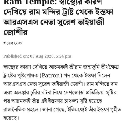
Ram Temple: স্বাস্থ্যের কারণ
দেখিয়ে রাম মন্দির ট্রাষ্ট থেকে ইস্তফা
আরএসএস নেতা সুরেশ ভাইয়াজী
জোশীর
ওয়েব ডেস্ক
Published on
:
03 Aug 2026, 5:24 pm
স্বাস্থ্যের কারণ দেখিয়ে আচমকাই
শ্রীরাম জন্মভূমি তীর্থক্ষেত্র
ট্রাষ্টের
পৃষ্টপোষক (Patron) পদ থেকে ইস্তফা দিলেন
আরএসএস নেতা সুরেশ ভাইয়াজী জোশী। রাম মন্দিরে দান
এবং অলঙ্কার চুরির ঘটনা নিয়ে দেশজোড়া প্রতিক্রিয়া সৃষ্টির
পর আচমকাই তাঁর এই ইস্তফায় চাঞ্চল্য সৃষ্টি হয়েছে
রাজনৈতিক মহলে। জানা গেছে, ইতিমধ্যেই তাঁর ইস্তফা গৃহীত
হয়েছে।