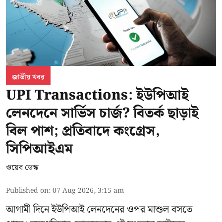
জাতীয় খবর
UPI Transactions: ইউপিআই
লেনদেনে সার্ভিস চার্জ? বিতর্ক ছাড়াই
বিল পাশ; প্রতিবাদে কংগ্রেস,
সিপিআইএম
ওয়েব ডেস্ক
Published on
:
07 Aug 2026, 3:15 am
আগামী দিনে ইউপিআই লেনদেনের ওপর মাশুল বসতে