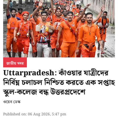
জাতীয় খবর
Uttarpradesh: কাঁওয়ার যাত্রীদের
নির্বিঘ্ন চলাচল নিশ্চিত করতে এক সপ্তাহ
স্কুল-কলেজ বন্ধ উত্তরপ্রদেশে
ওয়েব ডেস্ক
Published on
:
06 Aug 2026, 5:47 pm