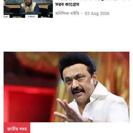
সরব কংগ্রেস
অনিন্দিতা মাইতি
03 Aug 2026
জাতীয় খবর