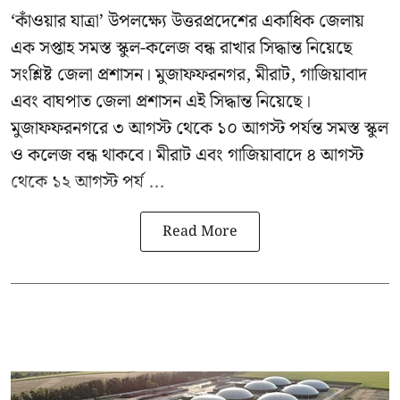
‘কাঁওয়ার যাত্রা’
উপলক্ষ্যে উত্তরপ্রদেশের একাধিক জেলায়
এক সপ্তাহ সমস্ত স্কুল-কলেজ বন্ধ রাখার সিদ্ধান্ত নিয়েছে
সংশ্লিষ্ট জেলা প্রশাসন। মুজাফফরনগর, মীরাট, গাজিয়াবাদ
এবং বাঘপাত জেলা প্রশাসন এই সিদ্ধান্ত নিয়েছে।
মুজাফফরনগরে ৩ আগস্ট থেকে ১০ আগস্ট পর্যন্ত সমস্ত স্কুল
ও কলেজ বন্ধ থাকবে। মীরাট এবং গাজিয়াবাদে ৪ আগস্ট
থেকে ১২ আগস্ট পর্য ...
Read More