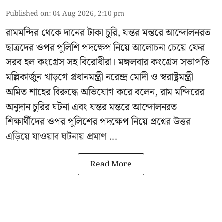
Published on
:
04 Aug 2026, 2:10 pm
রামমন্দির থেকে দানের টাকা চুরি, যন্তর মন্তরে আন্দোলনরত
ছাত্রদের ওপর পুলিশি পদক্ষেপ নিয়ে আলোচনা চেয়ে ফের
সরব হল কংগ্রেস সহ বিরোধীরা। মঙ্গলবার কংগ্রেস সভাপতি
মল্লিকার্জুন খাড়গে প্রধানমন্ত্রী নরেন্দ্র মোদী ও স্বরাষ্ট্রমন্ত্রী
অমিত শাহের বিরুদ্ধে অভিযোগ করে বলেন, রাম মন্দিরের
অনুদান চুরির ঘটনা এবং যন্তর মন্তরে আন্দোলনরত
শিক্ষার্থীদের ওপর পুলিশের পদক্ষেপ নিয়ে প্রশ্নের উত্তর
এড়িয়ে যাওয়ার ঘটনায় প্রমাণ ...
Read More