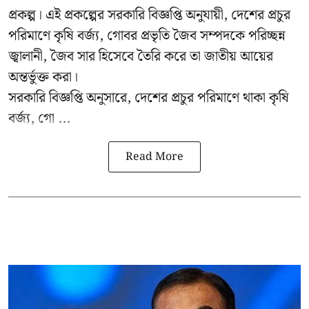
প্রকল্প। এই প্রকল্পের সরকারি বিজ্ঞপ্তি অনুযায়ী, দেশের প্রচুর
পরিমাণে কৃষি বর্জ্য, গোবর প্রভৃতি জৈব সম্পদকে পরিচ্ছন্ন
জ্বালানী, জৈব সার হিসেবে তৈরি করে তা জাতীয় আয়ের
অন্তর্ভুক্ত করা।
সরকারি বিজ্ঞপ্তি অনুসারে, দেশের প্রচুর পরিমাণে থাকা কৃষি
বর্জ্য, গো ...
Read More