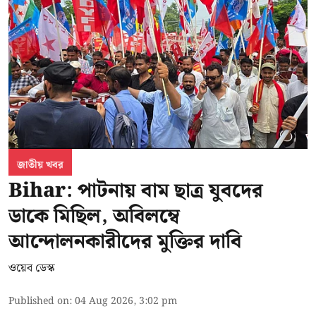
জাতীয় খবর
Bihar: পাটনায় বাম ছাত্র যুবদের
ডাকে মিছিল, অবিলম্বে
আন্দোলনকারীদের মুক্তির দাবি
ওয়েব ডেস্ক
Published on
:
04 Aug 2026, 3:02 pm