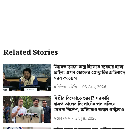
Related Stories
ভিন্নমত দমনে অস্ত্র হিসেবে ব্যবহার হচ্ছে
আইন; প্রণব ডোলের গ্রেপ্তারির প্রতিবাদে
সরব কংগ্রেস
অনিন্দিতা মাইতি
03 Aug 2026
দিল্লীর বিক্ষোভে ছররা? সরকারি
হাসপাতালের রিপোর্টের পর খতিয়ে
দেখার নির্দেশ, অভিযোগ রাহুল গান্ধীরও
ওয়েব ডেস্ক
24 Jul 2026