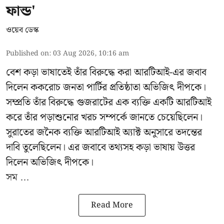
ফান্ড'
ওয়েব ডেস্ক
Published on
:
03 Aug 2026, 10:16 am
বেশ কড়া ভাষাতেই তাঁর বিরুদ্ধে করা আরটিআই-এর জবাব
দিলেন ককরোচ জনতা পার্টির প্রতিষ্ঠাতা
অভিজিৎ দীপকে
।
সম্প্রতি তাঁর বিরুদ্ধে গুজরাটের এক ব্যক্তি একটি আরটিআই
করে তাঁর পড়াশুনোর খরচ সম্পর্কে জানতে চেয়েছিলেন।
সুরাতের জনৈক ব্যক্তি আরটিআই অ্যাক্ট অনুসারে তদন্তের
দাবি তুলেছিলেন। এর জবাবে তথ্যসহ কড়া ভাষায় উত্তর
দিলেন অভিজিৎ দীপকে।
সম ...
Read More