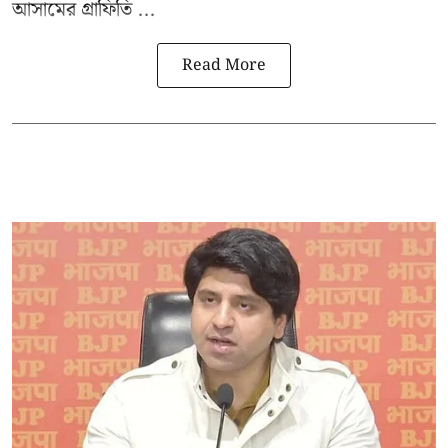
আসামের গ্রাফিতি ...
Read More