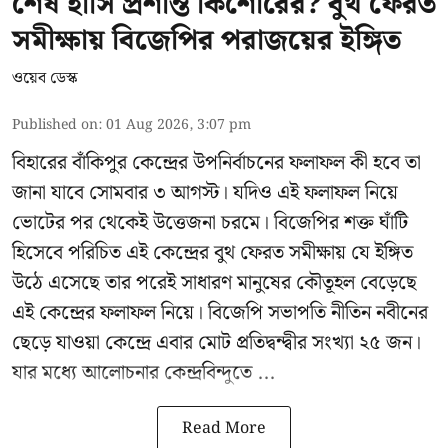
শেষ হাসি প্রশান্ত কিশোরের? বুথ ফেরত
সমীক্ষায় বিজেপির পরাজয়ের ইঙ্গিত
ওয়েব ডেস্ক
Published on
:
01 Aug 2026, 3:07 pm
বিহারের বাঁকিপুর কেন্দ্রের উপনির্বাচনের ফলাফল কী হবে তা
জানা যাবে সোমবার ৩ আগস্ট। যদিও এই ফলাফল নিয়ে
ভোটের পর থেকেই উত্তেজনা চরমে। বিজেপির শক্ত ঘাঁটি
হিসেবে পরিচিত এই কেন্দ্রের বুথ ফেরত সমীক্ষায় যে ইঙ্গিত
উঠে এসেছে তার পরেই সাধারণ মানুষের কৌতূহল বেড়েছে
এই কেন্দ্রের ফলাফল নিয়ে। বিজেপি সভাপতি নীতিন নবীনের
ছেড়ে যাওয়া কেন্দ্রে এবার মোট প্রতিদ্বন্দ্বীর সংখ্যা ২৫ জন।
যার মধ্যে আলোচনার কেন্দ্রবিন্দুতে ...
Read More