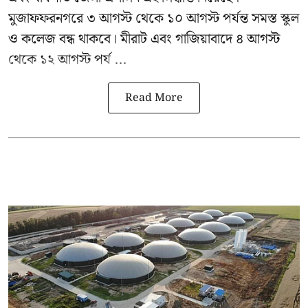
মুজাফফরনগরে ৩ আগস্ট থেকে ১০ আগস্ট পর্যন্ত সমস্ত স্কুল
ও কলেজ বন্ধ থাকবে। মীরাট এবং গাজিয়াবাদে ৪ আগস্ট
থেকে ১২ আগস্ট পর্য ...
Read More