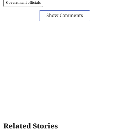
Government officials
Show Comments
Related Stories