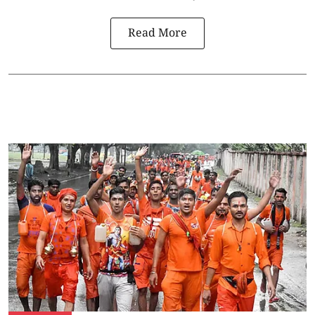
Read More