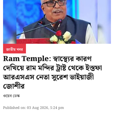
জাতীয় খবর
Ram Temple: স্বাস্থ্যের কারণ
দেখিয়ে রাম মন্দির ট্রাষ্ট থেকে ইস্তফা
আরএসএস নেতা সুরেশ ভাইয়াজী
জোশীর
ওয়েব ডেস্ক
Published on
:
03 Aug 2026, 5:24 pm