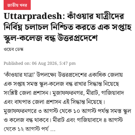
জাতীয় খবর
Uttarpradesh: কাঁওয়ার যাত্রীদের
নির্বিঘ্ন চলাচল নিশ্চিত করতে এক সপ্তাহ
স্কুল-কলেজ বন্ধ উত্তরপ্রদেশে
ওয়েব ডেস্ক
Published on
:
06 Aug 2026, 5:47 pm
‘কাঁওয়ার যাত্রা’
উপলক্ষ্যে উত্তরপ্রদেশের একাধিক জেলায়
এক সপ্তাহ সমস্ত স্কুল-কলেজ বন্ধ রাখার সিদ্ধান্ত নিয়েছে
সংশ্লিষ্ট জেলা প্রশাসন। মুজাফফরনগর, মীরাট, গাজিয়াবাদ
এবং বাঘপাত জেলা প্রশাসন এই সিদ্ধান্ত নিয়েছে।
মুজাফফরনগরে ৩ আগস্ট থেকে ১০ আগস্ট পর্যন্ত সমস্ত স্কুল
ও কলেজ বন্ধ থাকবে। মীরাট এবং গাজিয়াবাদে ৪ আগস্ট
থেকে ১২ আগস্ট পর্য ...