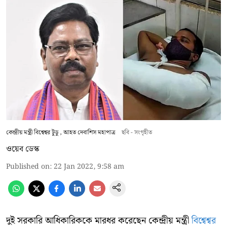
কেন্দ্রীয় মন্ত্রী বিশ্বেশ্বর টুডু , আহত দেবাশিস মহাপাত্র
ছবি - সংগৃহীত
ওয়েব ডেস্ক
Published on
:
22 Jan 2022, 9:58 am
দুই সরকারি আধিকারিককে মারধর করেছেন কেন্দ্রীয় মন্ত্রী
বিশ্বেশ্বর