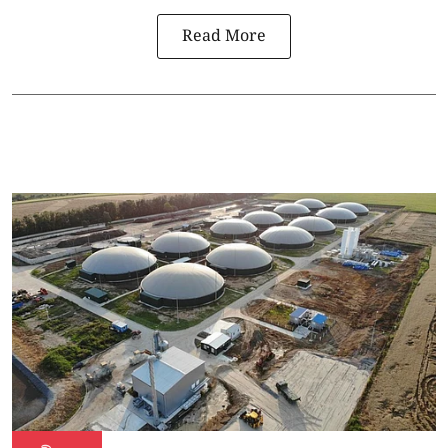
Read More