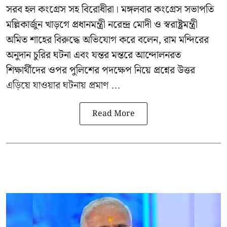
সরব হল কংগ্রেস সহ বিরোধীরা। মঙ্গলবার কংগ্রেস সভাপতি
মল্লিকার্জুন খাড়গে প্রধানমন্ত্রী নরেন্দ্র মোদী ও স্বরাষ্ট্রমন্ত্রী
অমিত শাহের বিরুদ্ধে অভিযোগ করে বলেন, রাম মন্দিরের
অনুদান চুরির ঘটনা এবং যন্তর মন্তরে আন্দোলনরত
শিক্ষার্থীদের ওপর পুলিশের পদক্ষেপ নিয়ে প্রশ্নের উত্তর
এড়িয়ে যাওয়ার ঘটনায় প্রমাণ ...
Read More