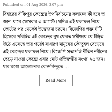
Published on
:
01 Aug 2026, 3:07 pm
বিহারের বাঁকিপুর কেন্দ্রের উপনির্বাচনের ফলাফল কী হবে তা
জানা যাবে সোমবার ৩ আগস্ট। যদিও এই ফলাফল নিয়ে
ভোটের পর থেকেই উত্তেজনা চরমে। বিজেপির শক্ত ঘাঁটি
হিসেবে পরিচিত এই কেন্দ্রের বুথ ফেরত সমীক্ষায় যে ইঙ্গিত
উঠে এসেছে তার পরেই সাধারণ মানুষের কৌতূহল বেড়েছে
এই কেন্দ্রের ফলাফল নিয়ে। বিজেপি সভাপতি নীতিন নবীনের
ছেড়ে যাওয়া কেন্দ্রে এবার মোট প্রতিদ্বন্দ্বীর সংখ্যা ২৫ জন।
যার মধ্যে আলোচনার কেন্দ্রবিন্দুতে ...
Read More