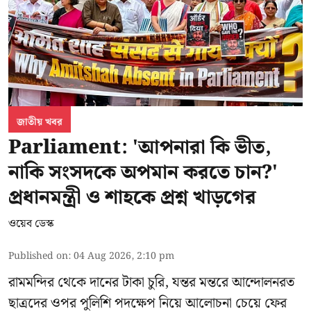
জাতীয় খবর
Parliament: 'আপনারা কি ভীত,
নাকি সংসদকে অপমান করতে চান?'
প্রধানমন্ত্রী ও শাহকে প্রশ্ন খাড়গের
ওয়েব ডেস্ক
Published on
:
04 Aug 2026, 2:10 pm
রামমন্দির থেকে দানের টাকা চুরি, যন্তর মন্তরে আন্দোলনরত
ছাত্রদের ওপর পুলিশি পদক্ষেপ নিয়ে আলোচনা চেয়ে ফের