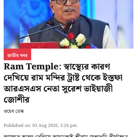
জাতীয় খবর
Ram Temple: স্বাস্থ্যের কারণ
দেখিয়ে রাম মন্দির ট্রাষ্ট থেকে ইস্তফা
আরএসএস নেতা সুরেশ ভাইয়াজী
জোশীর
ওয়েব ডেস্ক
Published on
:
03 Aug 2026, 5:24 pm