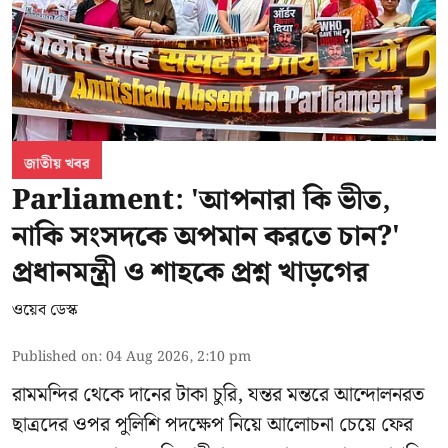
জাতীয় খবর
Parliament: 'আপনারা কি ভীত,
নাকি সংসদকে অপমান করতে চান?'
প্রধানমন্ত্রী ও শাহকে প্রশ্ন খাড়গের
ওয়েব ডেস্ক
Published on
:
04 Aug 2026, 2:10 pm
রামমন্দির থেকে দানের টাকা চুরি, যন্তর মন্তরে আন্দোলনরত
ছাত্রদের ওপর পুলিশি পদক্ষেপ নিয়ে আলোচনা চেয়ে ফের