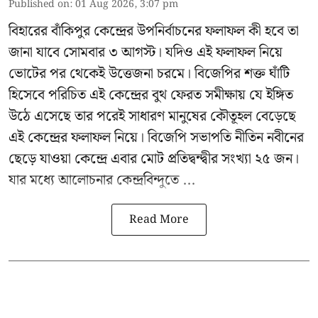
Published on
:
01 Aug 2026, 3:07 pm
বিহারের বাঁকিপুর কেন্দ্রের উপনির্বাচনের ফলাফল কী হবে তা
জানা যাবে সোমবার ৩ আগস্ট। যদিও এই ফলাফল নিয়ে
ভোটের পর থেকেই উত্তেজনা চরমে। বিজেপির শক্ত ঘাঁটি
হিসেবে পরিচিত এই কেন্দ্রের বুথ ফেরত সমীক্ষায় যে ইঙ্গিত
উঠে এসেছে তার পরেই সাধারণ মানুষের কৌতূহল বেড়েছে
এই কেন্দ্রের ফলাফল নিয়ে। বিজেপি সভাপতি নীতিন নবীনের
ছেড়ে যাওয়া কেন্দ্রে এবার মোট প্রতিদ্বন্দ্বীর সংখ্যা ২৫ জন।
যার মধ্যে আলোচনার কেন্দ্রবিন্দুতে ...
Read More