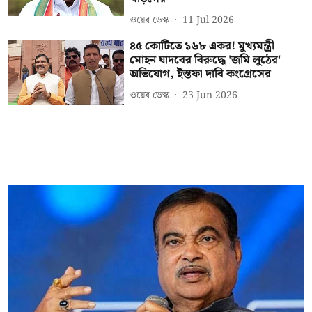
ওয়েব ডেস্ক
11 Jul 2026
৪৫ কোটিতে ১৬৮ একর! মুখ্যমন্ত্রী
মোহন যাদবের বিরুদ্ধে 'জমি লুঠের'
অভিযোগ, ইস্তফা দাবি কংগ্রেসের
ওয়েব ডেস্ক
23 Jun 2026