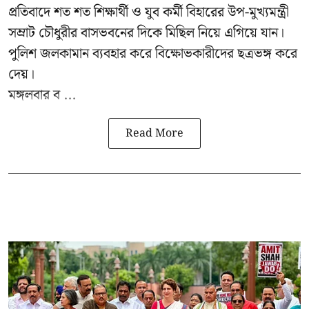
প্রতিবাদে শত শত শিক্ষার্থী ও যুব কর্মী বিহারের উপ-মুখ্যমন্ত্রী
সম্রাট চৌধুরীর বাসভবনের দিকে মিছিল নিয়ে এগিয়ে যান।
পুলিশ জলকামান ব্যবহার করে বিক্ষোভকারীদের ছত্রভঙ্গ করে
দেয়।
মঙ্গলবার ব ...
Read More