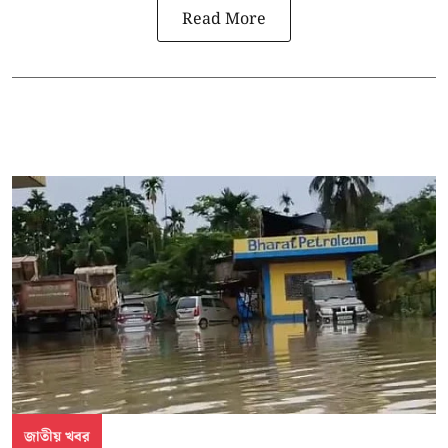
Read More
জাতীয় খবর