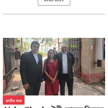
Read More
জাতীয় খবর