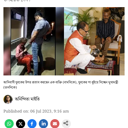
আদিবাসী যুবকের উপর প্রস্রাব করছেন এক ব্যক্তি (বামদিকে), যুবকের পা ধুইয়ে দিচ্ছেন মুখ্যমন্ত্রী
(ডানদিকে)
অনিন্দিতা মাইতি
Published on
:
06 Jul 2023, 9:16 am