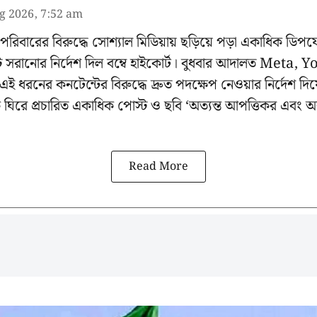
g 2026, 7:52 am
পরিবারের বিরুদ্ধে সোশ্যাল মিডিয়ায় ছড়িয়ে পড়া একাধিক ডিপফ
স্ট সরানোর নির্দেশ দিল বম্বে হাইকোর্ট। বুধবার আদালত Meta, 
কে এই ধরনের কনটেন্টের বিরুদ্ধে দ্রুত পদক্ষেপ নেওয়ার নির্দেশ
 ঘিরে প্রচারিত একাধিক পোস্ট ও ছবি ‘অত্যন্ত আপত্তিকর এবং 
Read More