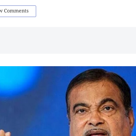
w Comments