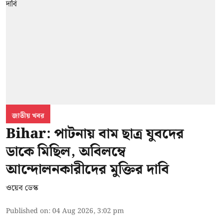
জাতীয় খবর
Bihar: পাটনায় বাম ছাত্র যুবদের
ডাকে মিছিল, অবিলম্বে
আন্দোলনকারীদের মুক্তির দাবি
ওয়েব ডেস্ক
Published on
:
04 Aug 2026, 3:02 pm