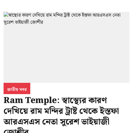
জাতীয় খবর
Ram Temple: স্বাস্থ্যের কারণ
দেখিয়ে রাম মন্দির ট্রাষ্ট থেকে ইস্তফা
আরএসএস নেতা সুরেশ ভাইয়াজী
জোশীর