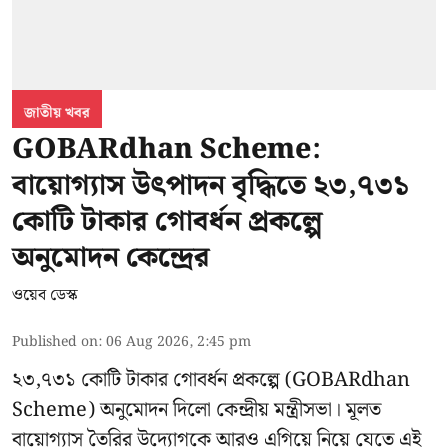
জাতীয় খবর
GOBARdhan Scheme:
বায়োগ্যাস উৎপাদন বৃদ্ধিতে ২৩,৭৩১
কোটি টাকার গোবর্ধন প্রকল্পে
অনুমোদন কেন্দ্রের
ওয়েব ডেস্ক
Published on
:
06 Aug 2026, 2:45 pm
২৩,৭৩১ কোটি টাকার গোবর্ধন প্রকল্পে (GOBARdhan
Scheme) অনুমোদন দিলো কেন্দ্রীয় মন্ত্রীসভা। মূলত
বায়োগ্যাস তৈরির উদ্যোগকে আরও এগিয়ে নিয়ে যেতে এই