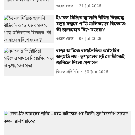
ওয়েব ডেস্ক
21 Jul 2026
ইথানল মিশ্রিত জ্বালানি নীতির বিরুদ্ধে
যন্তর মন্তরে গাড়ি মালিকদের বিক্ষোভ;
কী জানাচ্ছেন বিশেষজ্ঞরা?
ওয়েব ডেস্ক
06 Jul 2026
রাস্তা আটকে রাজনৈতিক কর্মসূচির
অনুমতি নয় - তৃণমূলের দুই গোষ্ঠীকেই
জানিলে দিলো প্রশাসন
নিজস্ব প্রতিনিধি
30 Jun 2026