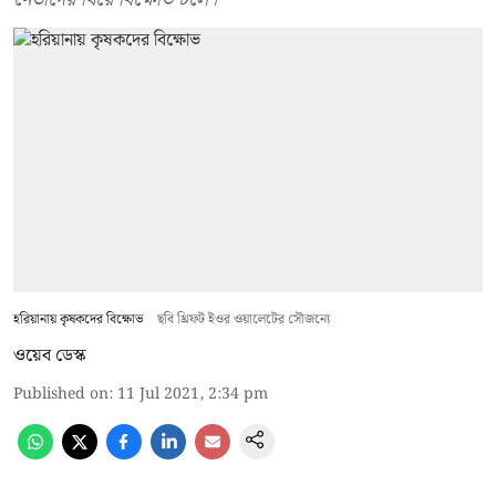
হরিয়ানায় কৃষকদের বিক্ষোভ
ছবি থ্রিফট ইওর ওয়ালেটের সৌজন্যে
ওয়েব ডেস্ক
Published on
:
11 Jul 2021, 2:34 pm