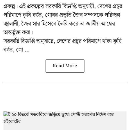
প্রকল্প। এই প্রকল্পের সরকারি বিজ্ঞপ্তি অনুযায়ী, দেশের প্রচুর
পরিমাণে কৃষি বর্জ্য, গোবর প্রভৃতি জৈব সম্পদকে পরিচ্ছন্ন
জ্বালানী, জৈব সার হিসেবে তৈরি করে তা জাতীয় আয়ের
অন্তর্ভুক্ত করা।
সরকারি বিজ্ঞপ্তি অনুসারে, দেশের প্রচুর পরিমাণে থাকা কৃষি
বর্জ্য, গো ...
Read More