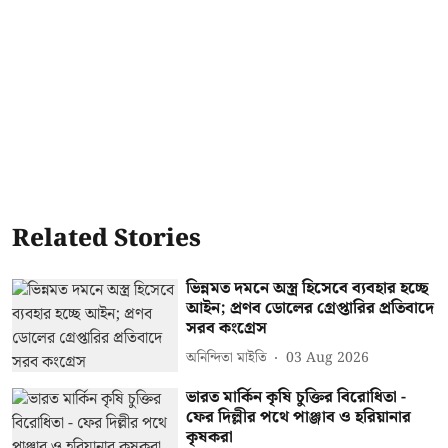
Related Stories
ভিন্নমত দমনে অস্ত্র হিসেবে ব্যবহার হচ্ছে
আইন; প্রণব ডোলের গ্রেপ্তারির প্রতিবাদে
সরব কংগ্রেস
অনিন্দিতা মাইতি
03 Aug 2026
ভারত মার্কিন কৃষি চুক্তির বিরোধিতা -
ফের দিল্লীর পথে পাঞ্জাব ও হরিয়ানার
কৃষকরা