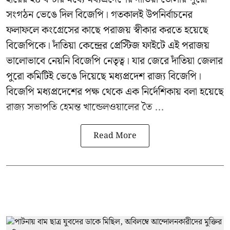
সংগঠন ভেঙে দিল বিজেপি। গতকালই উপনির্বাচনের
ফলাফলে কংগ্রেসের কাছে পরাজয় স্বীকার করতে হয়েছে
বিজেপিকে। দাঁতিয়া কেন্দ্রের প্রেস্টিজ ফাইটে এই পরাজয়
ভালোভাবে নেয়নি বিজেপি নেতৃত্ব। যার জেরে দাঁতিয়া জেলার
পুরো কমিটিই ভেঙে দিয়েছে মধ্যপ্রদেশ রাজ্য বিজেপি।
বিজেপি মধ্যপ্রদেশের পক্ষ থেকে এক নির্দেশিকায় বলা হয়েছে
রাজ্য সভাপতি হেমন্ত খান্ডেলওয়ালের তৈ ...
Read More