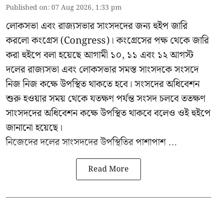
Published on
:
07 Aug 2026, 1:33 pm
লোকসভা এবং রাজ্যসভার সাংসদদের জন্য হুইপ জারি
করলো কংগ্রেস (Congress)। কংগ্রেসের পক্ষ থেকে জারি
করা হুইপে বলা হয়েছে আগামী ১০, ১১ এবং ১২ আগস্ট
দলের রাজ্যসভা এবং লোকসভার সমস্ত সাংসদকে সংসদে
নিজ নিজ কক্ষে উপস্থিত থাকতে হবে। সংসদের অধিবেশন
শুরু হওয়ার সময় থেকে যতক্ষণ পর্যন্ত সংসদ চলবে ততক্ষণ
সাংসদদের অধিবেশন কক্ষে উপস্থিত থাকবে বলেও ওই হুইপে
জানানো হয়েছে।
নিজেদের দলের সাংসদদের উপস্থিতির পাশাপাশ ...
Read More