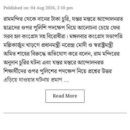
Published on
:
04 Aug 2026, 2:10 pm
রামমন্দির থেকে দানের টাকা চুরি, যন্তর মন্তরে আন্দোলনরত
ছাত্রদের ওপর পুলিশি পদক্ষেপ নিয়ে আলোচনা চেয়ে ফের
সরব হল কংগ্রেস সহ বিরোধীরা। মঙ্গলবার কংগ্রেস সভাপতি
মল্লিকার্জুন খাড়গে প্রধানমন্ত্রী নরেন্দ্র মোদী ও স্বরাষ্ট্রমন্ত্রী
অমিত শাহের বিরুদ্ধে অভিযোগ করে বলেন, রাম মন্দিরের
অনুদান চুরির ঘটনা এবং যন্তর মন্তরে আন্দোলনরত
শিক্ষার্থীদের ওপর পুলিশের পদক্ষেপ নিয়ে প্রশ্নের উত্তর
এড়িয়ে যাওয়ার ঘটনায় প্রমাণ ...
Read More