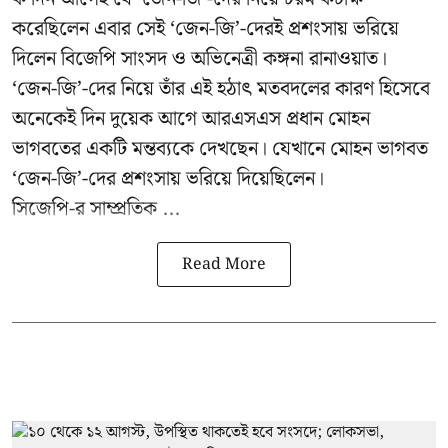
করেছিলেন এবার সেই ‘জেন-জি’-দেরই প্রশংসায় ভরিয়ে
দিলেন বিজেপি সাংসদ ও অভিনেত্রী কঙ্গনা রানাওয়াত।
‘জেন-জি’-দের নিয়ে তাঁর এই হঠাৎ মতবদলের কারণ হিসেবে
অনেকেই দিন দুয়েক আগে আরএসএস প্রধান মোহন
ভাগবতের একটি মন্তব্যকে দেখছেন। যেখানে মোহন ভাগবত
‘জেন-জি’-দের প্রশংসায় ভরিয়ে দিয়েছিলেন।
সিজেপি-র
সাম্প্রতিক ...
Read More