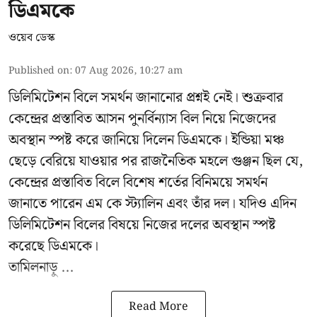
ডিএমকে
ওয়েব ডেস্ক
Published on
:
07 Aug 2026, 10:27 am
ডিলিমিটেশন বিলে সমর্থন জানানোর প্রশ্নই নেই। শুক্রবার
কেন্দ্রের প্রস্তাবিত আসন পুনর্বিন্যাস বিল নিয়ে নিজেদের
অবস্থান স্পষ্ট করে জানিয়ে দিলেন ডিএমকে। ইন্ডিয়া মঞ্চ
ছেড়ে বেরিয়ে যাওয়ার পর রাজনৈতিক মহলে গুঞ্জন ছিল যে,
কেন্দ্রের প্রস্তাবিত বিলে বিশেষ শর্তের বিনিময়ে সমর্থন
জানাতে পারেন এম কে স্ট্যালিন এবং তাঁর দল। যদিও এদিন
ডিলিমিটেশন বিলের বিষয়ে নিজের দলের অবস্থান স্পষ্ট
করেছে ডিএমকে।
তামিলনাড়ু ...
Read More