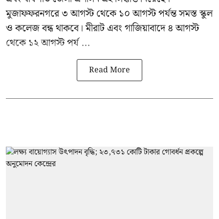
মুজাফফরনগরে ৩ আগস্ট থেকে ১০ আগস্ট পর্যন্ত সমস্ত স্কুল
ও কলেজ বন্ধ থাকবে। মীরাট এবং গাজিয়াবাদে ৪ আগস্ট
থেকে ১২ আগস্ট পর্য ...
Read More