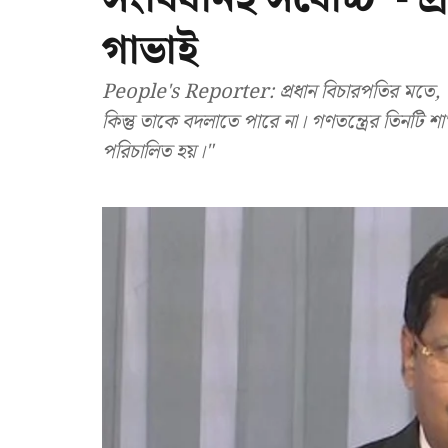
গাভাই
People's Reporter: প্রধান বিচারপতির মতে,
কিন্তু তাকে বদলাতে পারে না। গণতন্ত্রের তিনটি 
পরিচালিত হয়।"