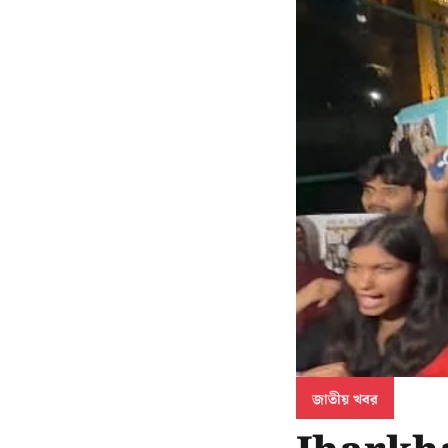
জাতীয় খবর