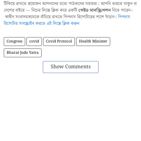
টিকিয়ে রাখতে প্রয়োজন আপনাদের মতো পাঠকদের সহায়তা। আপনি ভারতে থাকুন বা
দেশের বাইরে — নিচের লিঙ্কে ক্লিক করে একটি
পেইড সাবস্ক্রিপশন
নিতে পারেন।
স্বাধীন সংবাদমাধ্যমকে বাঁচিয়ে রাখতে পিপলস রিপোর্টারের পাশে দাঁড়ান।
পিপলস
রিপোর্টার সাবস্ক্রাইব করতে এই লিঙ্কে ক্লিক করুন
Congress
covid
Covid Protocol
Health Minister
Bharat Jodo Yatra
Show Comments