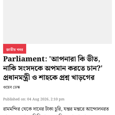
জাতীয় খবর
Parliament: 'আপনারা কি ভীত,
নাকি সংসদকে অপমান করতে চান?'
প্রধানমন্ত্রী ও শাহকে প্রশ্ন খাড়গের
ওয়েব ডেস্ক
Published on
:
04 Aug 2026, 2:10 pm
রামমন্দির থেকে দানের টাকা চুরি, যন্তর মন্তরে আন্দোলনরত