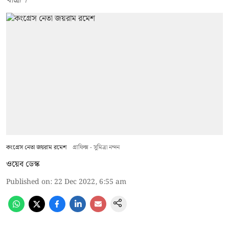
কংগ্রেস নেতা জয়রাম রমেশ
গ্রাফিক্স - সুমিত্রা নন্দন
ওয়েব ডেস্ক
Published on
:
22 Dec 2022, 6:55 am