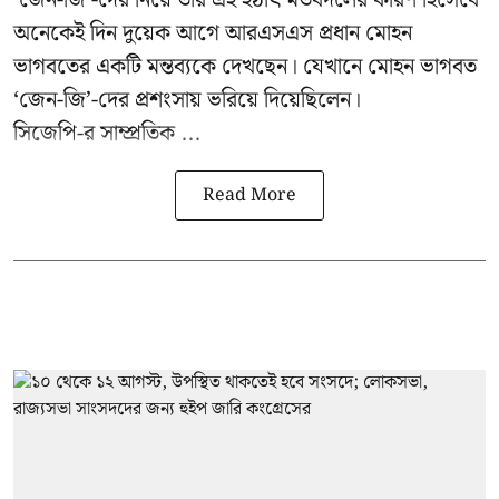
অনেকেই দিন দুয়েক আগে আরএসএস প্রধান মোহন
ভাগবতের একটি মন্তব্যকে দেখছেন। যেখানে মোহন ভাগবত
‘জেন-জি’-দের প্রশংসায় ভরিয়ে দিয়েছিলেন।
সিজেপি-র
সাম্প্রতিক ...
Read More