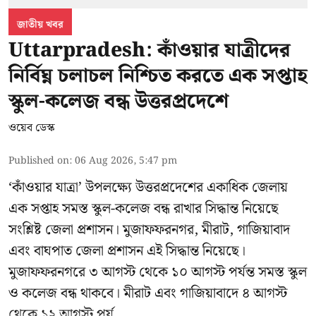
জাতীয় খবর
Uttarpradesh: কাঁওয়ার যাত্রীদের
নির্বিঘ্ন চলাচল নিশ্চিত করতে এক সপ্তাহ
স্কুল-কলেজ বন্ধ উত্তরপ্রদেশে
ওয়েব ডেস্ক
Published on
:
06 Aug 2026, 5:47 pm
‘কাঁওয়ার যাত্রা’
উপলক্ষ্যে উত্তরপ্রদেশের একাধিক জেলায়
এক সপ্তাহ সমস্ত স্কুল-কলেজ বন্ধ রাখার সিদ্ধান্ত নিয়েছে
সংশ্লিষ্ট জেলা প্রশাসন। মুজাফফরনগর, মীরাট, গাজিয়াবাদ
এবং বাঘপাত জেলা প্রশাসন এই সিদ্ধান্ত নিয়েছে।
মুজাফফরনগরে ৩ আগস্ট থেকে ১০ আগস্ট পর্যন্ত সমস্ত স্কুল
ও কলেজ বন্ধ থাকবে। মীরাট এবং গাজিয়াবাদে ৪ আগস্ট
থেকে ১২ আগস্ট পর্য ...