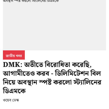
জাতীয় খবর
DMK: অতীতে বিরোধিতা করেছি,
আগামীতেও করব - ডিলিমিটেশন বিল
নিয়ে অবস্থান স্পষ্ট করলো স্ট্যালিনের
ডিএমকে
ওয়েব ডেস্ক