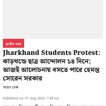
জাতীয় খবর
Jharkhand Students Protest:
ঝাড়খন্ডে ছাত্র আন্দোলন ১৪ দিনে;
আজই আলোচনায় বসতে পারে হেমন্ত
সোরেন সরকার
ওয়েব ডেস্ক
Published on
:
07 Aug 2026, 7:48 am