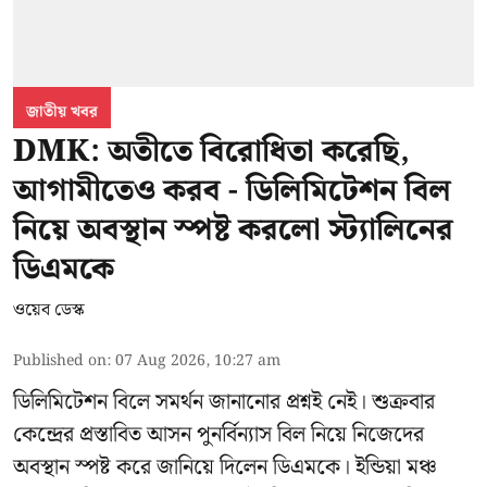
জাতীয় খবর
DMK: অতীতে বিরোধিতা করেছি,
আগামীতেও করব - ডিলিমিটেশন বিল
নিয়ে অবস্থান স্পষ্ট করলো স্ট্যালিনের
ডিএমকে
ওয়েব ডেস্ক
Published on
:
07 Aug 2026, 10:27 am
ডিলিমিটেশন বিলে সমর্থন জানানোর প্রশ্নই নেই। শুক্রবার
কেন্দ্রের প্রস্তাবিত আসন পুনর্বিন্যাস বিল নিয়ে নিজেদের
অবস্থান স্পষ্ট করে জানিয়ে দিলেন ডিএমকে। ইন্ডিয়া মঞ্চ