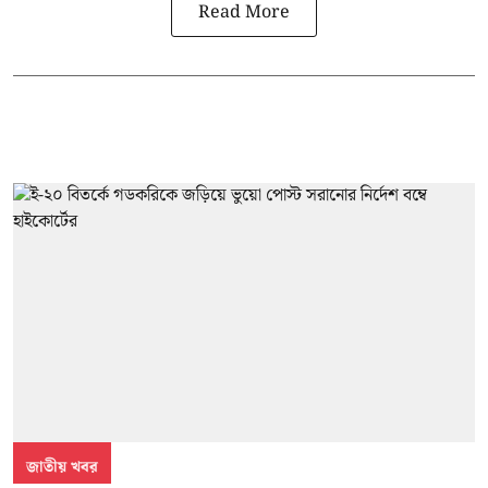
Read More
জাতীয় খবর