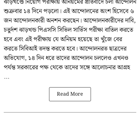
ঝাড়খণ্ডে নিয়োগ পরীক্ষায় অনিয়মের প্রতিবাদে চলা আন্দোলন
শুক্রবার ১৪ দিনে পড়লো। এই আন্দোলনের অংশ হিসেবে ৬
জন আন্দোলনকারী অনশন করছেন। আন্দোলনকারীদের দাবি,
চতুর্দশ ঝাড়খন্ড পিএসসি সিভিল সার্ভিস পরীক্ষা বাতিল করতে
হবে এবং এই পরীক্ষায় যে অনিয়ম হয়েছে তা খুঁজে বের
করতে সিবিআই তদন্ত করতে হবে। আন্দোলনরত ছাত্রদের
অভিযোগ, ১৪ দিন ধরে তাদের আন্দোলন চললেও এখনও
পর্যন্ত সরকারের পক্ষ থেকে তাদের সঙ্গে আলোচনার আগ্রহ
...
Read More