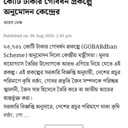
কোটি টাকার গোবর্ধন প্রকল্পে
অনুমোদন কেন্দ্রের
ওয়েব ডেস্ক
Published on
:
06 Aug 2026, 2:45 pm
২৩,৭৩১ কোটি টাকার গোবর্ধন প্রকল্পে (GOBARdhan
Scheme) অনুমোদন দিলো কেন্দ্রীয় মন্ত্রীসভা। মূলত
বায়োগ্যাস তৈরির উদ্যোগকে আরও এগিয়ে নিয়ে যেতে এই
প্রকল্প। এই প্রকল্পের সরকারি বিজ্ঞপ্তি অনুযায়ী, দেশের প্রচুর
পরিমাণে কৃষি বর্জ্য, গোবর প্রভৃতি জৈব সম্পদকে পরিচ্ছন্ন
জ্বালানী, জৈব সার হিসেবে তৈরি করে তা জাতীয় আয়ের
অন্তর্ভুক্ত করা।
সরকারি বিজ্ঞপ্তি অনুসারে, দেশের প্রচুর পরিমাণে থাকা কৃষি
বর্জ্য, গো ...