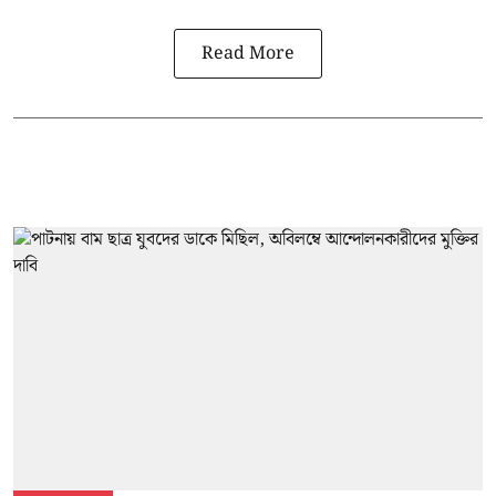
Read More