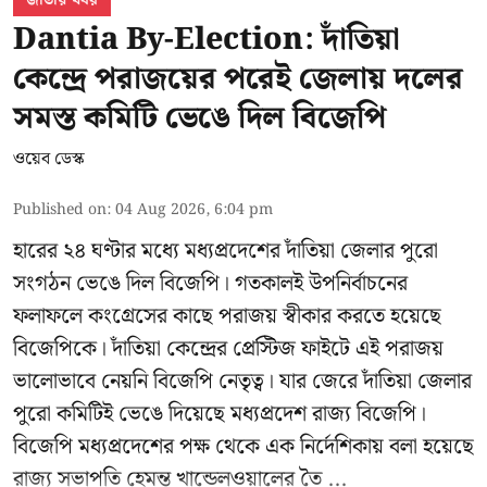
Dantia By-Election: দাঁতিয়া
কেন্দ্রে পরাজয়ের পরেই জেলায় দলের
সমস্ত কমিটি ভেঙে দিল বিজেপি
ওয়েব ডেস্ক
Published on
:
04 Aug 2026, 6:04 pm
হারের ২৪ ঘণ্টার মধ্যে মধ্যপ্রদেশের দাঁতিয়া জেলার পুরো
সংগঠন ভেঙে দিল বিজেপি। গতকালই উপনির্বাচনের
ফলাফলে কংগ্রেসের কাছে পরাজয় স্বীকার করতে হয়েছে
বিজেপিকে। দাঁতিয়া কেন্দ্রের প্রেস্টিজ ফাইটে এই পরাজয়
ভালোভাবে নেয়নি বিজেপি নেতৃত্ব। যার জেরে দাঁতিয়া জেলার
পুরো কমিটিই ভেঙে দিয়েছে মধ্যপ্রদেশ রাজ্য বিজেপি।
বিজেপি মধ্যপ্রদেশের পক্ষ থেকে এক নির্দেশিকায় বলা হয়েছে
রাজ্য সভাপতি হেমন্ত খান্ডেলওয়ালের তৈ ...