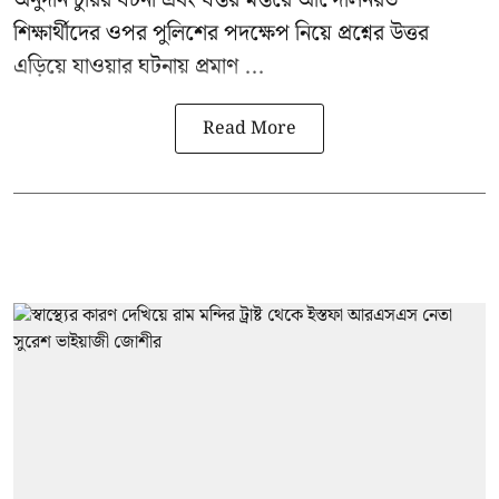
শিক্ষার্থীদের ওপর পুলিশের পদক্ষেপ নিয়ে প্রশ্নের উত্তর
এড়িয়ে যাওয়ার ঘটনায় প্রমাণ ...
Read More