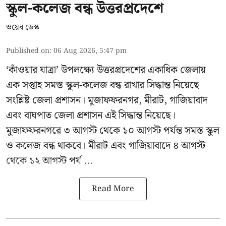
স্কুল-কলেজ বন্ধ উত্তরপ্রদেশে
ওয়েব ডেস্ক
Published on
:
06 Aug 2026, 5:47 pm
‘কাঁওয়ার যাত্রা’
উপলক্ষ্যে উত্তরপ্রদেশের একাধিক জেলায়
এক সপ্তাহ সমস্ত স্কুল-কলেজ বন্ধ রাখার সিদ্ধান্ত নিয়েছে
সংশ্লিষ্ট জেলা প্রশাসন। মুজাফফরনগর, মীরাট, গাজিয়াবাদ
এবং বাঘপাত জেলা প্রশাসন এই সিদ্ধান্ত নিয়েছে।
মুজাফফরনগরে ৩ আগস্ট থেকে ১০ আগস্ট পর্যন্ত সমস্ত স্কুল
ও কলেজ বন্ধ থাকবে। মীরাট এবং গাজিয়াবাদে ৪ আগস্ট
থেকে ১২ আগস্ট পর্য ...
Read More