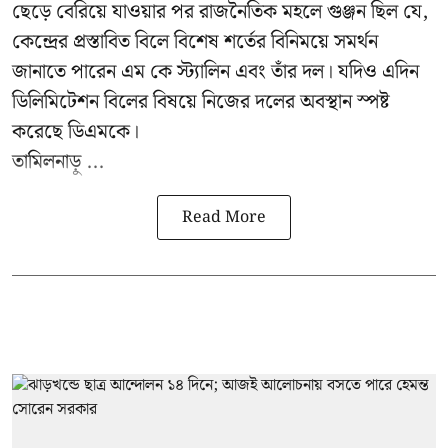
ছেড়ে বেরিয়ে যাওয়ার পর রাজনৈতিক মহলে গুঞ্জন ছিল যে,
কেন্দ্রের প্রস্তাবিত বিলে বিশেষ শর্তের বিনিময়ে সমর্থন
জানাতে পারেন এম কে স্ট্যালিন এবং তাঁর দল। যদিও এদিন
ডিলিমিটেশন বিলের বিষয়ে নিজের দলের অবস্থান স্পষ্ট
করেছে ডিএমকে।
তামিলনাড়ু ...
Read More