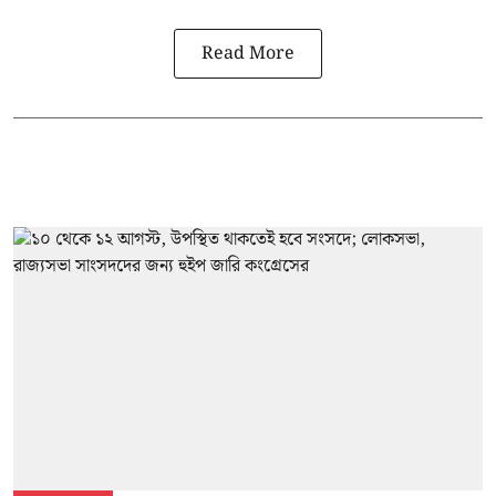
Read More