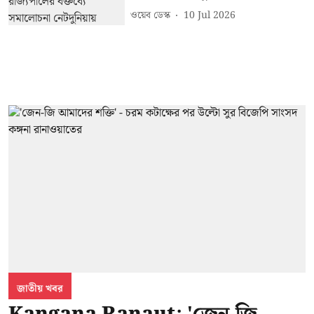
ওয়েব ডেস্ক
10 Jul 2026
জাতীয় খবর