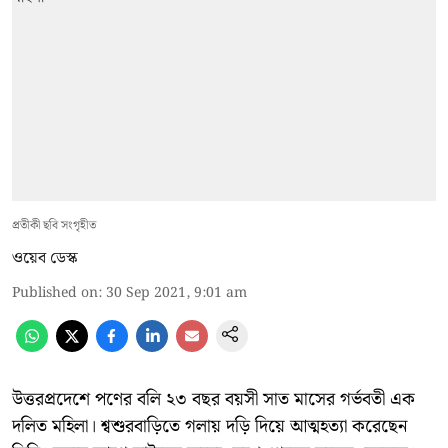
প্রতীকী ছবি সংগৃহীত
ওয়েব ডেস্ক
Published on
:
30 Sep 2021, 9:01 am
উত্তরপ্রদেশে পণের বলি ২৩ বছর বয়সী সাত মাসের গর্ভবতী এক
দলিত মহিলা। শ্বশুরবাড়িতে গলায় দড়ি দিয়ে আত্মহত্যা করেছেন‌