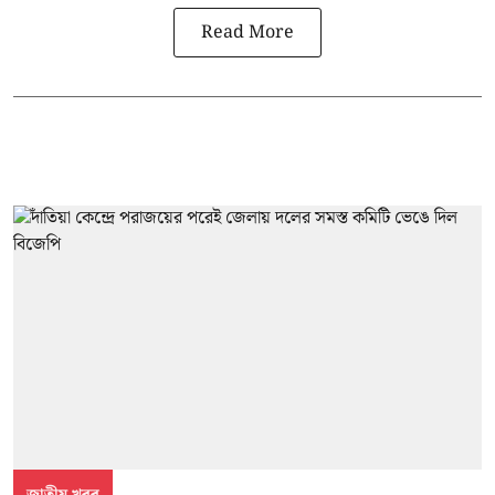
Read More
জাতীয় খবর