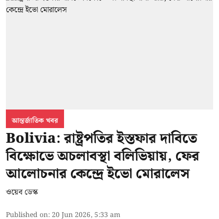
আন্তর্জাতিক খবর
Bolivia: রাষ্ট্রপতির ইস্তফার দাবিতে
বিক্ষোভে অচলাবস্থা বলিভিয়ায়, ফের
আলোচনার কেন্দ্রে ইভো মোরালেস
ওয়েব ডেস্ক
Published on
:
20 Jun 2026, 5:33 am