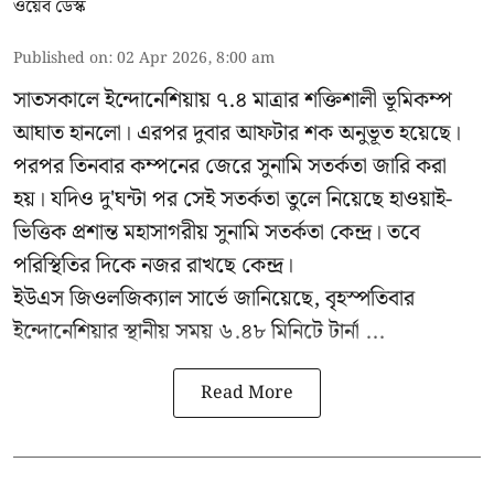
ওয়েব ডেস্ক
Published on
:
02 Apr 2026, 8:00 am
সাতসকালে ইন্দোনেশিয়ায় ৭.৪ মাত্রার শক্তিশালী ভূমিকম্প
আঘাত হানলো। এরপর দুবার আফটার শক অনুভূত হয়েছে।
পরপর তিনবার কম্পনের জেরে সুনামি সতর্কতা জারি করা
হয়। যদিও দু'ঘন্টা পর সেই সতর্কতা তুলে নিয়েছে হাওয়াই-
ভিত্তিক প্রশান্ত মহাসাগরীয় সুনামি সতর্কতা কেন্দ্র। তবে
পরিস্থিতির দিকে নজর রাখছে কেন্দ্র।
ইউএস জিওলজিক্যাল সার্ভে জানিয়েছে, বৃহস্পতিবার
ইন্দোনেশিয়ার স্থানীয় সময় ৬.৪৮ মিনিটে টার্না ...
Read More