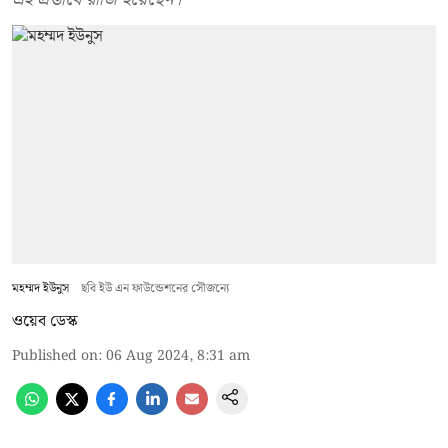
মহম্মদ ইউনুস
ছবি ইউ এন ফাউন্ডেশনের সৌজন্যে
ওয়েব ডেস্ক
Published on
:
06 Aug 2024, 8:31 am