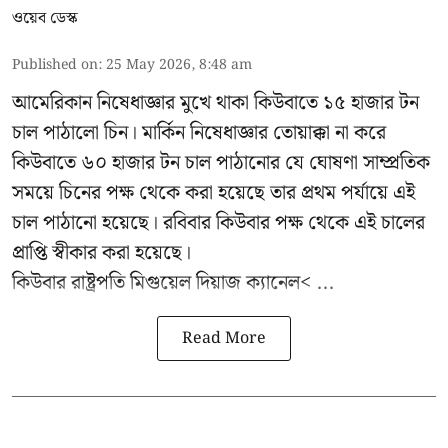
ওয়েব ডেস্ক
Published on
:
25 May 2026, 8:48 am
আমেরিকান নিষেধাজ্ঞার মুখে থাকা কিউবাতে ১৫ হাজার টন
চাল পাঠালো চিন। মার্কিন নিষেধাজ্ঞার তোয়াক্কা না করে
কিউবাতে ৬০ হাজার টন চাল পাঠানোর যে ঘোষণা সাম্প্রতিক
সময়ে চিনের পক্ষ থেকে করা হয়েছে তার প্রথম পর্যায়ে এই
চাল পাঠানো হয়েছে। রবিবার কিউবার পক্ষ থেকে এই চালের
প্রাপ্তি স্বীকার করা হয়েছে।
কিউবার রাষ্ট্রপতি
মিগুয়েল দিয়াজ ক্যানেল< ...
Read More