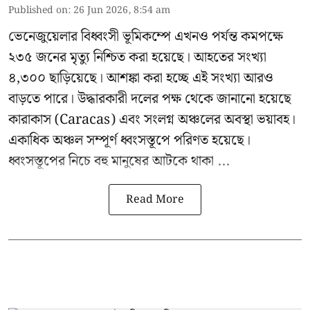
Published on
:
26 Jun 2026, 8:54 am
ভেনেজুয়েলার বিধ্বংসী
ভূমিকম্পে
এখনও পর্যন্ত কমপক্ষে
২৩৫ জনের মৃত্যু নিশ্চিত করা হয়েছে। আহতের সংখ্যা
৪,৩০০ ছাড়িয়েছে। আশঙ্কা করা হচ্ছে এই সংখ্যা আরও
বাড়তে পারে। উদ্ধারকারী দলের পক্ষ থেকে জানানো হয়েছে
কারাকাস (Caracas) এবং সংলগ্ন অঞ্চলের অবস্থা ভয়াবহ।
একাধিক অঞ্চল সম্পূর্ণ ধ্বংসস্তূপে পরিণত হয়েছে।
ধ্বংসস্তূপের নিচে বহু মানুষের আটকে থাকা ...
Read More