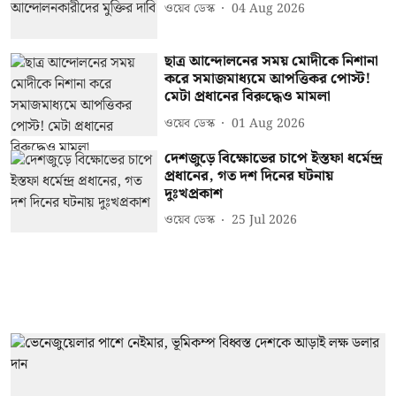
ওয়েব ডেস্ক
04 Aug 2026
ছাত্র আন্দোলনের সময় মোদীকে নিশানা
করে সমাজমাধ্যমে আপত্তিকর পোস্ট!
মেটা প্রধানের বিরুদ্ধেও মামলা
ওয়েব ডেস্ক
01 Aug 2026
দেশজুড়ে বিক্ষোভের চাপে ইস্তফা ধর্মেন্দ্র
প্রধানের, গত দশ দিনের ঘটনায়
দুঃখপ্রকাশ
ওয়েব ডেস্ক
25 Jul 2026