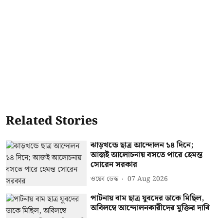
Related Stories
ঝাড়খন্ডে ছাত্র আন্দোলন ১৪ দিনে;
আজই আলোচনায় বসতে পারে হেমন্ত
সোরেন সরকার
ওয়েব ডেস্ক
07 Aug 2026
পাটনায় বাম ছাত্র যুবদের ডাকে মিছিল,
অবিলম্বে আন্দোলনকারীদের মুক্তির দাবি