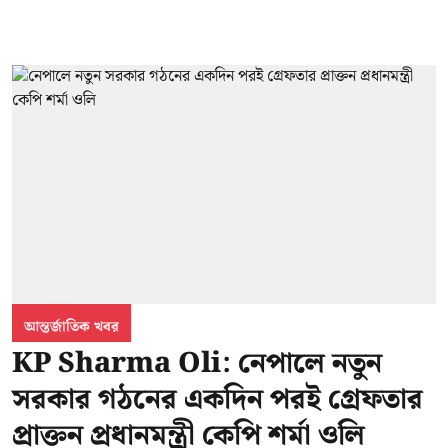
আন্তর্জাতিক খবর
KP Sharma Oli: নেপালে নতুন
সরকার গঠনের একদিন পরই গ্রেফতার
প্রাক্তন প্রধানমন্ত্রী কেপি শর্মা ওলি