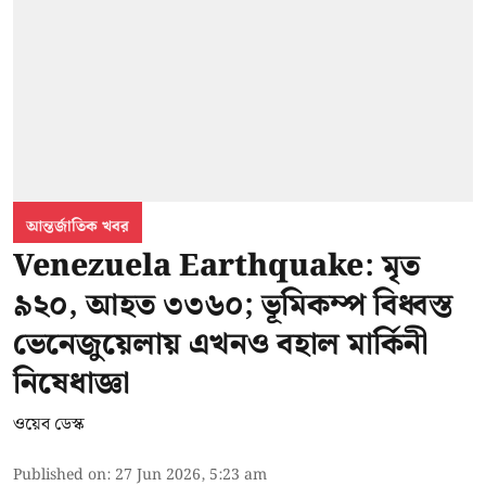
আন্তর্জাতিক খবর
Venezuela Earthquake: মৃত
৯২০, আহত ৩৩৬০; ভূমিকম্প বিধ্বস্ত
ভেনেজুয়েলায় এখনও বহাল মার্কিনী
নিষেধাজ্ঞা
ওয়েব ডেস্ক
Published on
:
27 Jun 2026, 5:23 am