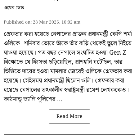
ওয়েব ডেস্ক
Published on
:
28 Mar 2026, 10:02 am
গ্রেফতার করা হয়েছে নেপালের প্রাক্তন প্রধানমন্ত্রী কেপি শর্মা
ওলিকে। শনিবার ভোরে তাঁকে তাঁর বাড়ি থেকেই তুলে নিইয়ে
যাওয়া হয়েছে। গত বছর নেপালে সংঘটিত হওয়া Gen Z
বিক্ষোভে যে হিংসতা ছড়িয়েছিল, প্রাণহানি ঘটেছিল, তার
ভিত্তিতে দায়ের হওয়া মামলার জেরেই ওলিকে গ্রেফতার করা
হয়েছে। সেইসময় প্রধানমন্ত্রী ছিলেন ওলি। গ্রেফতার করা
হয়েছে নেপালের তৎকালীন স্বরাষ্ট্রমন্ত্রী রমেশ লেখককেও।
কাঠমান্ডু ভ্যালি পুলিশের ...
Read More