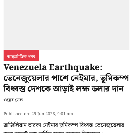
আন্তর্জাতিক খবর
Venezuela Earthquake:
ভেনেজুয়েলার পাশে নেইমার, ভূমিকম্প
বিধ্বস্ত দেশকে আড়াই লক্ষ ডলার দান
ওয়েব ডেস্ক
Published on
:
29 Jun 2026, 9:01 am
ব্রাজিলিয়ান তারকা নেইমার ভূমিকম্প বিধ্বস্ত ভেনেজুয়েলার