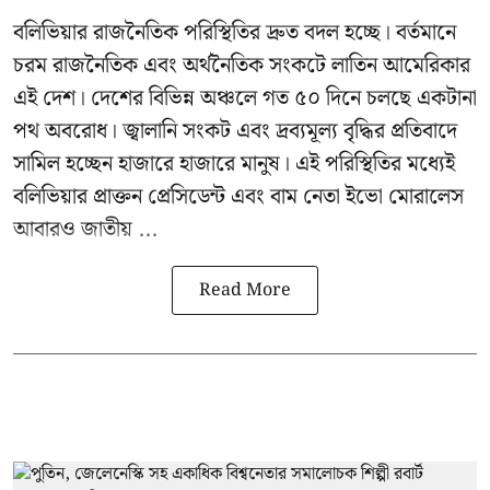
বলিভিয়ার রাজনৈতিক পরিস্থিতির দ্রুত বদল হচ্ছে। বর্তমানে
চরম রাজনৈতিক এবং অর্থনৈতিক সংকটে লাতিন আমেরিকার
এই দেশ। দেশের বিভিন্ন অঞ্চলে গত ৫০ দিনে চলছে একটানা
পথ অবরোধ। জ্বালানি সংকট এবং দ্রব্যমূল্য বৃদ্ধির প্রতিবাদে
সামিল হচ্ছেন হাজারে হাজারে মানুষ। এই পরিস্থিতির মধ্যেই
বলিভিয়ার প্রাক্তন প্রেসিডেন্ট এবং বাম নেতা
ইভো মোরালেস
আবারও জাতীয় ...
Read More