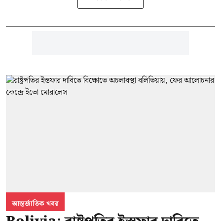
আন্তর্জাতিক খবর