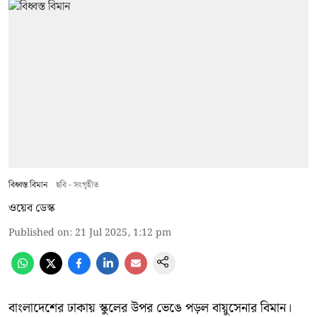
বিধ্বস্ত বিমান
ছবি - সংগৃহীত
ওয়েব ডেস্ক
Published on
:
21 Jul 2025, 1:12 pm
বাংলাদেশের ঢাকায় স্কুলের উপর ভেঙে পড়ল বায়ুসেনার বিমান।