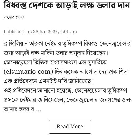
বিধ্বস্ত দেশকে আড়াই লক্ষ ডলার দান
ওয়েব ডেস্ক
Published on
:
29 Jun 2026, 9:01 am
ব্রাজিলিয়ান তারকা নেইমার ভূমিকম্প বিধ্বস্ত ভেনেজুয়েলার
জন্য আড়াই লক্ষ মার্কিন ডলার অনুদান দিয়েছেন।
ভেনেজুয়েলা ভিত্তিক সংবাদমাধ্যম এল সুমারিয়ো
(elsumario.com) দিন কয়েক আগে তাদের প্রকাশিত
এক প্রতিবেদনে এমনটাই দাবি জানিয়েছে।
ওই প্রতিবেদনে জানানো হয়েছে, ভেনেজুয়েলার ভূমিকম্প
প্রসঙ্গে
নেইমার
জানিয়েছেন, ভেনেজুয়েলার জনগণের জন্য
আমার হৃদয় ব ...
Read More