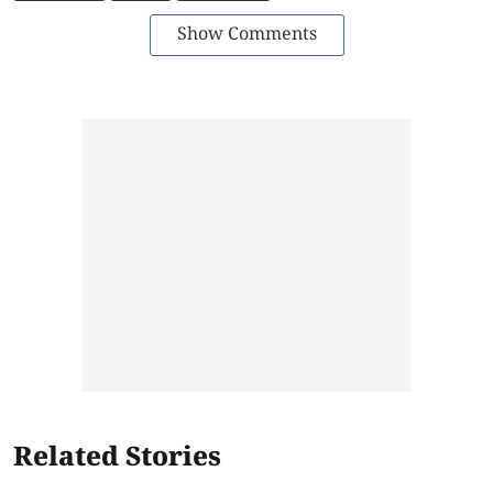
Show Comments
Related Stories