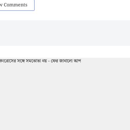
w Comments