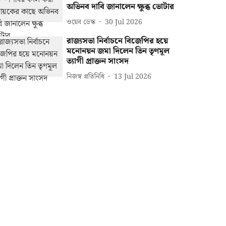
অভিনব দাবি জানালেন ক্ষুব্ধ ভোটার
ওয়েব ডেস্ক
30 Jul 2026
রাজ্যসভা নির্বাচনে বিজেপির হয়ে
মনোনয়ন জমা দিলেন তিন তৃণমূল
ত্যাগী প্রাক্তন সাংসদ
নিজস্ব প্রতিনিধি
13 Jul 2026