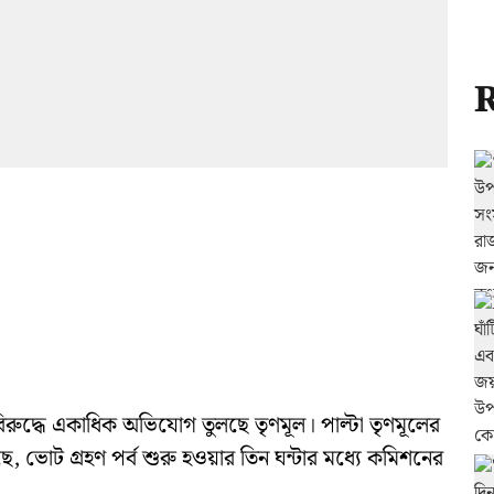
R
রুদ্ধে একাধিক অভিযোগ তুলছে তৃণমূল। পাল্টা তৃণমূলের
, ভোট গ্রহণ পর্ব শুরু হওয়ার তিন ঘন্টার মধ্যে কমিশনের