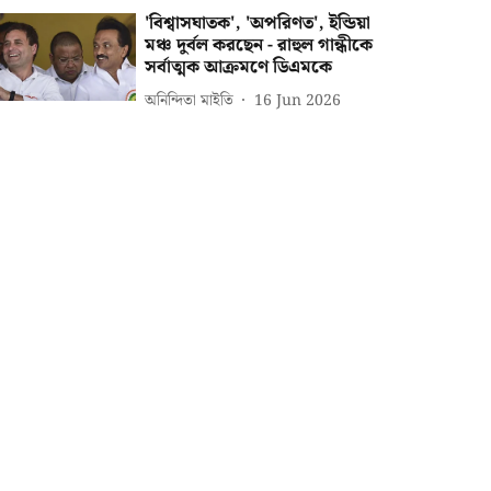
'বিশ্বাসঘাতক', 'অপরিণত', ইন্ডিয়া
মঞ্চ দুর্বল করছেন - রাহুল গান্ধীকে
সর্বাত্মক আক্রমণে ডিএমকে
অনিন্দিতা মাইতি
16 Jun 2026