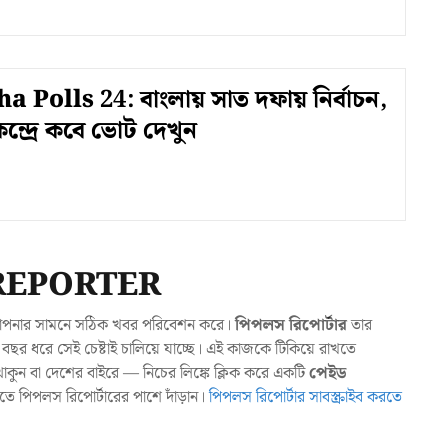
 Polls 24: বাংলায় সাত দফায় নির্বাচন,
্দ্রে কবে ভোট দেখুন
REPORTER
যা আপনার সামনে সঠিক খবর পরিবেশন করে।
পিপলস রিপোর্টার
তার
ছর ধরে সেই চেষ্টাই চালিয়ে যাচ্ছে। এই কাজকে টিকিয়ে রাখতে
ুন বা দেশের বাইরে — নিচের লিঙ্কে ক্লিক করে একটি
পেইড
াখতে পিপলস রিপোর্টারের পাশে দাঁড়ান।
পিপলস রিপোর্টার সাবস্ক্রাইব করতে