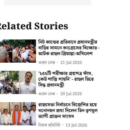
elated Stories
নিট কান্ডের প্রতিবাদে প্রধানমন্ত্রীর
বাড়ির সামনে কংগ্রেসের বিক্ষোভ -
আটক রাহুল-প্রিয়াঙ্কা-অখিলেশ
ওয়েব ডেস্ক
21 Jul 2026
'১৫২টি পরীক্ষার প্রশ্নপত্র ফাঁস,
কেউ শাস্তি পায়নি' - রাহুল তিরে
বিদ্ধ প্রধানমন্ত্রী
ওয়েব ডেস্ক
20 Jul 2026
রাজ্যসভা নির্বাচনে বিজেপির হয়ে
মনোনয়ন জমা দিলেন তিন তৃণমূল
ত্যাগী প্রাক্তন সাংসদ
নিজস্ব প্রতিনিধি
13 Jul 2026