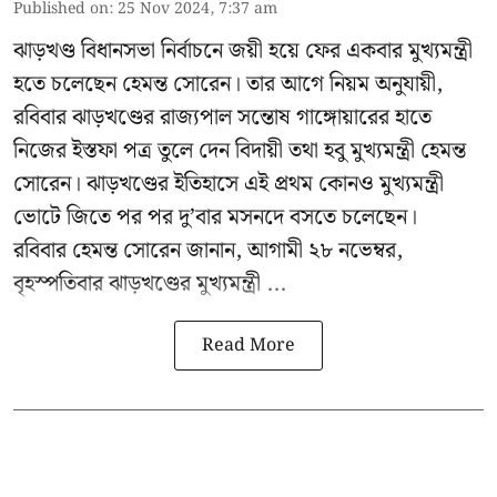
Published on
:
25 Nov 2024, 7:37 am
ঝাড়খণ্ড বিধানসভা নির্বাচনে জয়ী হয়ে ফের একবার মুখ্যমন্ত্রী
হতে চলেছেন হেমন্ত সোরেন। তার আগে নিয়ম অনুযায়ী,
রবিবার ঝাড়খণ্ডের রাজ্যপাল সন্তোষ গাঙ্গোয়ারের হাতে
নিজের ইস্তফা পত্র তুলে দেন বিদায়ী তথা হবু মুখ্যমন্ত্রী হেমন্ত
সোরেন। ঝাড়খণ্ডের ইতিহাসে এই প্রথম কোনও মুখ্যমন্ত্রী
ভোটে জিতে পর পর দু’বার মসনদে বসতে চলেছেন।
রবিবার হেমন্ত সোরেন জানান, আগামী ২৮ নভেম্বর,
বৃহস্পতিবার ঝাড়খণ্ডের মুখ্যমন্ত্রী ...
Read More