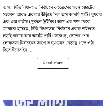
আসন্ন
দিল্লি বিধানসভা নির্বাচনে
কংগ্রেসের সঙ্গে জোটের
সম্ভাবনা আরও একবার উড়িয়ে দিল আম আদমি পার্টি। বুধবার
এক এক্স বার্তায় (পূর্বতন ট্যুইটার) আপ-এর পক্ষ থেকে
জানানো হয়েছে, দিল্লি বিধানসভা নির্বাচনে একক শক্তিতে
লড়াই করবে আম আদমি পার্টি। উল্লেখ্য, দেশের শেষ
লোকসভা নির্বাচনের আগে কংগ্রেসের নেতৃত্বে গড়ে ওঠা
বিরোধীদের ইন্ ...
Read More