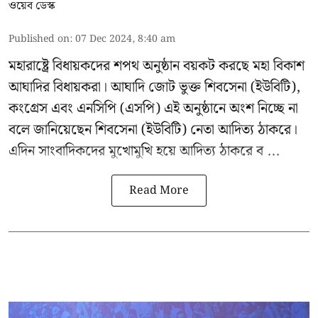
ওয়েব ডেস্ক
Published on
:
07 Dec 2024, 8:40 am
মহারাষ্ট্রে বিধায়কদের শপথ অনুষ্ঠান বয়কট করছে
মহা বিকাশ
আঘাদির
বিধায়করা। আঘাদি জোট ভুক্ত শিবসেনা (ইউবিটি),
কংগ্রেস এবং এনসিপি (এসপি) এই অনুষ্ঠানে অংশ নিচ্ছে না
বলে জানিয়েছেন শিবসেনা (ইউবিটি) নেতা আদিত্য ঠাকরে।
এদিন সাংবাদিকদের মুখোমুখি হয়ে
আদিত্য ঠাকরে
ব ...
Read More