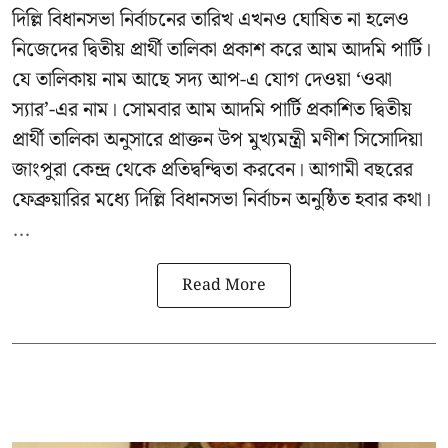
দিল্লি বিধানসভা নির্বাচনের তারিখ এখনও ঘোষিত না হলেও
নিজেদের দ্বিতীয় প্রার্থী তালিকা প্রকাশ করে আম আদমি পার্টি।
যে তালিকায় নাম আছে সদ্য আপ-এ যোগ দেওয়া ‘ওঝা
স্যার’-এর নাম। সোমবার আম আদমি পার্টি প্রকাশিত দ্বিতীয়
প্রার্থী তালিকা অনুসারে প্রাক্তন উপ মুখ্যমন্ত্রী মণীশ সিসোদিয়া
জাংপুরা কেন্দ্র থেকে প্রতিদ্বন্দ্বিতা করবেন। আগামী বছরের
ফেব্রুয়ারির মধ্যে দিল্লি বিধানসভা নির্বাচন অনুষ্ঠিত হবার কথা।
...
Read More