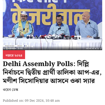
নজরে ২০২৪
Delhi Assembly Polls: দিল্লি
নির্বাচনে দ্বিতীয় প্রার্থী তালিকা আপ-এর,
মণীশ সিসোদিয়ার আসনে ওঝা স্যার
ওয়েব ডেস্ক
Published on
:
09 Dec 2024, 10:48 am