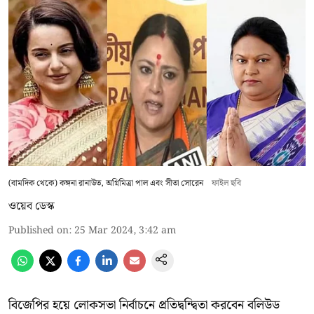
(বামদিক থেকে) কঙ্গনা রানাউত, অগ্নিমিত্রা পাল এবং সীতা সোরেন
ফাইল ছবি
ওয়েব ডেস্ক
Published on
:
25 Mar 2024, 3:42 am
বিজেপির হয়ে লোকসভা নির্বাচনে প্রতিদ্বন্দ্বিতা করবেন বলিউড