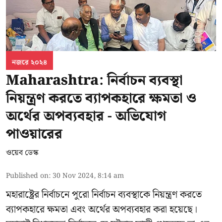
নজরে ২০২৪
Maharashtra: নির্বাচন ব্যবস্থা
নিয়ন্ত্রণ করতে ব্যাপকহারে ক্ষমতা ও
অর্থের অপব্যবহার - অভিযোগ
পাওয়ারের
ওয়েব ডেস্ক
Published on
:
30 Nov 2024, 8:14 am
মহারাষ্ট্রের নির্বাচনে পুরো নির্বাচন ব্যবস্থাকে নিয়ন্ত্রণ করতে
ব্যাপকহারে ক্ষমতা এবং অর্থের অপব্যবহার করা হয়েছে।