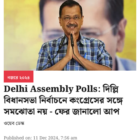
নজরে ২০২৪
Delhi Assembly Polls: দিল্লি
বিধানসভা নির্বাচনে কংগ্রেসের সঙ্গে
সমঝোতা নয় - ফের জানালো আপ
ওয়েব ডেস্ক
Published on
:
11 Dec 2024, 7:56 am