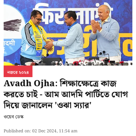
নজরে ২০২৪
Avadh Ojha: শিক্ষাক্ষেত্রে কাজ
করতে চাই - আম আদমি পার্টিতে যোগ
দিয়ে জানালেন 'ওঝা স্যার'
ওয়েব ডেস্ক
Published on
:
02 Dec 2024, 11:54 am