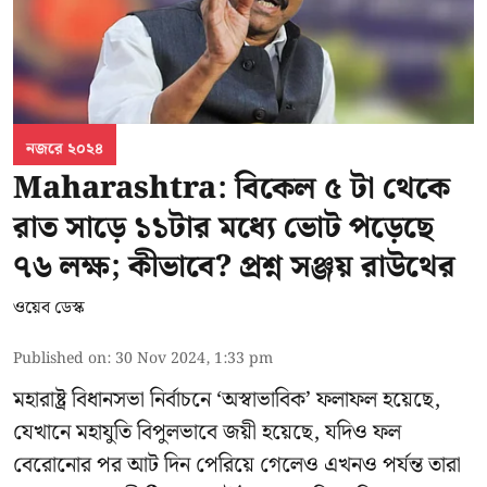
নজরে ২০২৪
Maharashtra: বিকেল ৫ টা থেকে
রাত সাড়ে ১১টার মধ্যে ভোট পড়েছে
৭৬ লক্ষ; কীভাবে? প্রশ্ন সঞ্জয় রাউথের
ওয়েব ডেস্ক
Published on
:
30 Nov 2024, 1:33 pm
মহারাষ্ট্র বিধানসভা নির্বাচনে ‘অস্বাভাবিক’ ফলাফল হয়েছে,
যেখানে মহাযুতি বিপুলভাবে জয়ী হয়েছে, যদিও ফল
বেরোনোর পর আট দিন পেরিয়ে গেলেও এখনও পর্যন্ত তারা