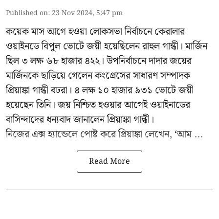
Published on
:
23 Nov 2024, 5:47 pm
কয়েক মাস আগে হওয়া লোকসভা নির্বাচনে কেরালার
ওয়াইনডে বিপুল ভোটে জয়ী হয়েছিলেন রাহুল গান্ধী। মার্জিন
ছিল ৩ লক্ষ ৬৮ হাজার ৪২২। উপনির্বাচনে দাদার জয়ের
মার্জিনকে ছাড়িয়ে গেলেন কংগ্রেসের সাধারণ সম্পাদক
প্রিয়াঙ্কা গান্ধী বঢরা। ৪ লক্ষ ১০ হাজার ৯৩১ ভোটে জয়ী
হয়েছেন তিনি। জয় নিশ্চিত হওয়ার আগেই ওয়াইনাডের
বাসিন্দাদের ধন্যবাদ জানালেন প্রিয়াঙ্কা গান্ধী।
নিজের এক্স হ্যান্ডেলে পোষ্ট করে প্রিয়াঙ্কা লেখেন, ‘আম ...
Read More