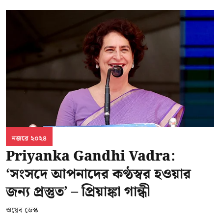
নজরে ২০২৪
Priyanka Gandhi Vadra:
‘সংসদে আপনাদের কণ্ঠস্বর হওয়ার
জন্য প্রস্তুত’ – প্রিয়াঙ্কা গান্ধী
ওয়েব ডেস্ক