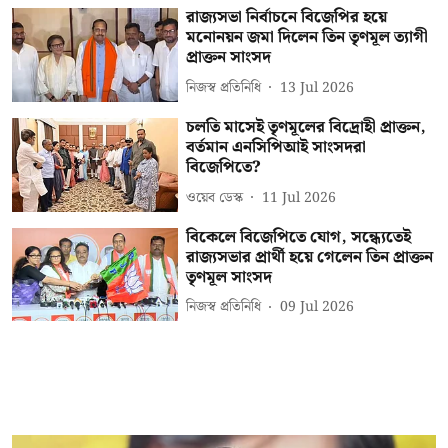
রাজ্যসভা নির্বাচনে বিজেপির হয়ে
মনোনয়ন জমা দিলেন তিন তৃণমূল ত্যাগী
প্রাক্তন সাংসদ
নিজস্ব প্রতিনিধি
13 Jul 2026
চলতি মাসেই তৃণমূলের বিদ্রোহী প্রাক্তন,
বর্তমান এনসিপিআই সাংসদরা
বিজেপিতে?
ওয়েব ডেস্ক
11 Jul 2026
বিকেলে বিজেপিতে যোগ, সন্ধ্যেতেই
রাজ্যসভার প্রার্থী হয়ে গেলেন তিন প্রাক্তন
তৃণমূল সাংসদ
নিজস্ব প্রতিনিধি
09 Jul 2026