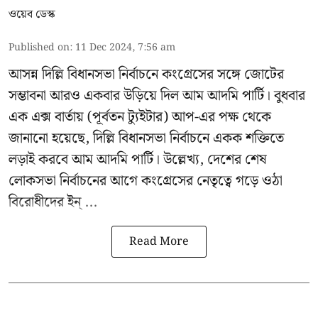
ওয়েব ডেস্ক
Published on
:
11 Dec 2024, 7:56 am
আসন্ন
দিল্লি বিধানসভা নির্বাচনে
কংগ্রেসের সঙ্গে জোটের
সম্ভাবনা আরও একবার উড়িয়ে দিল আম আদমি পার্টি। বুধবার
এক এক্স বার্তায় (পূর্বতন ট্যুইটার) আপ-এর পক্ষ থেকে
জানানো হয়েছে, দিল্লি বিধানসভা নির্বাচনে একক শক্তিতে
লড়াই করবে আম আদমি পার্টি। উল্লেখ্য, দেশের শেষ
লোকসভা নির্বাচনের আগে কংগ্রেসের নেতৃত্বে গড়ে ওঠা
বিরোধীদের ইন্ ...
Read More