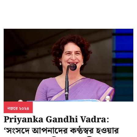
নজরে ২০২৪
Priyanka Gandhi Vadra:
‘সংসদে আপনাদের কণ্ঠস্বর হওয়ার