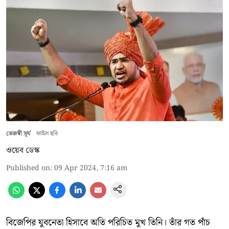
তেজস্বী সূর্য
ফাইল ছবি
ওয়েব ডেস্ক
Published on
:
09 Apr 2024, 7:16 am
বিজেপির যুবনেতা হিসাবে অতি পরিচিত মুখ তিনি। তাঁর গত পাঁচ