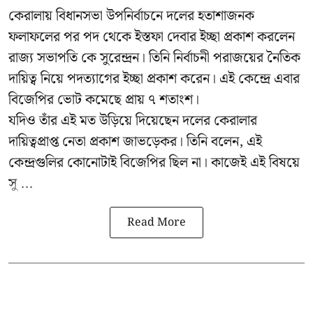
কেরালায় বিধানসভা উপনির্বাচনে দলের হতাশাজনক
ফলাফলের পর পদ থেকে ইস্তফা দেবার ইচ্ছা প্রকাশ করলেন
রাজ্য সভাপতি কে সুরেন্দ্রন। তিনি নির্বাচনী পরাজয়ের নৈতিক
দায়িত্ব নিয়ে পদত্যাগের ইচ্ছা প্রকাশ করেন। এই কেন্দ্রে এবার
বিজেপির ভোট কমেছে প্রায় ৭ শতাংশ।
যদিও তাঁর এই মত উড়িয়ে দিয়েছেন দলের কেরালার
দায়িত্বপ্রাপ্ত নেতা প্রকাশ জাভড়েকর। তিনি বলেন, এই
কেন্দ্রগুলির কোনোটাই বিজেপির ছিল না। কাজেই এই বিষয়ে
সু ...
Read More