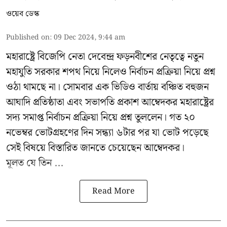
ওয়েব ডেস্ক
Published on
:
09 Dec 2024, 9:44 am
মহারাষ্ট্রে বিজেপি নেতা দেবেন্দ্র ফড়নবীশের নেতৃত্বে নতুন
মহাযুতি সরকার শপথ নিয়ে নিলেও নির্বাচন প্রক্রিয়া নিয়ে প্রশ্ন
ওঠা থামছে না। সোমবার এক ভিডিও বার্তায় বঞ্চিত বহুজন
আঘাদি প্রতিষ্ঠাতা এবং সভাপতি প্রকাশ আম্বেদকর মহারাষ্ট্রের
সদ্য সমাপ্ত নির্বাচন প্রক্রিয়া নিয়ে প্রশ্ন তুললেন। গত ২০
নভেম্বর ভোটগ্রহণের দিন সন্ধ্যা ৬টার পর যা ভোট পড়েছে
সেই বিষয়ে বিস্তারিত জানতে চেয়েছেন আম্বেদকর।
মূলত যে তিন ...
Read More