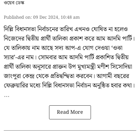
ওয়েব ডেস্ক
Published on
:
09 Dec 2024, 10:48 am
দিল্লি বিধানসভা নির্বাচনের তারিখ এখনও ঘোষিত না হলেও
নিজেদের দ্বিতীয় প্রার্থী তালিকা প্রকাশ করে আম আদমি পার্টি।
যে তালিকায় নাম আছে সদ্য আপ-এ যোগ দেওয়া ‘ওঝা
স্যার’-এর নাম। সোমবার আম আদমি পার্টি প্রকাশিত দ্বিতীয়
প্রার্থী তালিকা অনুসারে প্রাক্তন উপ মুখ্যমন্ত্রী মণীশ সিসোদিয়া
জাংপুরা কেন্দ্র থেকে প্রতিদ্বন্দ্বিতা করবেন। আগামী বছরের
ফেব্রুয়ারির মধ্যে দিল্লি বিধানসভা নির্বাচন অনুষ্ঠিত হবার কথা।
...
Read More