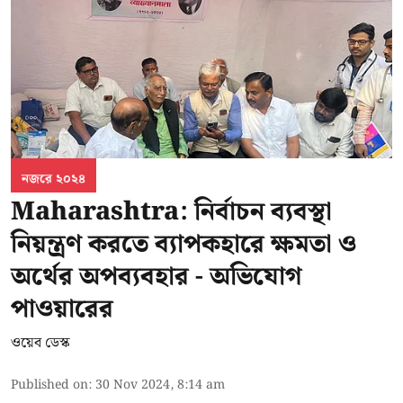
নজরে ২০২৪
Maharashtra: নির্বাচন ব্যবস্থা
নিয়ন্ত্রণ করতে ব্যাপকহারে ক্ষমতা ও
অর্থের অপব্যবহার - অভিযোগ
পাওয়ারের
ওয়েব ডেস্ক
Published on
:
30 Nov 2024, 8:14 am