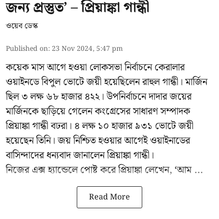
জন্য প্রস্তুত’ – প্রিয়াঙ্কা গান্ধী
ওয়েব ডেস্ক
Published on
:
23 Nov 2024, 5:47 pm
কয়েক মাস আগে হওয়া লোকসভা নির্বাচনে কেরালার
ওয়াইনডে বিপুল ভোটে জয়ী হয়েছিলেন রাহুল গান্ধী। মার্জিন
ছিল ৩ লক্ষ ৬৮ হাজার ৪২২। উপনির্বাচনে দাদার জয়ের
মার্জিনকে ছাড়িয়ে গেলেন কংগ্রেসের সাধারণ সম্পাদক
প্রিয়াঙ্কা গান্ধী বঢরা। ৪ লক্ষ ১০ হাজার ৯৩১ ভোটে জয়ী
হয়েছেন তিনি। জয় নিশ্চিত হওয়ার আগেই ওয়াইনাডের
বাসিন্দাদের ধন্যবাদ জানালেন প্রিয়াঙ্কা গান্ধী।
নিজের এক্স হ্যান্ডেলে পোষ্ট করে প্রিয়াঙ্কা লেখেন, ‘আম ...
Read More