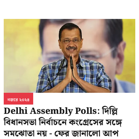
নজরে ২০২৪
Delhi Assembly Polls: দিল্লি
বিধানসভা নির্বাচনে কংগ্রেসের সঙ্গে
সমঝোতা নয় - ফের জানালো আপ