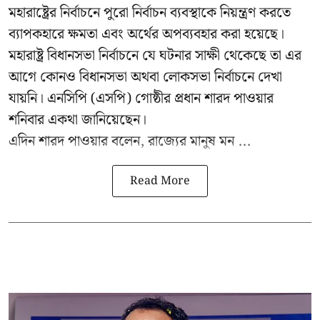
মহারাষ্ট্রের নির্বাচনে পুরো নির্বাচন ব্যবস্থাকে নিয়ন্ত্রণ করতে
ব্যাপকহারে ক্ষমতা এবং অর্থের অপব্যবহার করা হয়েছে।
মহারাষ্ট্র বিধানসভা নির্বাচনে যে ঘটনার সাক্ষী থেকেছে তা এর
আগে কোনও বিধানসভা অথবা লোকসভা নির্বাচনে দেখা
যায়নি। এনসিপি (এসপি) গোষ্ঠীর প্রধান
শারদ পাওয়ার
শনিবার একথা জানিয়েছেন।
এদিন শারদ পাওয়ার বলেন, রাজ্যের মানুষ মন ...
Read More