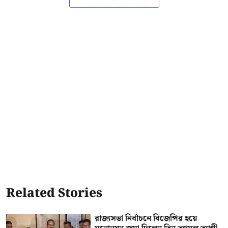
Related Stories
রাজ্যসভা নির্বাচনে বিজেপির হয়ে