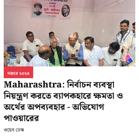
নজরে ২০২৪
Maharashtra: নির্বাচন ব্যবস্থা
নিয়ন্ত্রণ করতে ব্যাপকহারে ক্ষমতা ও
অর্থের অপব্যবহার - অভিযোগ
পাওয়ারের
ওয়েব ডেস্ক