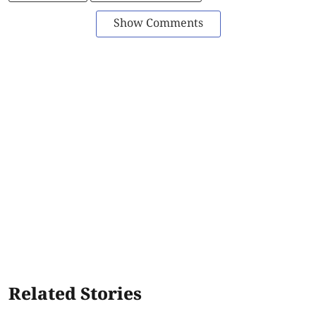
Show Comments
Related Stories