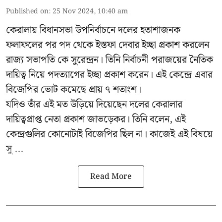
Published on
:
25 Nov 2024, 10:40 am
কেরালায় বিধানসভা উপনির্বাচনে দলের হতাশাজনক
ফলাফলের পর পদ থেকে ইস্তফা দেবার ইচ্ছা প্রকাশ করলেন
রাজ্য সভাপতি কে সুরেন্দ্রন। তিনি নির্বাচনী পরাজয়ের নৈতিক
দায়িত্ব নিয়ে পদত্যাগের ইচ্ছা প্রকাশ করেন। এই কেন্দ্রে এবার
বিজেপির ভোট কমেছে প্রায় ৭ শতাংশ।
যদিও তাঁর এই মত উড়িয়ে দিয়েছেন দলের কেরালার
দায়িত্বপ্রাপ্ত নেতা প্রকাশ জাভড়েকর। তিনি বলেন, এই
কেন্দ্রগুলির কোনোটাই বিজেপির ছিল না। কাজেই এই বিষয়ে
সু ...
Read More