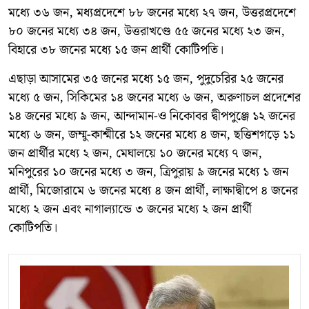
মধ্যে ৩৬ জন, মধ্যপ্রদেশে ৮৮ জনের মধ্যে ২৭ জন, উত্তরপ্রদেশে
৮০ জনের মধ্যে ৩৪ জন, উত্তরাখণ্ডে ৫৫ জনের মধ্যে ২৩ জন,
বিহারে ৩৮ জনের মধ্যে ১৫ জন প্রার্থী কোটিপতি।
এছাড়া আসামের ৩৫ জনের মধ্যে ১৫ জন, পুদুচেরির ২৫ জনের
মধ্যে ৫ জন, সিকিমের ১৪ জনের মধ্যে ৬ জন, অরুণাচল প্রদেশের
১৪ জনের মধ্যে ৯ জন, আন্দামান-ও নিকোবর দ্বীপপুঞ্জে ১২ জনের
মধ্যে ৬ জন, জম্মু-কাশ্মীরে ১২ জনের মধ্যে ৪ জন, ছত্তিশগড়ে ১১
জন প্রার্থীর মধ্যে ২ জন, মেঘালয়ে ১০ জনের মধ্যে ৭ জন,
মনিপুরের ১০ জনের মধ্যে ৩ জন, ত্রিপুরায় ৯ জনের মধ্যে ১ জন
প্রার্থী, মিজোরামে ৬ জনের মধ্যে ৪ জন প্রার্থী, লাক্ষাদ্বীপে ৪ জনের
মধ্যে ২ জন এবং নাগাল্যান্ডে ৩ জনের মধ্যে ২ জন প্রার্থী
কোটিপতি।