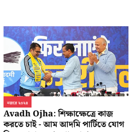
নজরে ২০২৪
Avadh Ojha: শিক্ষাক্ষেত্রে কাজ
করতে চাই - আম আদমি পার্টিতে যোগ