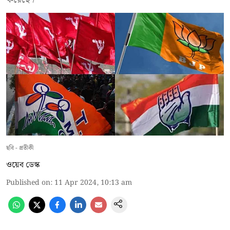
ছবি - প্রতীকী
ওয়েব ডেস্ক
Published on
:
11 Apr 2024, 10:13 am