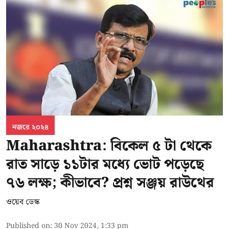
নজরে ২০২৪
Maharashtra: বিকেল ৫ টা থেকে
রাত সাড়ে ১১টার মধ্যে ভোট পড়েছে
৭৬ লক্ষ; কীভাবে? প্রশ্ন সঞ্জয় রাউথের
ওয়েব ডেস্ক
Published on
:
30 Nov 2024, 1:33 pm