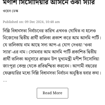
মণীশ সিসোদিয়ার আসনে ওঝা স্যার
ওয়েব ডেস্ক
Published on
:
09 Dec 2024, 10:48 am
দিল্লি বিধানসভা নির্বাচনের তারিখ এখনও ঘোষিত না হলেও
নিজেদের দ্বিতীয় প্রার্থী তালিকা প্রকাশ করে আম আদমি পার্টি।
যে তালিকায় নাম আছে সদ্য আপ-এ যোগ দেওয়া ‘ওঝা
স্যার’-এর নাম। সোমবার আম আদমি পার্টি প্রকাশিত দ্বিতীয়
প্রার্থী তালিকা অনুসারে প্রাক্তন উপ মুখ্যমন্ত্রী মণীশ সিসোদিয়া
জাংপুরা কেন্দ্র থেকে প্রতিদ্বন্দ্বিতা করবেন। আগামী বছরের
ফেব্রুয়ারির মধ্যে দিল্লি বিধানসভা নির্বাচন অনুষ্ঠিত হবার কথা।
...
Read More