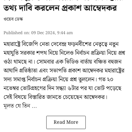
তথ্য দাবি করলেন প্রকাশ আম্বেদকর
ওয়েব ডেস্ক
Published on
:
09 Dec 2024, 9:44 am
মহারাষ্ট্রে বিজেপি নেতা দেবেন্দ্র ফড়নবীশের নেতৃত্বে নতুন
মহাযুতি সরকার শপথ নিয়ে নিলেও নির্বাচন প্রক্রিয়া নিয়ে প্রশ্ন
ওঠা থামছে না। সোমবার এক ভিডিও বার্তায় বঞ্চিত বহুজন
আঘাদি প্রতিষ্ঠাতা এবং সভাপতি প্রকাশ আম্বেদকর মহারাষ্ট্রের
সদ্য সমাপ্ত নির্বাচন প্রক্রিয়া নিয়ে প্রশ্ন তুললেন। গত ২০
নভেম্বর ভোটগ্রহণের দিন সন্ধ্যা ৬টার পর যা ভোট পড়েছে
সেই বিষয়ে বিস্তারিত জানতে চেয়েছেন আম্বেদকর।
মূলত যে তিন ...
Read More