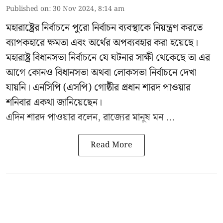
Published on
:
30 Nov 2024, 8:14 am
মহারাষ্ট্রের নির্বাচনে পুরো নির্বাচন ব্যবস্থাকে নিয়ন্ত্রণ করতে
ব্যাপকহারে ক্ষমতা এবং অর্থের অপব্যবহার করা হয়েছে।
মহারাষ্ট্র বিধানসভা নির্বাচনে যে ঘটনার সাক্ষী থেকেছে তা এর
আগে কোনও বিধানসভা অথবা লোকসভা নির্বাচনে দেখা
যায়নি। এনসিপি (এসপি) গোষ্ঠীর প্রধান
শারদ পাওয়ার
শনিবার একথা জানিয়েছেন।
এদিন শারদ পাওয়ার বলেন, রাজ্যের মানুষ মন ...
Read More