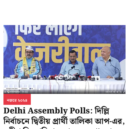
নজরে ২০২৪
Delhi Assembly Polls: দিল্লি
নির্বাচনে দ্বিতীয় প্রার্থী তালিকা আপ-এর,