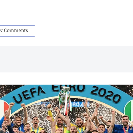
w Comments