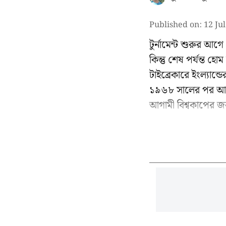
Published on
:
12 Ju
টুর্নামেন্ট শুরুর আ
কিন্তু শেষ পর্যন্ত হ
টাইব্রেকারে ইংল্যান
১৯৬৮ সালের পর আবা
আগামী বিশ্বকাপের জন