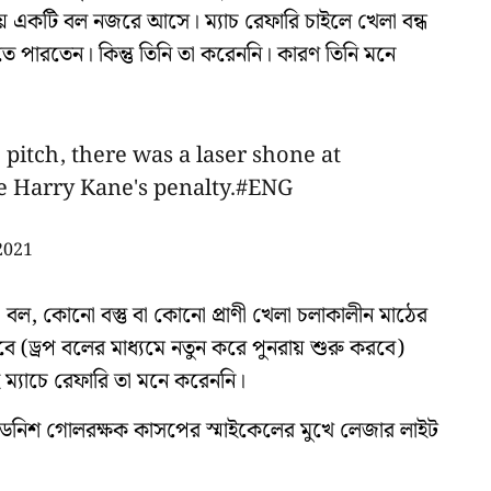
িতীয় একটি বল নজরে আসে। ম্যাচ রেফারি চাইলে খেলা বন্ধ
তে পারতেন। কিন্তু তিনি তা করেননি। কারণ তিনি মনে
।
 pitch, there was a laser shone at
 Harry Kane's penalty.
#ENG
 2021
 বল, কোনো বস্তু বা কোনো প্রাণী খেলা চলাকালীন মাঠের
ে (ড্রপ বলের মাধ্যমে নতুন করে পুনরায় শুরু করবে)
ই ম্যাচে রেফারি তা মনে করেননি।
় ডেনিশ গোলরক্ষক কাসপের স্মাইকেলের মুখে লেজার লাইট