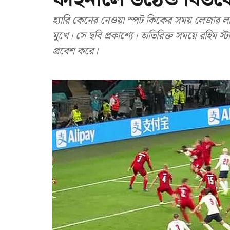
হ্যারি কেনের নেওয়া স্পট কিকের সময় লেজার 
মুখে। সে ছবি প্রকাশ্যে। অতিরিক্ত সময়ে রহিম স্ট
প্রবেশ করে।