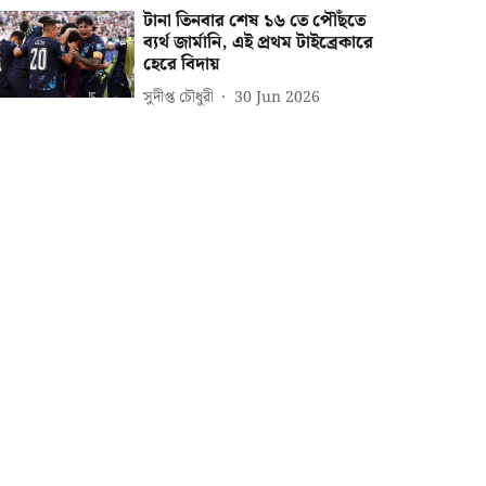
টানা তিনবার শেষ ১৬ তে পৌঁছতে
ব্যর্থ জার্মানি, এই প্রথম টাইব্রেকারে
হেরে বিদায়
সুদীপ্ত চৌধুরী
30 Jun 2026