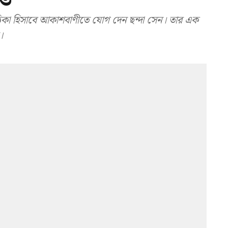
কা হিসাবে আকাশবাণীতে যোগ দেন ছন্দা সেন। তার এক
।