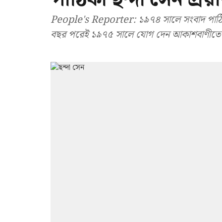
People's Reporter: ১৯৭৪ সালে সংবাদ পাঠি
বছর পরেই ১৯৭৫ সালে যোগ দেন আকাশবাণীতে