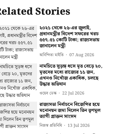
elated Stories
২০২১ থেকে ২৬-এর জুলাই,
প্রধানমন্ত্রীর বিদেশ সফরের খরচ
৫৫৭.৫১ কোটি টাকা; রাজ্যসভায়
জানালেন মন্ত্রী
অনিন্দিতা মাইতি
07 Aug 2026
নামচিতে সুড়ঙ্গ ধসে মৃত বেড়ে ২০,
মৃতদের মধ্যে রাজ্যের ১১ জন,
এখনও নিখোঁজ একাধিক, চলছে
উদ্ধার অভিযান
ওয়েব ডেস্ক
22 Jul 2026
রাজ্যসভা নির্বাচনে বিজেপির হয়ে
মনোনয়ন জমা দিলেন তিন তৃণমূল
ত্যাগী প্রাক্তন সাংসদ
নিজস্ব প্রতিনিধি
13 Jul 2026