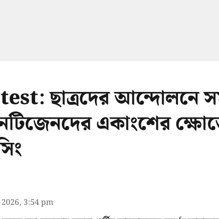
est: ছাত্রদের আন্দোলনে সম
েটিজেনদের একাংশের ক্ষোভ
সিং
l 2026, 3:54 pm