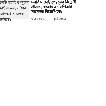
চলতি মাসেই তৃণমূলের বিদ্রোহী
প্রাক্তন, বর্তমান এনসিপিআই
সাংসদরা বিজেপিতে?
ওয়েব ডেস্ক
11 Jul 2026