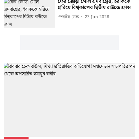
ফের জোড়া গোল এমবাপ্পের, ইরাককে
হারিয়ে বিশ্বকাপের দ্বিতীয় রাউন্ডে ফ্রান্স
স্পোর্টস ডেস্ক
23 Jun 2026