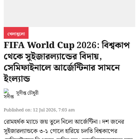
খেলাধুলো
FIFA World Cup 2026: বিশ্বকাপ
থেকে সুইজারল্যান্ডের বিদায়,
সেমিফাইনালে আর্জেন্টিনার সামনে
ইংল্যান্ড
সুদীপ্ত চৌধুরী
Published on
:
12 Jul 2026, 7:03 am
রোমহর্ষক ম্যাচে জয় তুলে নিলো আর্জেন্টিনা। দশ জনের
সুইজারল্যান্ডকে ৩-১ গোলে হারিয়ে চলতি বিশ্বকাপের