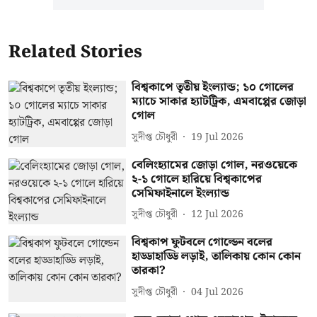
Related Stories
বিশ্বকাপে তৃতীয় ইংল্যান্ড; ১০ গোলের
ম্যাচে সাকার হ্যাটট্রিক, এমবাপ্পের জোড়া
গোল
সুদীপ্ত চৌধুরী
19 Jul 2026
বেলিংহ্যামের জোড়া গোল, নরওয়েকে
২-১ গোলে হারিয়ে বিশ্বকাপের
সেমিফাইনালে ইংল্যান্ড
সুদীপ্ত চৌধুরী
12 Jul 2026
বিশ্বকাপ ফুটবলে গোল্ডেন বলের
হাড্ডাহাড্ডি লড়াই, তালিকায় কোন কোন
তারকা?
সুদীপ্ত চৌধুরী
04 Jul 2026