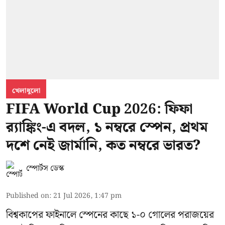
খেলাধুলো
FIFA World Cup 2026: ফিফা
র‍্যাঙ্কিং-এ বদল, ১ নম্বরে স্পেন, প্রথম
দশে নেই জার্মানি, কত নম্বরে ভারত?
স্পোর্টস ডেস্ক
Published on
:
21 Jul 2026, 1:47 pm
বিশ্বকাপের ফাইনালে স্পেনের কাছে ১-০ গোলের পরাজয়ের