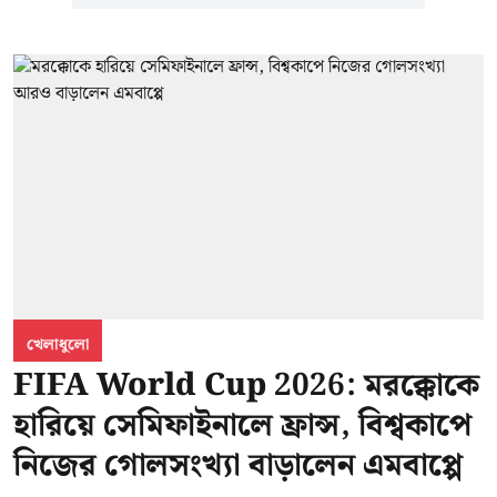
খেলাধুলো
FIFA World Cup 2026: মরক্কোকে
হারিয়ে সেমিফাইনালে ফ্রান্স, বিশ্বকাপে
নিজের গোলসংখ্যা বাড়ালেন এমবাপ্পে