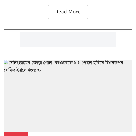
Read More