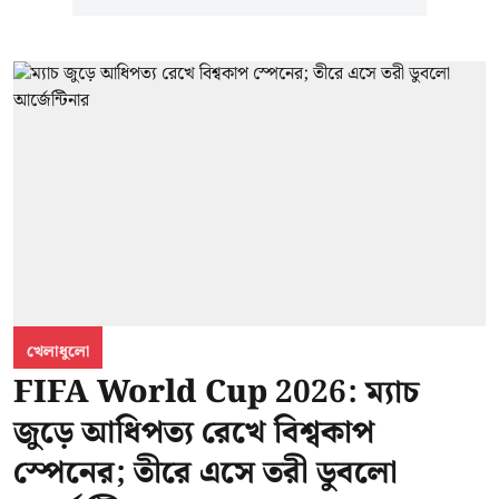
খেলাধুলো
FIFA World Cup 2026: ম্যাচ
জুড়ে আধিপত্য রেখে বিশ্বকাপ
স্পেনের; তীরে এসে তরী ডুবলো