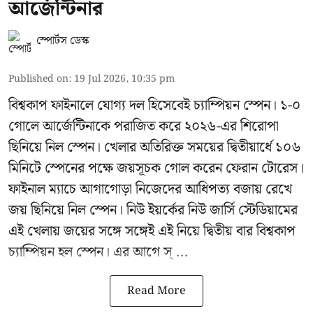
আর্জেন্টিনার
স্পোর্টস ডেস্ক
Published on
:
19 Jul 2026, 10:35 pm
বিশ্বকাপ ফাইনালে যোগ্য দল হিসেবেই চ্যাম্পিয়ন স্পেন। ১-০
গোলে আর্জেন্টিনাকে পরাজিত করে ২০২৬-এর শিরোপা
ছিনিয়ে নিল স্পেন। খেলার অতিরিক্ত সময়ের দ্বিতীয়ার্ধে ১০৬
মিনিটে স্পেনের পক্ষে জয়সূচক গোল করেন ফেরান টোরেস।
ফাইনাল ম্যাচে আগাগোড়া নিজেদের আধিপত্য বজায় রেখে
জয় ছিনিয়ে নিল স্পেন। নিউ ইয়র্কের নিউ জার্সি স্টেডিয়ামের
এই খেলায় জয়ের সঙ্গে সঙ্গেই এই নিয়ে দ্বিতীয় বার বিশ্বকাপ
চ্যাম্পিয়ন হল স্পেন। এর আগে স্ ...
Read More