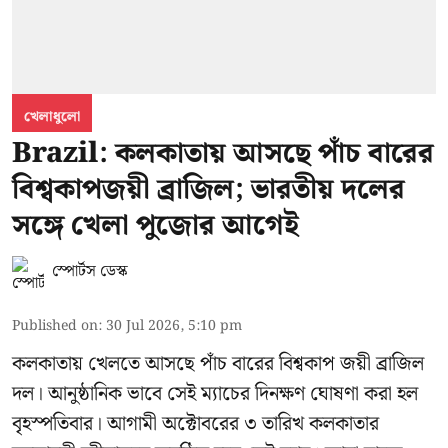
খেলাধুলো
Brazil: কলকাতায় আসছে পাঁচ বারের
বিশ্বকাপজয়ী ব্রাজিল; ভারতীয় দলের
সঙ্গে খেলা পুজোর আগেই
স্পোর্টস ডেস্ক
Published on
:
30 Jul 2026, 5:10 pm
কলকাতায় খেলতে আসছে পাঁচ বারের বিশ্বকাপ জয়ী ব্রাজিল
দল। আনুষ্ঠানিক ভাবে সেই ম্যাচের দিনক্ষণ ঘোষণা করা হল
বৃহস্পতিবার। আগামী অক্টোবরের ৩ তারিখ কলকাতার