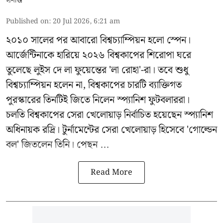
Published on
:
20 Jul 2026, 6:21 am
২০১০ সালের পর আবারো বিশ্বচ্যাম্পিয়ন হলো স্পেন।
আর্জেন্টিনাকে হারিয়ে ২০২৬ বিশ্বকাপের শিরোপা ঘরে
তুলেছে লুইস দে লা ফুয়েন্তের 'লা রোহা'-রা। তবে শুধু
বিশ্বচ্যাম্পিয়ন হলেন না, বিশ্বকাপের চারটি ব্যাক্তিগত
পুরস্কারের তিনটিই জিতে নিলেন স্প্যানিশ ফুটবলাররা।
চলতি বিশ্বকাপের সেরা খেলোয়াড় নির্বাচিত হয়েছেন স্প্যানিশ
অধিনায়ক রদ্রি। টুর্নামেন্টের সেরা খেলোয়াড় হিসেবে 'গোল্ডেন
বল' জিতলেন তিনি। পেছন ...
Read More