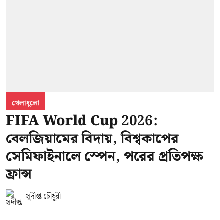
খেলাধুলো
FIFA World Cup 2026:
বেলজিয়ামের বিদায়, বিশ্বকাপের
সেমিফাইনালে স্পেন, পরের প্রতিপক্ষ
ফ্রান্স
সুদীপ্ত চৌধুরী