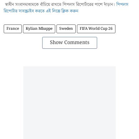
স্বাধীন সংবাদমাধ্যমকে বাঁচিয়ে রাখতে পিপলস রিপোর্টারের পাশে দাঁড়ান।
পিপলস
রিপোর্টার সাবস্ক্রাইব করতে এই লিঙ্কে ক্লিক করুন
France
Kylian Mbappe
Sweden
FIFA World Cup 26
Show Comments