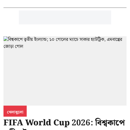
খেলাধুলো
FIFA World Cup 2026: বিশ্বকাপে