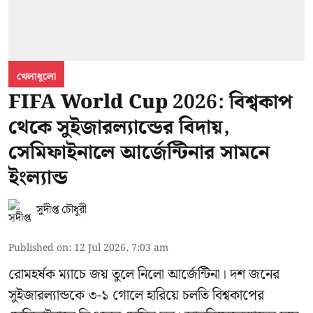
খেলাধুলো
FIFA World Cup 2026: বিশ্বকাপ
থেকে সুইজারল্যান্ডের বিদায়,
সেমিফাইনালে আর্জেন্টিনার সামনে
ইংল্যান্ড
সুদীপ্ত চৌধুরী
Published on
:
12 Jul 2026, 7:03 am
রোমহর্ষক ম্যাচে জয় তুলে নিলো আর্জেন্টিনা। দশ জনের
সুইজারল্যান্ডকে ৩-১ গোলে হারিয়ে চলতি বিশ্বকাপের