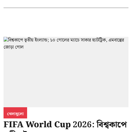
খেলাধুলো
FIFA World Cup 2026: বিশ্বকাপে