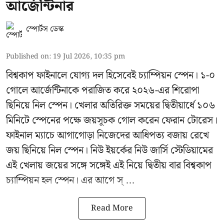
আর্জেন্টিনার
স্পোর্টস ডেস্ক
Published on
:
19 Jul 2026, 10:35 pm
বিশ্বকাপ ফাইনালে যোগ্য দল হিসেবেই চ্যাম্পিয়ন স্পেন। ১-০
গোলে আর্জেন্টিনাকে পরাজিত করে ২০২৬-এর শিরোপা
ছিনিয়ে নিল স্পেন। খেলার অতিরিক্ত সময়ের দ্বিতীয়ার্ধে ১০৬
মিনিটে স্পেনের পক্ষে জয়সূচক গোল করেন ফেরান টোরেস।
ফাইনাল ম্যাচে আগাগোড়া নিজেদের আধিপত্য বজায় রেখে
জয় ছিনিয়ে নিল স্পেন। নিউ ইয়র্কের নিউ জার্সি স্টেডিয়ামের
এই খেলায় জয়ের সঙ্গে সঙ্গেই এই নিয়ে দ্বিতীয় বার বিশ্বকাপ
চ্যাম্পিয়ন হল স্পেন। এর আগে স্ ...
Read More