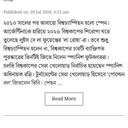
Published on
:
20 Jul 2026, 6:21 am
২০১০ সালের পর আবারো বিশ্বচ্যাম্পিয়ন হলো স্পেন।
আর্জেন্টিনাকে হারিয়ে ২০২৬ বিশ্বকাপের শিরোপা ঘরে
তুলেছে লুইস দে লা ফুয়েন্তের 'লা রোহা'-রা। তবে শুধু
বিশ্বচ্যাম্পিয়ন হলেন না, বিশ্বকাপের চারটি ব্যাক্তিগত
পুরস্কারের তিনটিই জিতে নিলেন স্প্যানিশ ফুটবলাররা।
চলতি বিশ্বকাপের সেরা খেলোয়াড় নির্বাচিত হয়েছেন স্প্যানিশ
অধিনায়ক রদ্রি। টুর্নামেন্টের সেরা খেলোয়াড় হিসেবে 'গোল্ডেন
বল' জিতলেন তিনি। পেছন ...
Read More