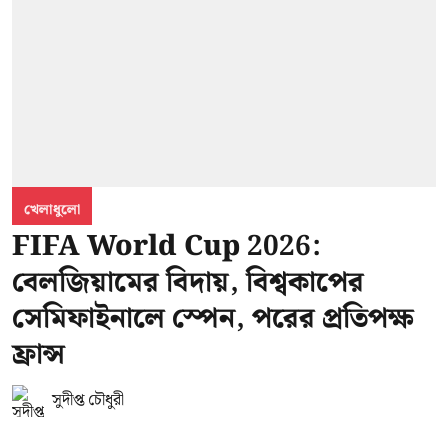
খেলাধুলো
FIFA World Cup 2026:
বেলজিয়ামের বিদায়, বিশ্বকাপের
সেমিফাইনালে স্পেন, পরের প্রতিপক্ষ
ফ্রান্স
সুদীপ্ত চৌধুরী