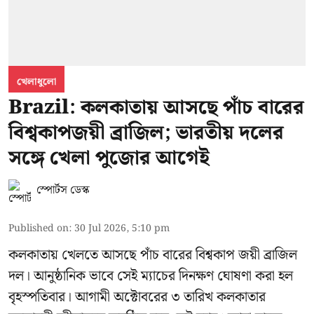
খেলাধুলো
Brazil: কলকাতায় আসছে পাঁচ বারের
বিশ্বকাপজয়ী ব্রাজিল; ভারতীয় দলের
সঙ্গে খেলা পুজোর আগেই
স্পোর্টস ডেস্ক
Published on
:
30 Jul 2026, 5:10 pm
কলকাতায় খেলতে আসছে পাঁচ বারের বিশ্বকাপ জয়ী ব্রাজিল
দল। আনুষ্ঠানিক ভাবে সেই ম্যাচের দিনক্ষণ ঘোষণা করা হল
বৃহস্পতিবার। আগামী অক্টোবরের ৩ তারিখ কলকাতার