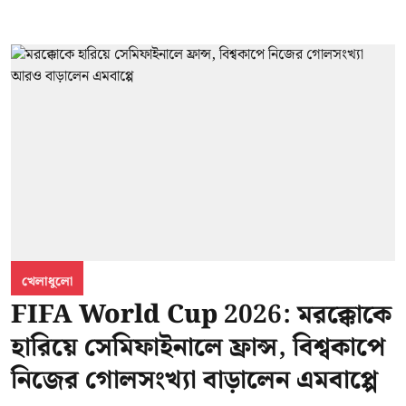
খেলাধুলো
FIFA World Cup 2026: মরক্কোকে
হারিয়ে সেমিফাইনালে ফ্রান্স, বিশ্বকাপে
নিজের গোলসংখ্যা বাড়ালেন এমবাপ্পে