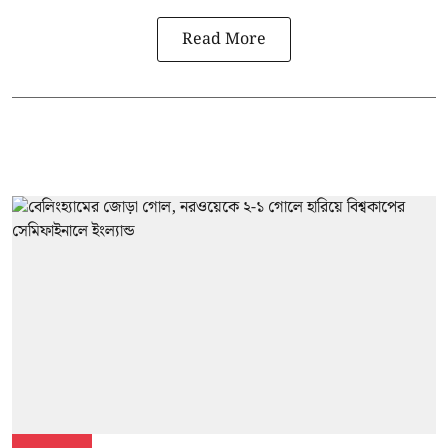
Read More