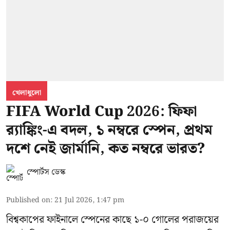
খেলাধুলো
FIFA World Cup 2026: ফিফা
র‍্যাঙ্কিং-এ বদল, ১ নম্বরে স্পেন, প্রথম
দশে নেই জার্মানি, কত নম্বরে ভারত?
স্পোর্টস ডেস্ক
Published on
:
21 Jul 2026, 1:47 pm
বিশ্বকাপের ফাইনালে স্পেনের কাছে ১-০ গোলের পরাজয়ের