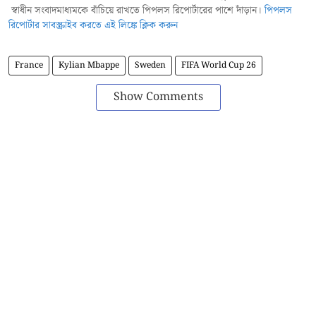
স্বাধীন সংবাদমাধ্যমকে বাঁচিয়ে রাখতে পিপলস রিপোর্টারের পাশে দাঁড়ান।
পিপলস
রিপোর্টার সাবস্ক্রাইব করতে এই লিঙ্কে ক্লিক করুন
France
Kylian Mbappe
Sweden
FIFA World Cup 26
Show Comments