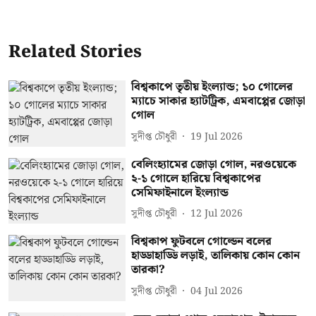
Related Stories
বিশ্বকাপে তৃতীয় ইংল্যান্ড; ১০ গোলের
ম্যাচে সাকার হ্যাটট্রিক, এমবাপ্পের জোড়া
গোল
সুদীপ্ত চৌধুরী
19 Jul 2026
বেলিংহ্যামের জোড়া গোল, নরওয়েকে
২-১ গোলে হারিয়ে বিশ্বকাপের
সেমিফাইনালে ইংল্যান্ড
সুদীপ্ত চৌধুরী
12 Jul 2026
বিশ্বকাপ ফুটবলে গোল্ডেন বলের
হাড্ডাহাড্ডি লড়াই, তালিকায় কোন কোন
তারকা?
সুদীপ্ত চৌধুরী
04 Jul 2026