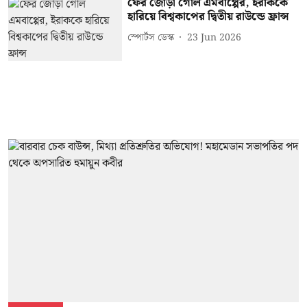
ফের জোড়া গোল এমবাপ্পের, ইরাককে
হারিয়ে বিশ্বকাপের দ্বিতীয় রাউন্ডে ফ্রান্স
স্পোর্টস ডেস্ক
23 Jun 2026