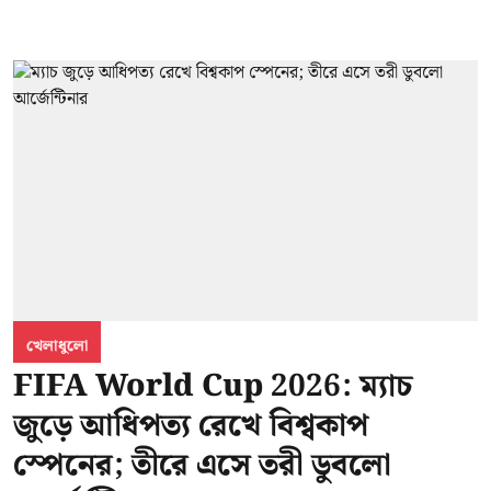
খেলাধুলো
FIFA World Cup 2026: ম্যাচ
জুড়ে আধিপত্য রেখে বিশ্বকাপ
স্পেনের; তীরে এসে তরী ডুবলো