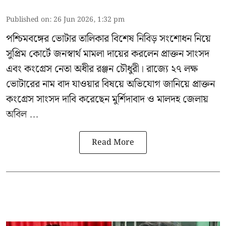
Published on
:
26 Jun 2026, 1:32 pm
পশ্চিমবঙ্গের
ভোটার তালিকার বিশেষ নিবিড় সংশোধন
নিয়ে
সুপ্রিম কোর্টে জনস্বার্থ মামলা দায়ের করলেন প্রাক্তন সাংসদ
এবং
কংগ্রেস নেতা অধীর রঞ্জন চৌধুরী
। রাজ্যে ২৭ লক্ষ
ভোটারের নাম বাদ যাওয়ার বিষয়ে অভিযোগ জানিয়ে প্রাক্তন
কংগ্রেস সাংসদ দাবি করেছেন মুর্শিদাবাদ ও মালদহ জেলায়
অবিল ...
Read More