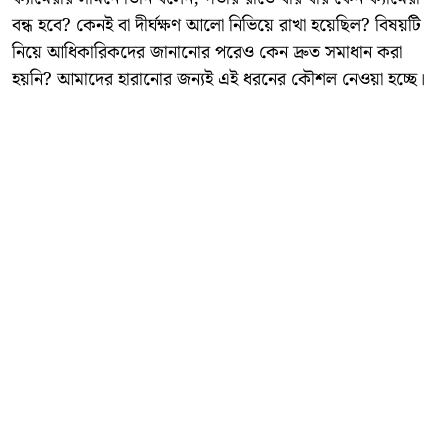
বন্ধ হবে? কেনই বা দীর্ঘক্ষণ আলো নিভিয়ে রাখা হয়েছিল? বিষয়টি
নিয়ে আধিকারিকদের জানানোর পরেও কেন দ্রুত সমাধান করা
হয়নি? আমাদের হারানোর জন্যই এই ধরনের কৌশল নেওয়া হচ্ছে।