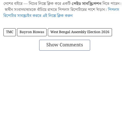
দেশের বাইরে — নিচের লিঙ্কে ক্লিক করে একটি
পেইড সাবস্ক্রিপশন
নিতে পারেন।
স্বাধীন সংবাদমাধ্যমকে বাঁচিয়ে রাখতে পিপলস রিপোর্টারের পাশে দাঁড়ান।
পিপলস
রিপোর্টার সাবস্ক্রাইব করতে এই লিঙ্কে ক্লিক করুন
TMC
Bayron Biswas
West Bengal Assembly Election 2026
Show Comments