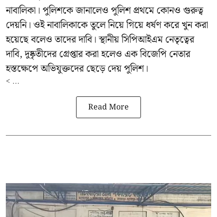
নাবালিকা। পুলিশকে জানালেও পুলিশ প্রথমে কোনও গুরুত্ব
দেয়নি। ওই নাবালিকাকে তুলে নিয়ে গিয়ে ধর্ষণ করে খুন করা
হয়েছে বলেও তাদের দাবি। স্থানীয় সিপিআইএম নেতৃত্বের
দাবি, দুষ্কৃতীদের গ্রেপ্তার করা হলেও এক বিজেপি নেতার
হস্তক্ষেপে অভিযুক্তদের ছেড়ে দেয় পুলিশ।
< ...
Read More