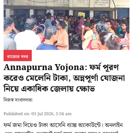
রাজ্যের খবর
Annapurna Yojona: ফর্ম পূরণ
করেও মেলেনি টাকা, অন্নপূর্ণা যোজনা
নিয়ে একাধিক জেলায় ক্ষোভ
নিজস্ব সংবাদদাতা
Published on
:
03 Jul 2026, 5:56 am
ফর্ম জমা দিয়েও টাকা আসেনি ব্যাঙ্ক অ্যাকাউন্টে। অনলাইন