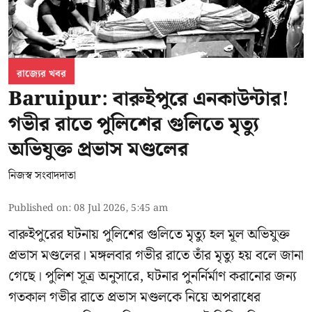
রাজ্যের খবর
Baruipur: বারুইপুরে এনকাউন্টার!
গভীর রাতে পুলিশের গুলিতে মৃত্যু
অভিযুক্ত প্রভাস মণ্ডলের
নিজস্ব সংবাদদাতা
Published on
:
08 Jul 2026, 5:45 am
বারুইপুরের ঘটনায় পুলিশের গুলিতে মৃত্যু হল মূল অভিযুক্ত
প্রভাস মণ্ডলের। মঙ্গলবার গভীর রাতে তাঁর মৃত্যু হয় বলে জানা
গেছে। পুলিশ সূত্র অনুসারে, ঘটনার পুনর্নির্মাণ করানোর জন্য
গতকাল গভীর রাতে প্রভাস মণ্ডলকে নিয়ে অপরাধের