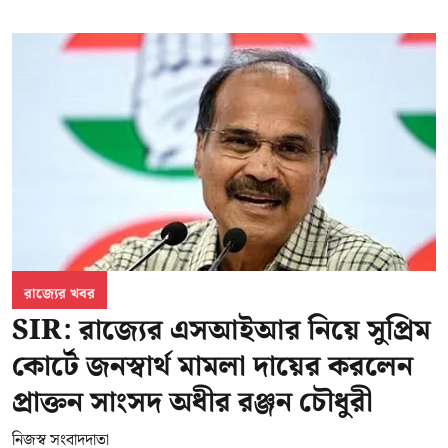
রাজ্যের খবর
SIR: রাজ্যের এসআইআর নিয়ে সুপ্রিম
কোর্টে জনস্বার্থ মামলা দায়ের করলেন
প্রাক্তন সাংসদ অধীর রঞ্জন চৌধুরী
নিজস্ব সংবাদদাতা