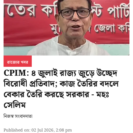
রাজ্যের খবর
CPIM: ৪ জুলাই রাজ্য জুড়ে উচ্ছেদ
বিরোধী প্রতিবাদ; কাজ তৈরির বদলে
বেকার তৈরি করছে সরকার - মহঃ
সেলিম
নিজস্ব সংবাদদাতা
Published on
:
02 Jul 2026, 2:08 pm