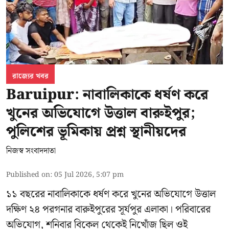
রাজ্যের খবর
Baruipur: নাবালিকাকে ধর্ষণ করে
খুনের অভিযোগে উত্তাল বারুইপুর;
পুলিশের ভূমিকায় প্রশ্ন স্থানীয়দের
নিজস্ব সংবাদদাতা
Published on
:
05 Jul 2026, 5:07 pm
১১ বছরের নাবালিকাকে ধর্ষণ করে খুনের অভিযোগে উত্তাল
দক্ষিণ ২৪ পরগনার বারুইপুরের সূর্যপুর এলাকা। পরিবারের
অভিযোগ, শনিবার বিকেল থেকেই নিখোঁজ ছিল ওই