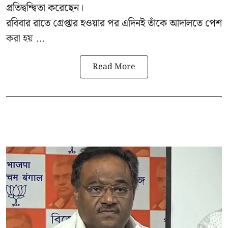
প্রতিদ্বন্দ্বিতা করেছেন।
রবিবার রাতে গ্রেপ্তার হওয়ার পর এদিনই তাঁকে আদালতে পেশ
করা হয় ...
Read More