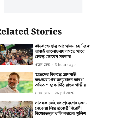
elated Stories
ঝাড়খন্ডে ছাত্র আন্দোলন ১৪ দিনে;
আজই আলোচনায় বসতে পারে
হেমন্ত সোরেন সরকার
ওয়েব ডেস্ক
3 hours ago
'ছাত্রদের বিরুদ্ধে প্রাণঘাতী
বলপ্রয়োগের অনুমোদন কার?'—
অমিত শাহকে চিঠি রাহুল গান্ধীর
ওয়েব ডেস্ক
26 Jul 2026
সাতসকালেই মধ্যপ্রদেশের কেন-
বেতোয়া লিঙ্ক প্রজেক্ট বিরোধী
বিক্ষোভস্থল খালি করলো পুলিশ