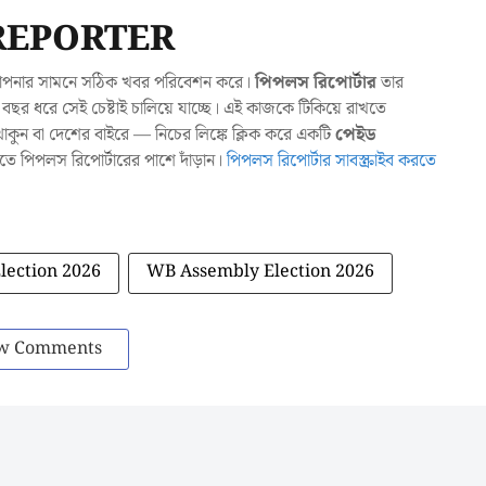
REPORTER
যা আপনার সামনে সঠিক খবর পরিবেশন করে।
পিপলস রিপোর্টার
তার
ছর ধরে সেই চেষ্টাই চালিয়ে যাচ্ছে। এই কাজকে টিকিয়ে রাখতে
ুন বা দেশের বাইরে — নিচের লিঙ্কে ক্লিক করে একটি
পেইড
াখতে পিপলস রিপোর্টারের পাশে দাঁড়ান।
পিপলস রিপোর্টার সাবস্ক্রাইব করতে
lection 2026
WB Assembly Election 2026
w Comments