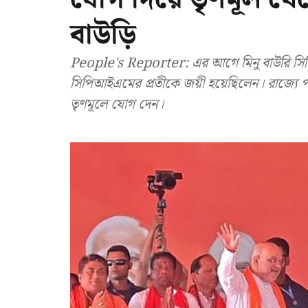
বাউড়ি
People's Reporter: এর আগে মিনু বাউরি সি
সিপিআইএমের প্রতীকে জয়ী হয়েছিলেন। রাজ্যে
তৃণমূলে যোগ দেন।