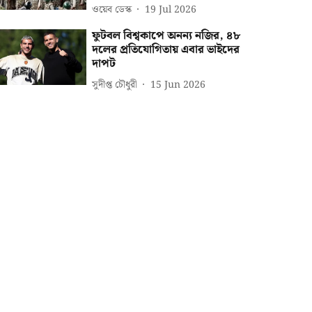
ওয়েব ডেস্ক
19 Jul 2026
ফুটবল বিশ্বকাপে অনন্য নজির, ৪৮
দলের প্রতিযোগিতায় এবার ভাইদের
দাপট
সুদীপ্ত চৌধুরী
15 Jun 2026