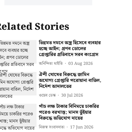
elated Stories
ভিন্নমত দমনে অস্ত্র হিসেবে ব্যবহার
হচ্ছে আইন; প্রণব ডোলের
গ্রেপ্তারির প্রতিবাদে সরব কংগ্রেস
অনিন্দিতা মাইতি
03 Aug 2026
ঐশী ঘোষের বিরুদ্ধে জামিন
অযোগ্য গ্রেপ্তারি পরোয়ানা বাতিল,
নির্দেশ আদালতের
ওয়েব ডেস্ক
30 Jul 2026
পাঁচ লক্ষ টাকার বিনিময়ে চাকরির
পরেও বরখাস্ত; মানস ভুঁইয়ার
বিরুদ্ধে অভিযোগ দায়ের
নিজস্ব সংবাদদাতা
17 Jun 2026