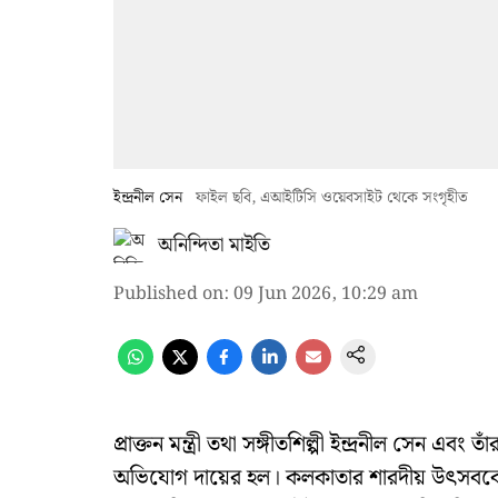
ইন্দ্রনীল সেন
ফাইল ছবি, এআইটিসি ওয়েবসাইট থেকে সংগৃহীত
অনিন্দিতা মাইতি
Published on
:
09 Jun 2026, 10:29 am
প্রাক্তন মন্ত্রী তথা সঙ্গীতশিল্পী ইন্দ্রনীল সেন এবং 
অভিযোগ দায়ের হল। কলকাতার শারদীয় উৎসবকে 