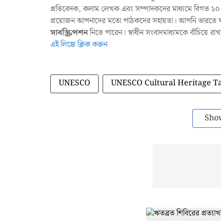
প্রতিবেদক, কলাম লেখক এবং সম্পাদকদের মাধ্যমে বিগত ১০ ব
প্রয়োজন আপনাদের মতো পাঠকদের সহায়তা। আপনি ভারতে থাক
সাবস্ক্রিপশন
নিতে পারেন। স্বাধীন সংবাদমাধ্যমকে বাঁচিয়ে র
এই লিঙ্কে ক্লিক করুন
UNESCO
UNESCO Cultural Heritage T
Sho