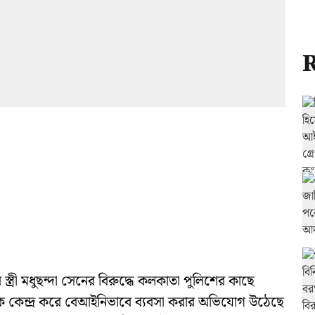
R
তাঁর স্ত্রী মধুছন্দা সেনের বিরুদ্ধে কলকাতা পুলিশের কাছে
কেন্দ্র করে বেআইনিভাবে ব্যবসা করার অভিযোগ উঠেছে