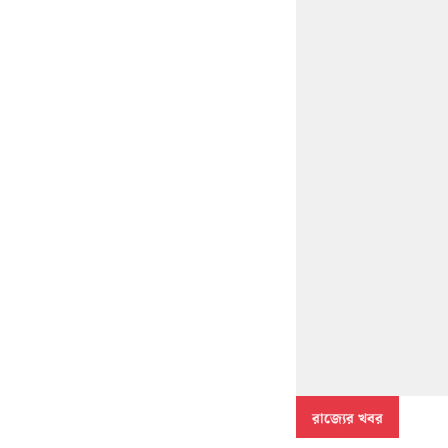
রাজ্যের খবর